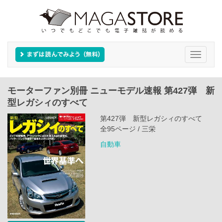
Toggle
navigati
モーターファン別冊 ニューモデル速報 第427弾 新
型レガシィのすべて
第427弾 新型レガシィのすべて
全95ページ / 三栄
自動車