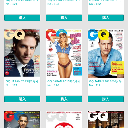
No．124
No．123
No．122
購入
購入
購入
GQ JAPAN 2013年6月号
GQ JAPAN 2013年5月号
GQ JAPAN 2013年4月号
No．121
No．120
No．119
購入
購入
購入