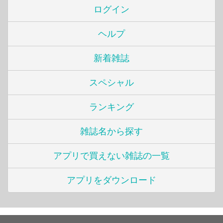
ログイン
ヘルプ
新着雑誌
スペシャル
ランキング
雑誌名から探す
アプリで買えない雑誌の一覧
アプリをダウンロード