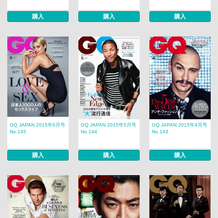
購入
購入
購入
GQ JAPAN 2015年6月号
GQ JAPAN 2015年5月号
GQ JAPAN 2015年4月号
No.145
No.144
No.143
購入
購入
購入