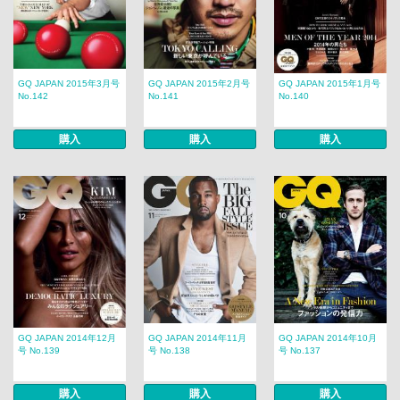
GQ JAPAN 2015年3月号
GQ JAPAN 2015年2月号
GQ JAPAN 2015年1月号
No.142
No.141
No.140
購入
購入
購入
GQ JAPAN 2014年12月
GQ JAPAN 2014年11月
GQ JAPAN 2014年10月
号 No.139
号 No.138
号 No.137
購入
購入
購入