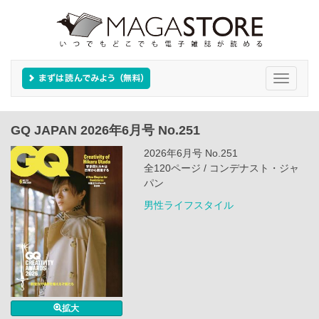
Toggle
navigati
GQ JAPAN 2026年6月号 No.251
2026年6月号 No.251
全120ページ / コンデナスト・ジャ
パン
男性ライフスタイル
拡大