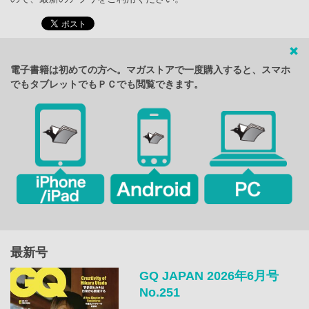
電子書籍は初めての方へ。マガストアで一度購入すると、スマホ
でもタブレットでもＰＣでも閲覧できます。
最新号
GQ JAPAN 2026年6月号
No.251