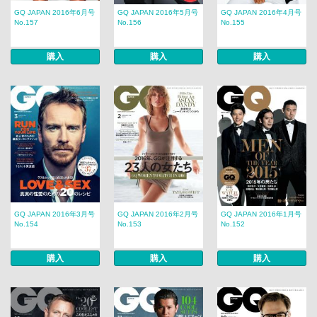
GQ JAPAN 2016年6月号
GQ JAPAN 2016年5月号
GQ JAPAN 2016年4月号
No.157
No.156
No.155
購入
購入
購入
GQ JAPAN 2016年3月号
GQ JAPAN 2016年2月号
GQ JAPAN 2016年1月号
No.154
No.153
No.152
購入
購入
購入