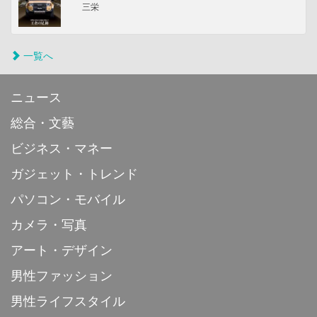
三栄
一覧へ
ニュース
総合・文藝
ビジネス・マネー
ガジェット・トレンド
パソコン・モバイル
カメラ・写真
アート・デザイン
男性ファッション
男性ライフスタイル