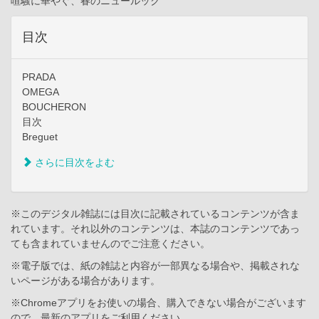
喧騒に華やぐ、春のニュールック
目次
PRADA
OMEGA
BOUCHERON
目次
Breguet
さらに目次をよむ
※このデジタル雑誌には目次に記載されているコンテンツが含ま
れています。それ以外のコンテンツは、本誌のコンテンツであっ
ても含まれていませんのでご注意ください。
※電子版では、紙の雑誌と内容が一部異なる場合や、掲載されな
いページがある場合があります。
※Chromeアプリをお使いの場合、購入できない場合がございます
ので、最新のアプリをご利用ください。