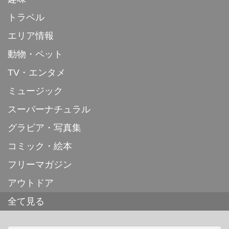
トラベル
エリア情報
動物・ペット
TV・エンタメ
ミュージック
スーパーナチュラル
グラビア・写真集
コミック・絵本
フリーマガジン
アウトドア
全て見る