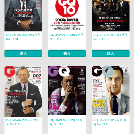
GQ JAPAN 2013年3月号
GQ JAPAN 2013年2月号
GQ JAPAN 2013年1月号
No．118
No．117
No．116
購入
購入
購入
GQ JAPAN 2012年12月
GQ JAPAN 2012年11月
GQ JAPAN 2012年10月
号 No.115
号 No.114
号 No.113