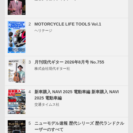
2
MOTORCYCLE LIFE TOOLS Vol.1
ヘリテージ
3
月刊現代ギター 2026年8月号 No.755
株式会社現代ギター社
4
新車購入 NAVI 2025 電動車編 新車購入 NAVI
2025 電動車編
交通タイムス社
5
ニューモデル速報 歴代シリーズ 歴代ランドクル
ーザーのすべて