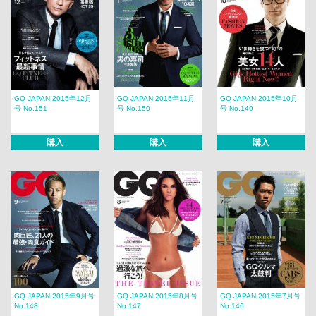
GQ JAPAN 2015年12月
GQ JAPAN 2015年11月
GQ JAPAN 2015年10月
号 No.151
号 No.150
号 No.149
購入
購入
購入
GQ JAPAN 2015年9月号
GQ JAPAN 2015年8月号
GQ JAPAN 2015年7月号
No.148
No.147
No.146