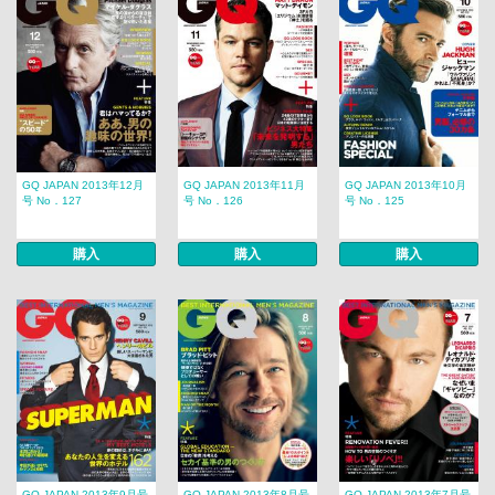
GQ JAPAN 2013年12月
GQ JAPAN 2013年11月
GQ JAPAN 2013年10月
号 No．127
号 No．126
号 No．125
購入
購入
購入
GQ JAPAN 2013年9月号
GQ JAPAN 2013年8月号
GQ JAPAN 2013年7月号