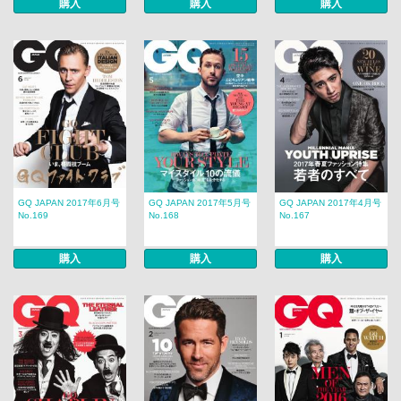
購入
購入
購入
GQ JAPAN 2017年6月号
GQ JAPAN 2017年5月号
GQ JAPAN 2017年4月号
No.169
No.168
No.167
購入
購入
購入