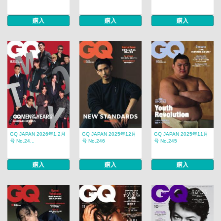
購入
購入
購入
GQ JAPAN 2026年1.2月
GQ JAPAN 2025年12月
GQ JAPAN 2025年11月
号 No.24...
号 No.246
号 No.245
購入
購入
購入