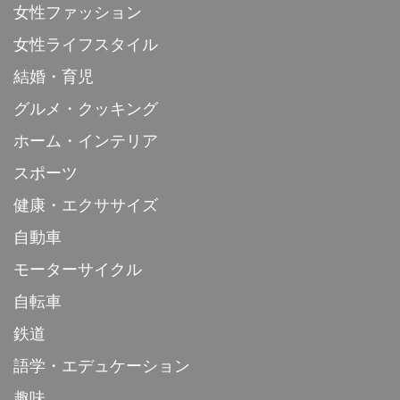
女性ファッション
女性ライフスタイル
結婚・育児
グルメ・クッキング
ホーム・インテリア
スポーツ
健康・エクササイズ
自動車
モーターサイクル
自転車
鉄道
語学・エデュケーション
趣味