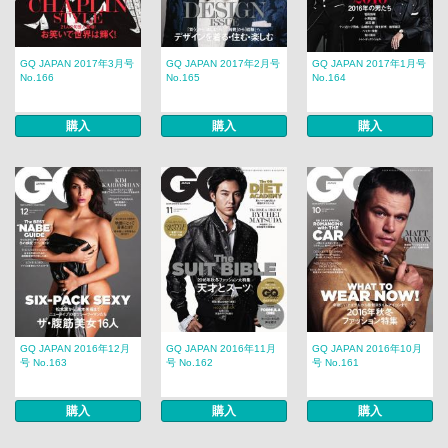
GQ JAPAN 2017年3月号
GQ JAPAN 2017年2月号
GQ JAPAN 2017年1月号
No.166
No.165
No.164
購入
購入
購入
GQ JAPAN 2016年12月
GQ JAPAN 2016年11月
GQ JAPAN 2016年10月
号 No.163
号 No.162
号 No.161
購入
購入
購入