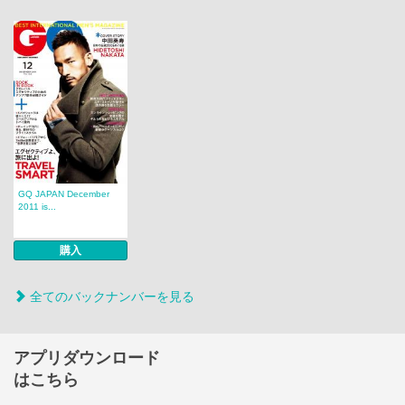
GQ JAPAN December
2011 is...
購入
全てのバックナンバーを見る
アプリダウンロード
はこちら