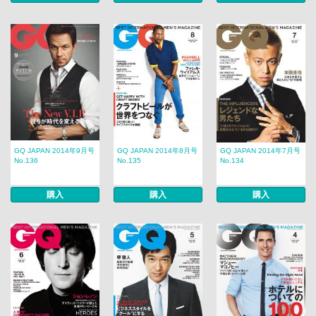
GQ JAPAN 2014年9月号
GQ JAPAN 2014年8月号
GQ JAPAN 2014年7月号
No.136
No.135
No.134
購入
購入
購入