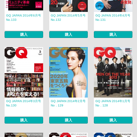
GQ JAPAN 2014年6月号
GQ JAPAN 2014年5月号
GQ JAPAN 2014年4月号
No.133
No.132
No.131
購入
購入
購入
GQ JAPAN 2014年3月号
GQ JAPAN 2014年2月号
GQ JAPAN 2014年1月号
No.130
No．129
No．128
購入
購入
購入