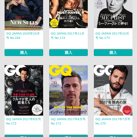
GQ JAPAN 2025年10月
GQ JAPAN 2017年11月
GQ JAPAN 2017年10月
号 No.244
号 No.174
号 No.173
購入
購入
購入
GQ JAPAN 2017年9月号
GQ JAPAN 2017年8月号
GQ JAPAN 2017年7月号
No.172
No.171
No.170