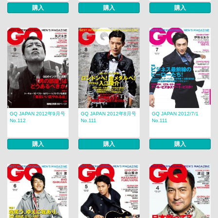
購入
購入
購入
GQ JAPAN 2012年9月号
GQ JAPAN 2012年8月号
GQ JAPAN 2012/7/1
No.112
No.111
No.111
購入
購入
購入