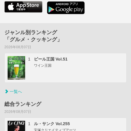
ジャンル別ランキング
「グルメ・クッキング」
2026年08月07日
1
ビール王国 Vol.51
ワイン王国
一覧へ
総合ランキング
2026年08月07日
1
ル・サンク Vol.255
宝塚クリエイティブアーツ