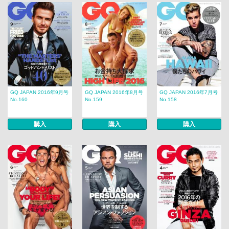
GQ JAPAN 2016年9月号
GQ JAPAN 2016年8月号
GQ JAPAN 2016年7月号
No.160
No.159
No.158
購入
購入
購入