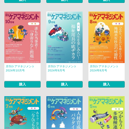
月刊ケアマネジメント
月刊ケアマネジメント
月刊ケアマネジメント
2024年10月号
2024年9月号
2024年8月号
購入
購入
購入