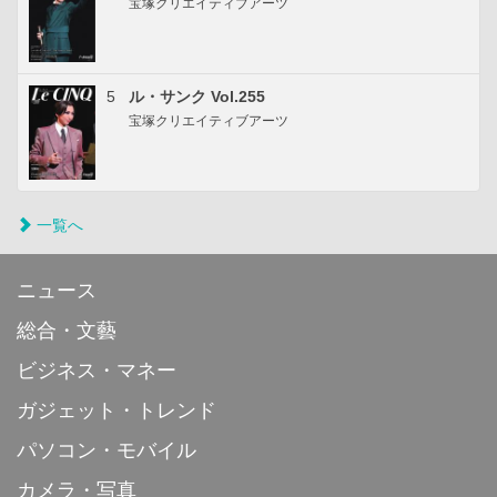
宝塚クリエイティブアーツ
5
ル・サンク Vol.255
宝塚クリエイティブアーツ
一覧へ
ニュース
総合・文藝
ビジネス・マネー
ガジェット・トレンド
パソコン・モバイル
カメラ・写真