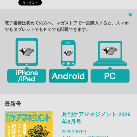
電子書籍は初めての方へ。マガストアで一度購入すると、スマホ
でもタブレットでもＰＣでも閲覧できます。
最新号
月刊ケアマネジメント 2026
年8月号
2026年8月号