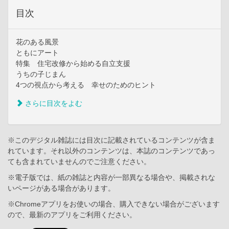
目次
花のある風景
ともにアート
特集 住宅改修から始める自立支援
うちの子じまん
4つの視点から考える 幸せのためのヒント
さらに目次をよむ
※このデジタル雑誌には目次に記載されているコンテンツが含ま
れています。それ以外のコンテンツは、本誌のコンテンツであっ
ても含まれていませんのでご注意ください。
※電子版では、紙の雑誌と内容が一部異なる場合や、掲載されな
いページがある場合があります。
※Chromeアプリをお使いの場合、購入できない場合がございます
ので、最新のアプリをご利用ください。