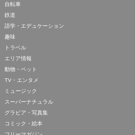
自転車
鉄道
語学・エデュケーション
趣味
トラベル
エリア情報
動物・ペット
TV・エンタメ
ミュージック
スーパーナチュラル
グラビア・写真集
コミック・絵本
フリーマガジン