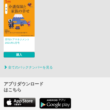
月刊ケアマネジメント
2021年1月号
購入
全てのバックナンバーを見る
アプリダウンロード
はこちら