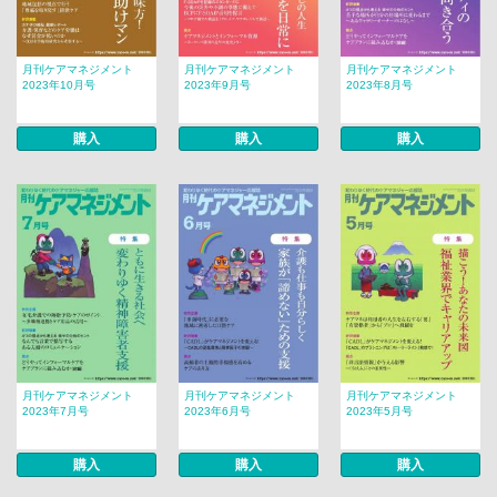
月刊ケアマネジメント
月刊ケアマネジメント
月刊ケアマネジメント
2023年10月号
2023年9月号
2023年8月号
購入
購入
購入
月刊ケアマネジメント
月刊ケアマネジメント
月刊ケアマネジメント
2023年7月号
2023年6月号
2023年5月号
購入
購入
購入