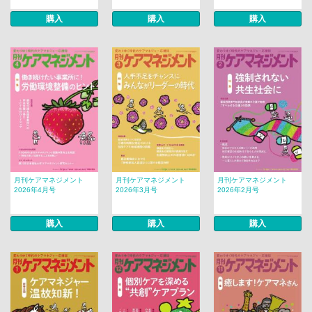
購入
購入
購入
月刊ケアマネジメント
月刊ケアマネジメント
月刊ケアマネジメント
2026年4月号
2026年3月号
2026年2月号
購入
購入
購入