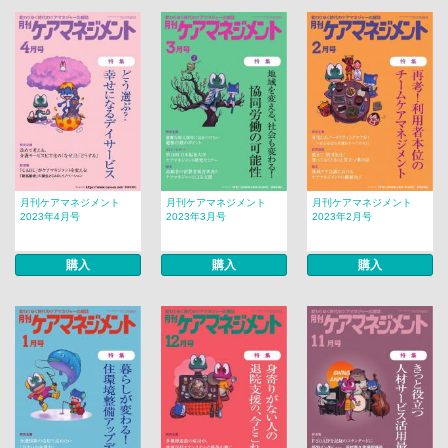
月刊ケアマネジメント
月刊ケアマネジメント
月刊ケアマネジメント
2023年4月号
2023年3月号
2023年2月号
購入
購入
購入