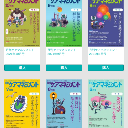
月刊ケアマネジメント
月刊ケアマネジメント
月刊ケアマネジメント
2021年10月号
2021年9月号
2021年8月号
購入
購入
購入