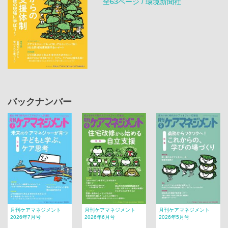
全63ページ / 環境新聞社
バックナンバー
月刊ケアマネジメント
月刊ケアマネジメント
月刊ケアマネジメント
2026年7月号
2026年6月号
2026年5月号