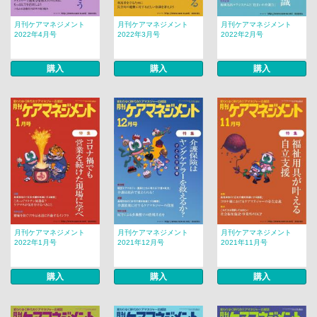
月刊ケアマネジメント
月刊ケアマネジメント
月刊ケアマネジメント
2022年4月号
2022年3月号
2022年2月号
購入
購入
購入
月刊ケアマネジメント
月刊ケアマネジメント
月刊ケアマネジメント
2022年1月号
2021年12月号
2021年11月号
購入
購入
購入