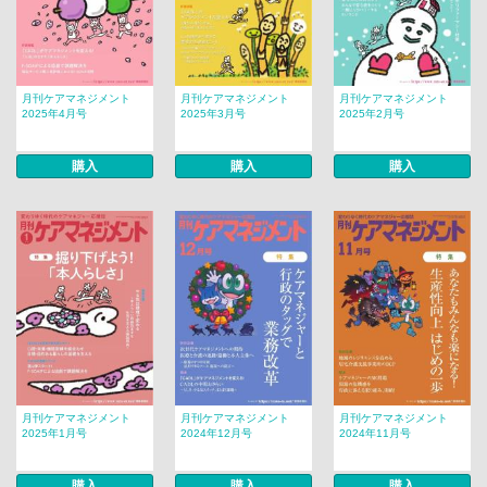
月刊ケアマネジメント
月刊ケアマネジメント
月刊ケアマネジメント
2025年4月号
2025年3月号
2025年2月号
購入
購入
購入
月刊ケアマネジメント
月刊ケアマネジメント
月刊ケアマネジメント
2025年1月号
2024年12月号
2024年11月号
購入
購入
購入