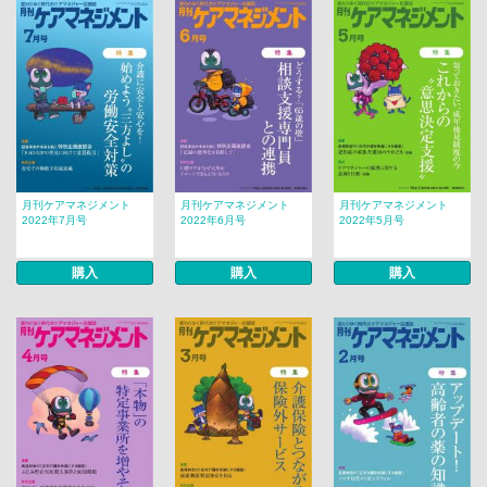
月刊ケアマネジメント
月刊ケアマネジメント
月刊ケアマネジメント
2022年7月号
2022年6月号
2022年5月号
購入
購入
購入