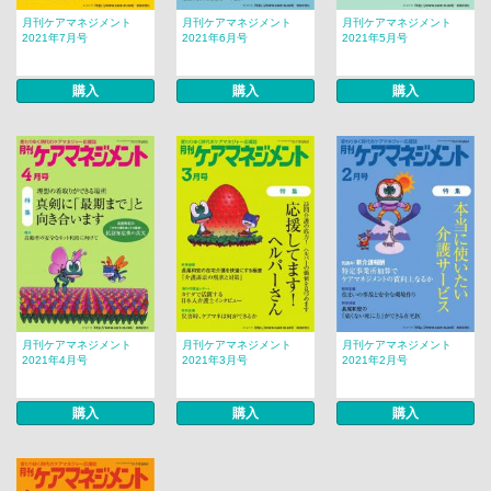
月刊ケアマネジメント
月刊ケアマネジメント
月刊ケアマネジメント
2021年7月号
2021年6月号
2021年5月号
購入
購入
購入
月刊ケアマネジメント
月刊ケアマネジメント
月刊ケアマネジメント
2021年4月号
2021年3月号
2021年2月号
購入
購入
購入