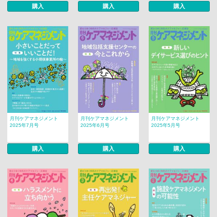
購入
購入
購入
月刊ケアマネジメント
月刊ケアマネジメント
月刊ケアマネジメント
2025年7月号
2025年6月号
2025年5月号
購入
購入
購入