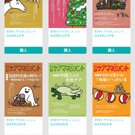
月刊ケアマネジメント
月刊ケアマネジメント
月刊ケアマネジメント
2026年1月号
2025年12月号
2025年11月号
購入
購入
購入
月刊ケアマネジメント
月刊ケアマネジメント
月刊ケアマネジメント
2025年10月号
2025年9月号
2025年8月号