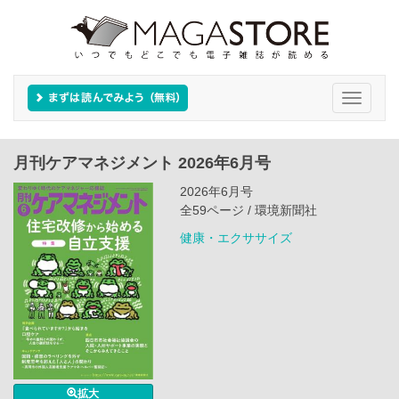
Toggle
navigati
月刊ケアマネジメント 2026年6月号
2026年6月号
全59ページ / 環境新聞社
健康・エクササイズ
拡大