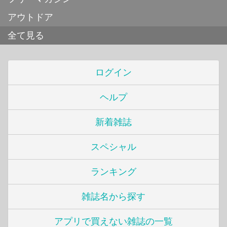
アウトドア
全て見る
ログイン
ヘルプ
新着雑誌
スペシャル
ランキング
雑誌名から探す
アプリで買えない雑誌の一覧