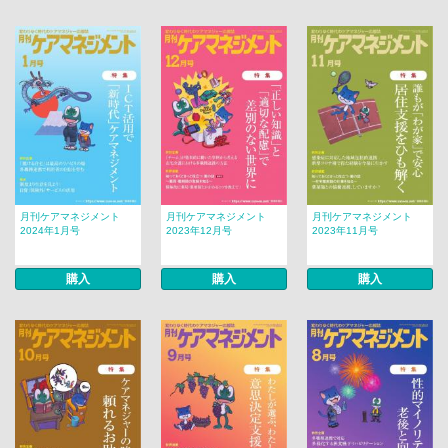
月刊ケアマネジメント
月刊ケアマネジメント
月刊ケアマネジメント
2024年1月号
2023年12月号
2023年11月号
購入
購入
購入