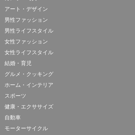
アート・デザイン
男性ファッション
男性ライフスタイル
女性ファッション
女性ライフスタイル
結婚・育児
グルメ・クッキング
ホーム・インテリア
スポーツ
健康・エクササイズ
自動車
モーターサイクル