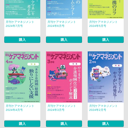
月刊ケアマネジメント
月刊ケアマネジメント
月刊ケアマネジメント
2024年7月号
2024年6月号
2024年5月号
購入
購入
購入
月刊ケアマネジメント
月刊ケアマネジメント
月刊ケアマネジメント
2024年4月号
2024年3月号
2024年2月号
購入
購入
購入