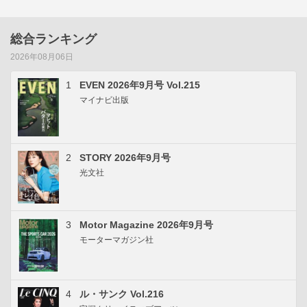
総合ランキング
2026年08月06日
1
EVEN 2026年9月号 Vol.215
マイナビ出版
2
STORY 2026年9月号
光文社
3
Motor Magazine 2026年9月号
モーターマガジン社
4
ル・サンク Vol.216