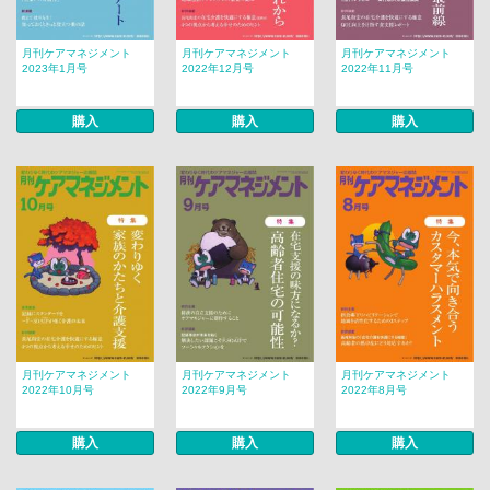
月刊ケアマネジメント
月刊ケアマネジメント
月刊ケアマネジメント
2023年1月号
2022年12月号
2022年11月号
購入
購入
購入
月刊ケアマネジメント
月刊ケアマネジメント
月刊ケアマネジメント
2022年10月号
2022年9月号
2022年8月号
購入
購入
購入