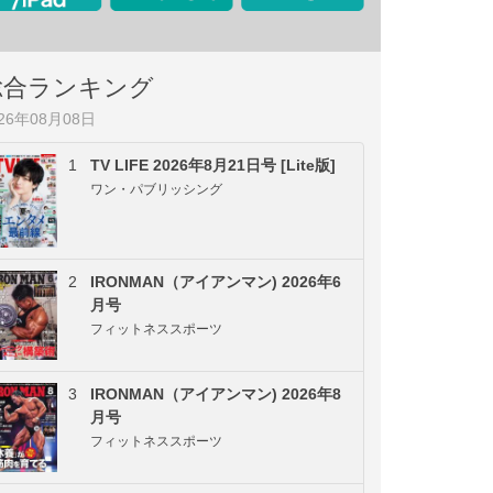
総合ランキング
026年08月08日
1
TV LIFE 2026年8月21日号 [Lite版]
ワン・パブリッシング
2
IRONMAN（アイアンマン) 2026年6
月号
フィットネススポーツ
3
IRONMAN（アイアンマン) 2026年8
月号
フィットネススポーツ