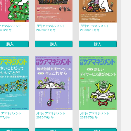
ケアマネジメント
月刊ケアマネジメント
月刊ケアマネジメント
5年12月号
2025年11月号
2025年10月号
購入
購入
購入
ケアマネジメント
月刊ケアマネジメント
月刊ケアマネジメント
5年7月号
2025年6月号
2025年5月号