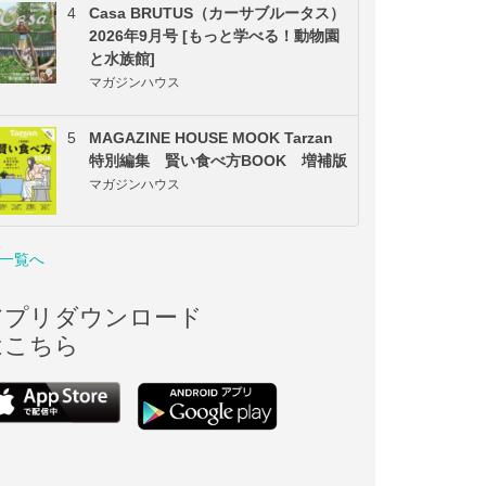
4
Casa BRUTUS（カーサブルータス）
2026年9月号 [もっと学べる！動物園
と水族館]
マガジンハウス
5
MAGAZINE HOUSE MOOK Tarzan
特別編集 賢い食べ方BOOK 増補版
マガジンハウス
一覧へ
アプリダウンロード
はこちら