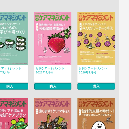
ケアマネジメント
月刊ケアマネジメント
月刊ケアマネジメント
6年5月号
2026年4月号
2026年3月号
購入
購入
購入