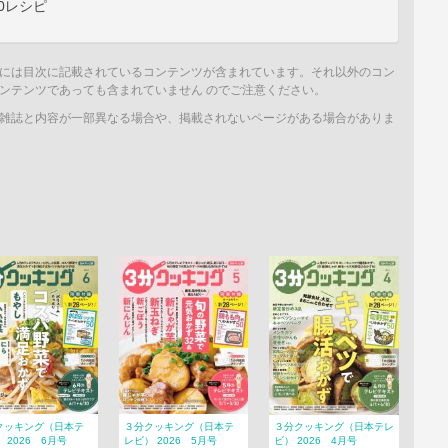
50レシピ
には目次に記載されているコンテンツが含まれています。それ以外のコン
ンテンツであっても含まれていません のでご注意ください。
雑誌と内容が一部異なる場合や、掲載されないページがある場合がありま
クッキング（日本テ
３分クッキング（日本テ
３分クッキング（日本テレ
 2026 6月号
レビ） 2026 5月号
ビ） 2026 4月号