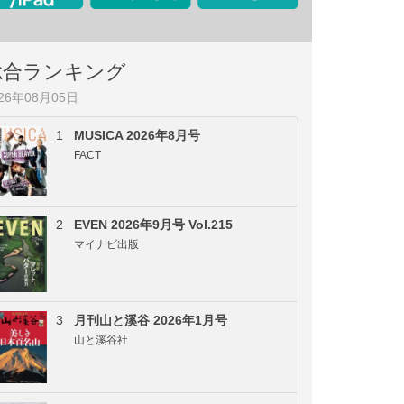
総合ランキング
026年08月05日
1
MUSICA 2026年8月号
FACT
2
EVEN 2026年9月号 Vol.215
マイナビ出版
3
月刊山と溪谷 2026年1月号
山と溪谷社