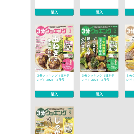
購入
購入
３分クッキング（日本テ
３分クッキング（日本テ
３分
レビ） 2026 3月号
レビ） 2026 2月号
レビ）
購入
購入