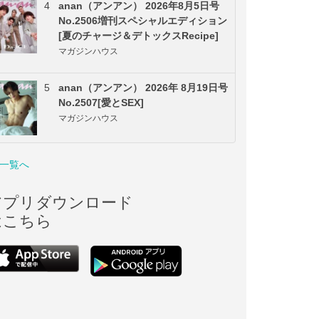
4
anan（アンアン） 2026年8月5日号
No.2506増刊スペシャルエディション
[夏のチャージ＆デトックスRecipe]
マガジンハウス
5
anan（アンアン） 2026年 8月19日号
No.2507[愛とSEX]
マガジンハウス
一覧へ
アプリダウンロード
はこちら