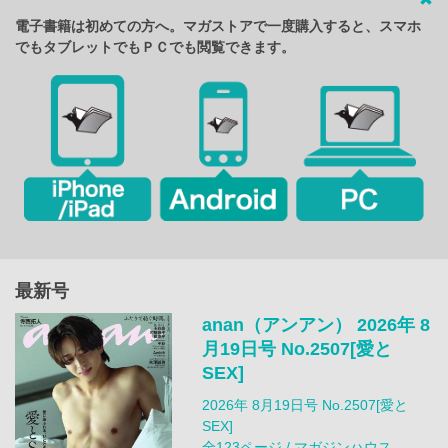
電子書籍は初めての方へ。マガストアで一度購入すると、スマホ
でもタブレットでもＰＣでも閲覧できます。
最新号
anan（アンアン） 2026年 8
月19日号 No.2507[愛と
SEX]
2026年 8月19日号 No.2507[愛と
SEX]
全123ページ / マガジンハウス