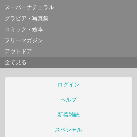
スーパーナチュラル
グラビア・写真集
コミック・絵本
フリーマガジン
アウトドア
全て見る
ログイン
ヘルプ
新着雑誌
スペシャル