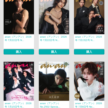
anan（アンアン） 2026
anan（アンアン） 2026
anan（アンアン） 2026
年 7月22日号 N...
年 7月22日号 N...
年 7月15日号 N...
購入
購入
購入
anan（アンアン） 2026
anan（アンアン）
anan（アンアン） 2026
年 7月15日号 N...
No.2502 Specia...
年 7月8日号 No...