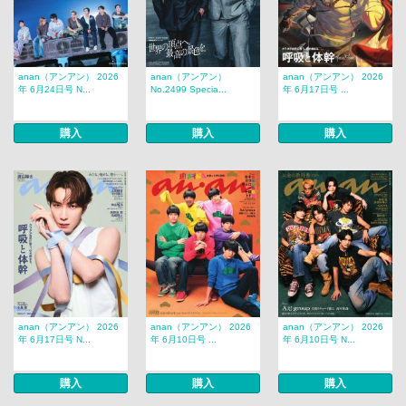
anan（アンアン） 2026
anan（アンアン）
anan（アンアン） 2026
年 6月24日号 N...
No.2499 Specia...
年 6月17日号 ...
購入
購入
購入
anan（アンアン） 2026
anan（アンアン） 2026
anan（アンアン） 2026
年 6月17日号 N...
年 6月10日号 ...
年 6月10日号 N...
購入
購入
購入