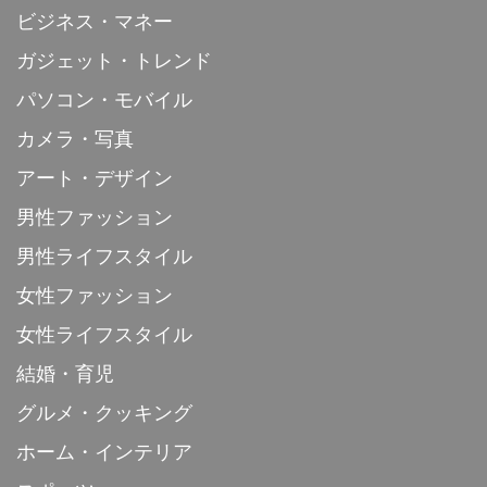
ビジネス・マネー
ガジェット・トレンド
パソコン・モバイル
カメラ・写真
アート・デザイン
男性ファッション
男性ライフスタイル
女性ファッション
女性ライフスタイル
結婚・育児
グルメ・クッキング
ホーム・インテリア