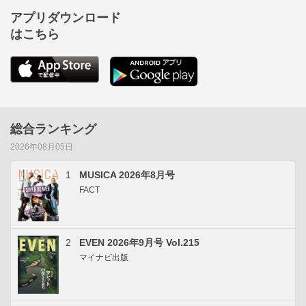
アプリダウンロード
はこちら
総合ランキング
2026年08月05日
1
MUSICA 2026年8月号
FACT
2
EVEN 2026年9月号 Vol.215
マイナビ出版