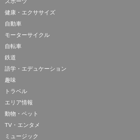
スポーツ
健康・エクササイズ
自動車
モーターサイクル
自転車
鉄道
語学・エデュケーション
趣味
トラベル
エリア情報
動物・ペット
TV・エンタメ
ミュージック