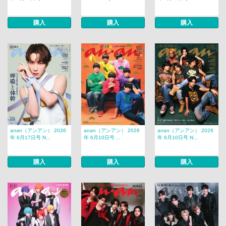
購入
購入
購入
anan（アンアン） 2026
anan（アンアン） 2026
anan（アンアン） 2026
年 6月17日号 N...
年 6月10日号 ...
年 6月10日号 N...
購入
購入
購入