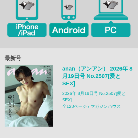
最新号
anan（アンアン） 2026年 8
月19日号 No.2507[愛と
SEX]
2026年 8月19日号 No.2507[愛と
SEX]
全123ページ / マガジンハウス