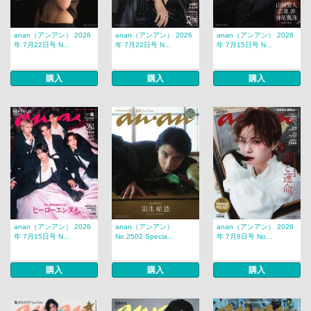
anan（アンアン） 2026
anan（アンアン） 2026
anan（アンアン） 2026
年 7月22日号 N...
年 7月22日号 N...
年 7月15日号 N...
購入
購入
購入
anan（アンアン） 2026
anan（アンアン）
anan（アンアン） 2026
年 7月15日号 N...
No.2502 Specia...
年 7月8日号 No...
購入
購入
購入