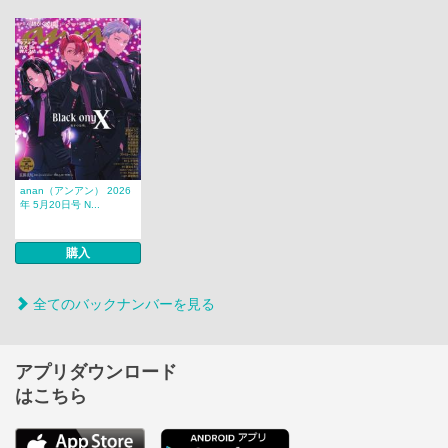
anan（アンアン） 2026
年 5月20日号 N...
購入
全てのバックナンバーを見る
アプリダウンロード
はこちら