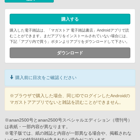
購入する
購入した電子雑誌は、「マガストア 電子雑誌書店」Androidアプリで読
むことができます。まだアプリをインストールされていない場合には、
下記「アプリ内で買う」ボタンよりアプリをダウンロードして下さい。
ダウンロード
購入前に目次をご確認ください
※ブラウザで購入した場合、同じIDでログインしたAndroidの
マガストアアプリでないと雑誌を読むことができません。
※anan2500号とanan2500号スペシャルエディション（増刊号）
は表紙・一部内容が異なります。
※電子版では、紙の雑誌と内容が一部異なる場合や、掲載されな
いページや特別付録が含まれない場合がございます。