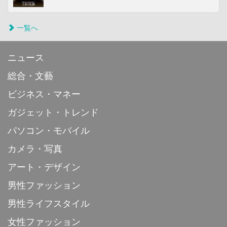
一覧へ
ニュース
総合・文藝
ビジネス・マネー
ガジェット・トレンド
パソコン・モバイル
カメラ・写真
アート・デザイン
男性ファッション
男性ライフスタイル
女性ファッション