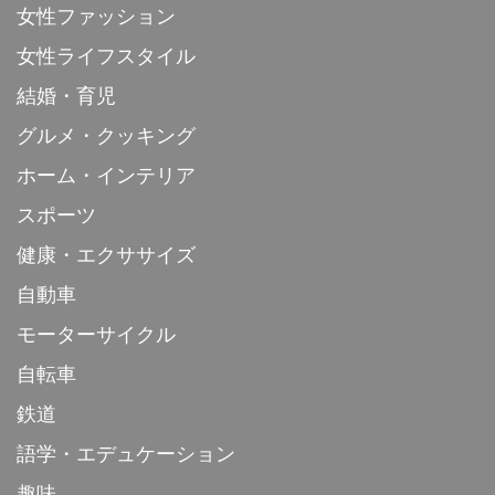
女性ファッション
女性ライフスタイル
結婚・育児
グルメ・クッキング
ホーム・インテリア
スポーツ
健康・エクササイズ
自動車
モーターサイクル
自転車
鉄道
語学・エデュケーション
趣味