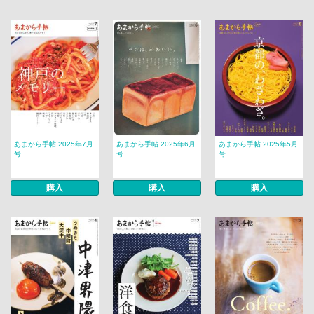
あまから手帖 2025年7月
あまから手帖 2025年6月
あまから手帖 2025年5月
号
号
号
購入
購入
購入