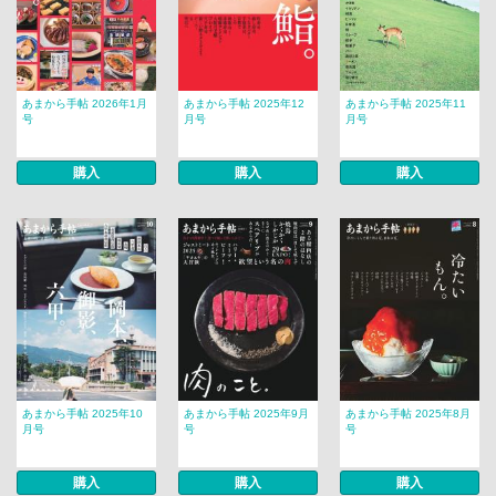
あまから手帖 2026年1月
あまから手帖 2025年12
あまから手帖 2025年11
号
月号
月号
購入
購入
購入
あまから手帖 2025年10
あまから手帖 2025年9月
あまから手帖 2025年8月
月号
号
号
購入
購入
購入