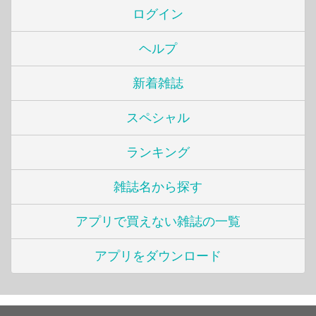
ログイン
ヘルプ
新着雑誌
スペシャル
ランキング
雑誌名から探す
アプリで買えない雑誌の一覧
アプリをダウンロード