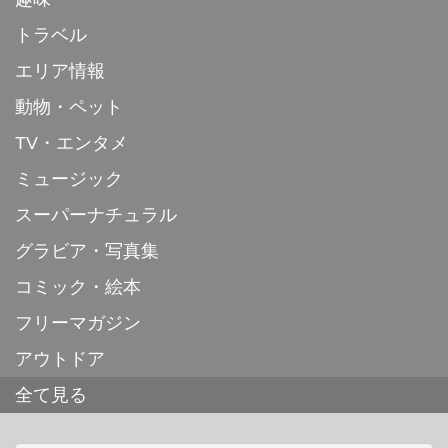
トラベル
エリア情報
動物・ペット
TV・エンタメ
ミュージック
スーパーナチュラル
グラビア・写真集
コミック・絵本
フリーマガジン
アウトドア
全て見る