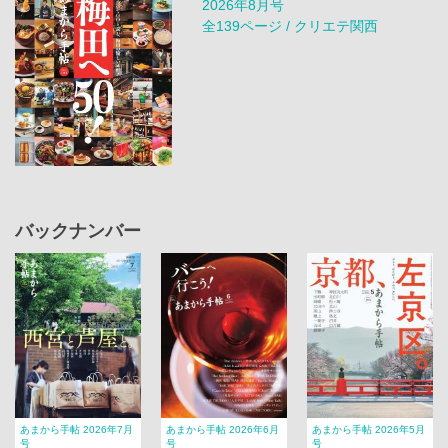
2026年8月号
全139ページ / クリエテ関西
バックナンバー
あまから手帖 2026年7月
あまから手帖 2026年6月
あまから手帖 2026年5月
号
号
号