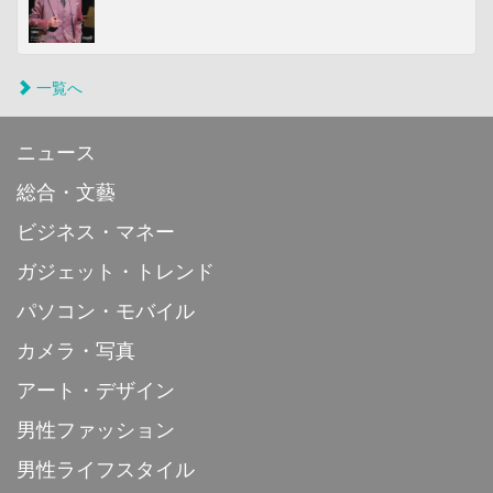
一覧へ
ニュース
総合・文藝
ビジネス・マネー
ガジェット・トレンド
パソコン・モバイル
カメラ・写真
アート・デザイン
男性ファッション
男性ライフスタイル