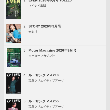
1
EVEN 2026年9月号 Vol.215
マイナビ出版
2
STORY 2026年9月号
光文社
3
Motor Magazine 2026年9月号
モーターマガジン社
4
ル・サンク Vol.216
宝塚クリエイティブアーツ
5
ル・サンク Vol.255
宝塚クリエイティブアーツ