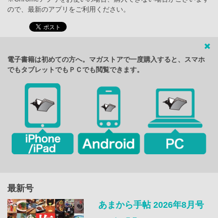
ので、最新のアプリをご利用ください。
電子書籍は初めての方へ。マガストアで一度購入すると、スマホ
でもタブレットでもＰＣでも閲覧できます。
最新号
あまから手帖 2026年8月号