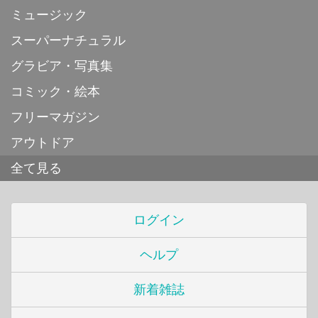
ミュージック
スーパーナチュラル
グラビア・写真集
コミック・絵本
フリーマガジン
アウトドア
全て見る
ログイン
ヘルプ
新着雑誌