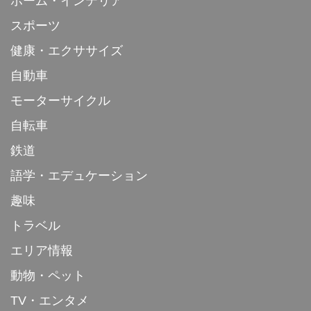
ホーム・インテリア
スポーツ
健康・エクササイズ
自動車
モーターサイクル
自転車
鉄道
語学・エデュケーション
趣味
トラベル
エリア情報
動物・ペット
TV・エンタメ