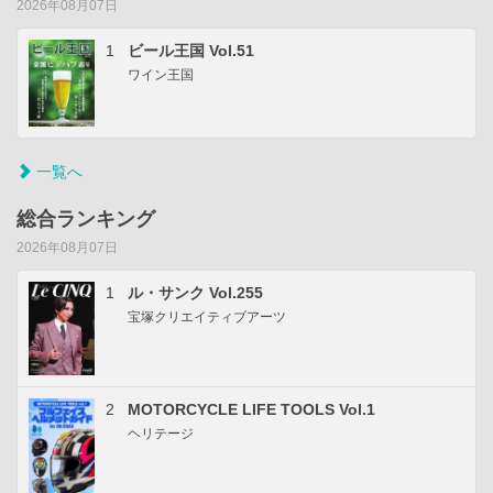
2026年08月07日
1
ビール王国 Vol.51
ワイン王国
一覧へ
総合ランキング
2026年08月07日
1
ル・サンク Vol.255
宝塚クリエイティブアーツ
2
MOTORCYCLE LIFE TOOLS Vol.1
ヘリテージ