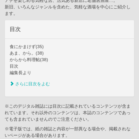
アテを楽しめる気軽な店、活気ある新店に老舗居酒屋…。
新旧、いろんなジャンルを含めた、気軽な酒場を中心にご紹介し
ます。
目次
食にかまけず(35)
あま、から。(38)
からから料理帖(38)
目次
編集長より
さらに目次をよむ
※このデジタル雑誌には目次に記載されているコンテンツが含ま
れています。それ以外のコンテンツは、本誌のコンテンツであっ
ても含まれていませんのでご注意ください。
※電子版では、紙の雑誌と内容が一部異なる場合や、掲載されな
いページがある場合があります。