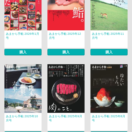
あまから手帖 2026年1月
あまから手帖 2025年12
あまから手帖 2025年11
号
月号
月号
購入
購入
購入
あまから手帖 2025年10
あまから手帖 2025年9月
あまから手帖 2025年8月
月号
号
号