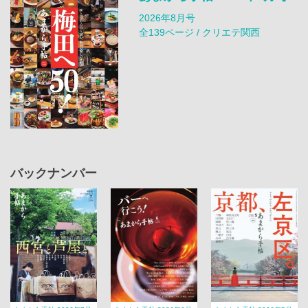
2026年8月号
全139ページ / クリエテ関西
バックナンバー