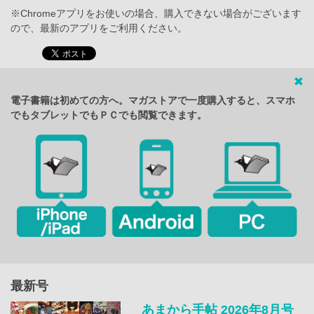
※Chromeアプリをお使いの場合、購入できない場合がございます
ので、最新のアプリをご利用ください。
電子書籍は初めての方へ。マガストアで一度購入すると、スマホ
でもタブレットでもＰＣでも閲覧できます。
最新号
あまから手帖 2026年8月号