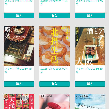
あまから手帖 2026年7月
あまから手帖 2026年6月
あまから手帖 2026年5月
号
号
号
購入
購入
購入
あまから手帖 2026年4月
あまから手帖 2026年3月
あまから手帖 2026年2月
号
号
号
購入
購入
購入