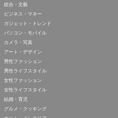
総合・文藝
ビジネス・マネー
ガジェット・トレンド
パソコン・モバイル
カメラ・写真
アート・デザイン
男性ファッション
男性ライフスタイル
女性ファッション
女性ライフスタイル
結婚・育児
グルメ・クッキング