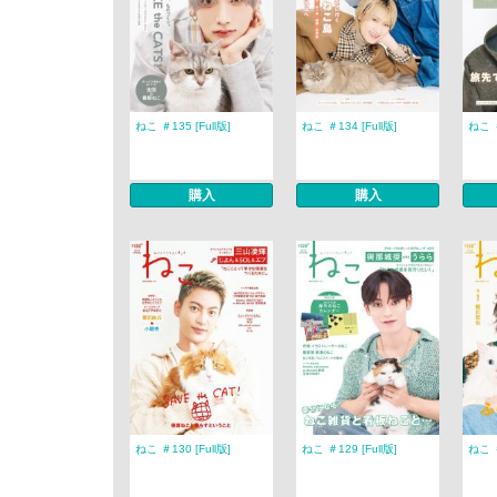
ねこ ＃135 [Full版]
ねこ ＃134 [Full版]
ねこ ＃
購入
購入
ねこ ＃130 [Full版]
ねこ ＃129 [Full版]
ねこ ＃