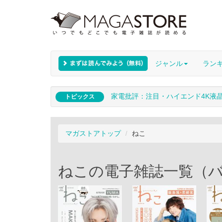
ジャンル
ラン
家電批評：注目・ハイエンド4K液
トピックス
マガストアトップ
ねこ
ねこの電子雑誌一覧（