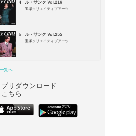
4
ル・サンク Vol.216
宝塚クリエイティブアーツ
5
ル・サンク Vol.255
宝塚クリエイティブアーツ
一覧へ
アプリダウンロード
はこちら