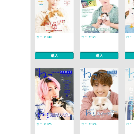
ねこ ＃130
ねこ ＃129
ねこ 
購入
購入
ねこ ＃125
ねこ ＃124
ねこ 