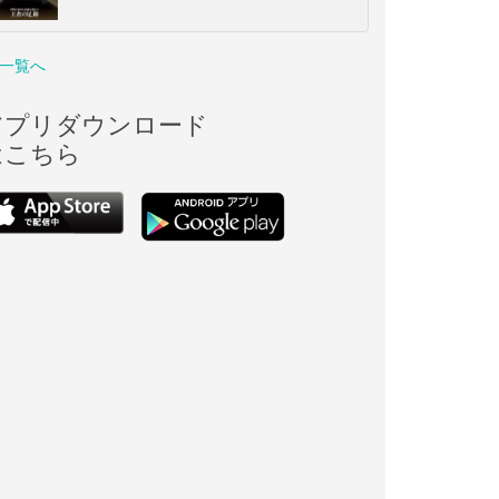
一覧へ
アプリダウンロード
はこちら