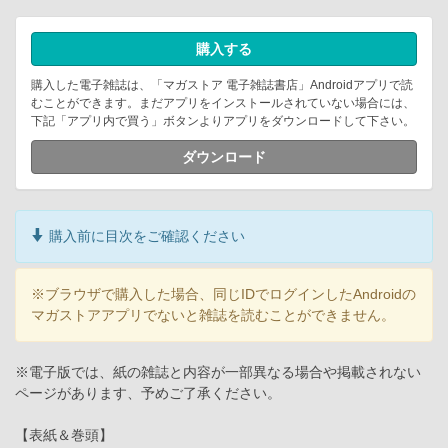
購入する
購入した電子雑誌は、「マガストア 電子雑誌書店」Androidアプリで読
むことができます。まだアプリをインストールされていない場合には、
下記「アプリ内で買う」ボタンよりアプリをダウンロードして下さい。
ダウンロード
購入前に目次をご確認ください
※ブラウザで購入した場合、同じIDでログインしたAndroidの
マガストアアプリでないと雑誌を読むことができません。
※電子版では、紙の雑誌と内容が一部異なる場合や掲載されない
ページがあります、予めご了承ください。
【表紙＆巻頭】