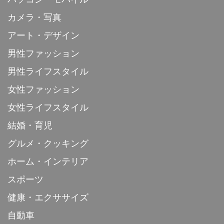
カメラ・写真
アート・デザイン
男性ファッション
男性ライフスタイル
女性ファッション
女性ライフスタイル
結婚・育児
グルメ・クッキング
ホーム・インテリア
スポーツ
健康・エクササイズ
自動車