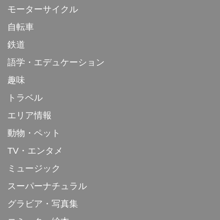
モーターサイクル
自転車
鉄道
語学・エデュケーション
趣味
トラベル
エリア情報
動物・ペット
TV・エンタメ
ミュージック
スーパーナチュラル
グラビア・写真集