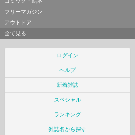
コミック・絵本
フリーマガジン
アウトドア
全て見る
ログイン
ヘルプ
新着雑誌
スペシャル
ランキング
雑誌名から探す