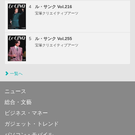
4
ル・サンク Vol.216
宝塚クリエイティブアーツ
5
ル・サンク Vol.255
宝塚クリエイティブアーツ
一覧へ
ニュース
総合・文藝
ビジネス・マネー
ガジェット・トレンド
パソコン・モバイル