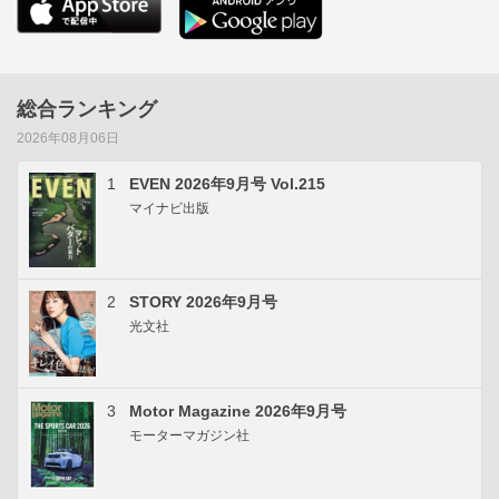
総合ランキング
2026年08月06日
1
EVEN 2026年9月号 Vol.215
マイナビ出版
2
STORY 2026年9月号
光文社
3
Motor Magazine 2026年9月号
モーターマガジン社