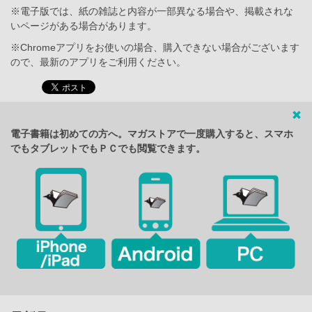
※電子版では、紙の雑誌と内容が一部異なる場合や、掲載されな
いページがある場合があります。
※Chromeアプリをお使いの場合、購入できない場合がございます
ので、最新のアプリをご利用ください。
電子書籍は初めての方へ。マガストアで一度購入すると、スマホ
でもタブレットでもＰＣでも閲覧できます。