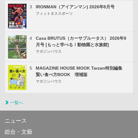
3
IRONMAN（アイアンマン) 2026年8月号
フィットネススポーツ
4
Casa BRUTUS（カーサブルータス） 2026年9
月号 [もっと学べる！動物園と水族館]
マガジンハウス
5
MAGAZINE HOUSE MOOK Tarzan特別編集
賢い食べ方BOOK 増補版
マガジンハウス
一覧へ
ニュース
総合・文藝