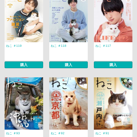
ねこ ＃119
ねこ ＃118
ねこ ＃117
購入
購入
購入
ねこ ＃93
ねこ ＃92
ねこ ＃91