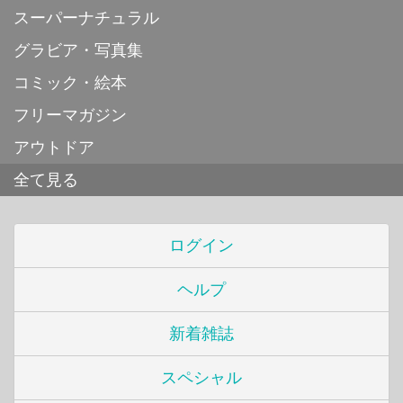
スーパーナチュラル
グラビア・写真集
コミック・絵本
フリーマガジン
アウトドア
全て見る
ログイン
ヘルプ
新着雑誌
スペシャル