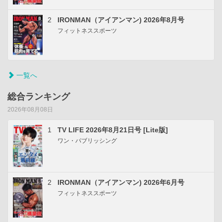
2
IRONMAN（アイアンマン) 2026年8月号
フィットネススポーツ
一覧へ
総合ランキング
2026年08月08日
1
TV LIFE 2026年8月21日号 [Lite版]
ワン・パブリッシング
2
IRONMAN（アイアンマン) 2026年6月号
フィットネススポーツ