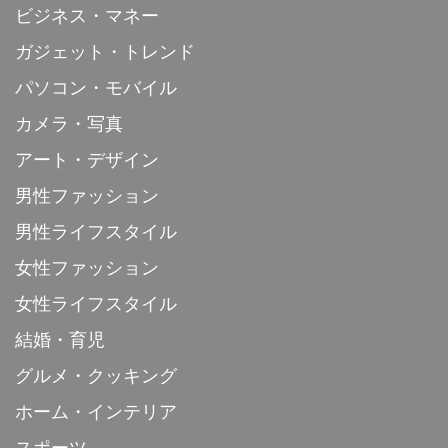
ビジネス・マネー
ガジェット・トレンド
パソコン・モバイル
カメラ・写真
アート・デザイン
男性ファッション
男性ライフスタイル
女性ファッション
女性ライフスタイル
結婚・育児
グルメ・クッキング
ホーム・インテリア