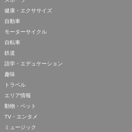
スポーツ
健康・エクササイズ
自動車
モーターサイクル
自転車
鉄道
語学・エデュケーション
趣味
トラベル
エリア情報
動物・ペット
TV・エンタメ
ミュージック