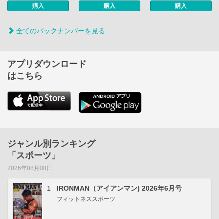
購入
購入
購入
全てのバックナンバーを見る
アプリダウンロード
はこちら
ジャンル別ランキング
「スポーツ」
2026年08月08日
1
IRONMAN（アイアンマン) 2026年6月号
フィットネススポーツ