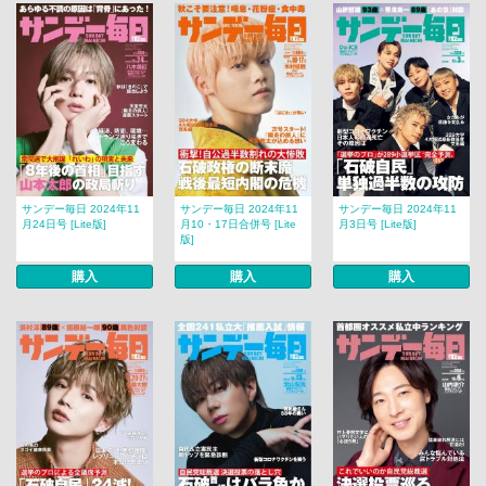
サンデー毎日 2024年11
サンデー毎日 2024年11
サンデー毎日 2024年11
月24日号 [Lite版]
月10・17日合併号 [Lite
月3日号 [Lite版]
版]
購入
購入
購入