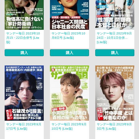
サンデー毎日 2023年10
サンデー毎日 2023年10
サンデー毎日 2023年9月
月15・22日合併号 [Lite
月8日号 [Lite版]
24日・10月1日合併...
版]
[Lite版]
購入
購入
購入
サンデー毎日 2023年9月
サンデー毎日 2023年9月
サンデー毎日 2023年9月
17日号 [Lite版]
10日号 [Lite版]
3日号 [Lite版]