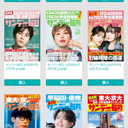
サンデー毎日 2025年4月
サンデー毎日 2025年4月
サンデー毎日 2025年4月
27日号 [Lite版]
20日号 [Lite版]
13日号 [Lite版]
購入
購入
購入