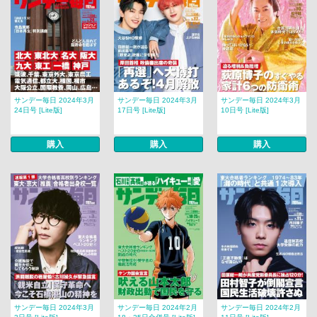
サンデー毎日 2024年3月
サンデー毎日 2024年3月
サンデー毎日 2024年3月
24日号 [Lite版]
17日号 [Lite版]
10日号 [Lite版]
購入
購入
購入
サンデー毎日 2024年3月
サンデー毎日 2024年2月
サンデー毎日 2024年2月