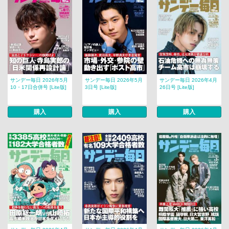
サンデー毎日 2026年5月
サンデー毎日 2026年5月
サンデー毎日 2026年4月
10・17日合併号 [Lite版]
3日号 [Lite版]
26日号 [Lite版]
購入
購入
購入