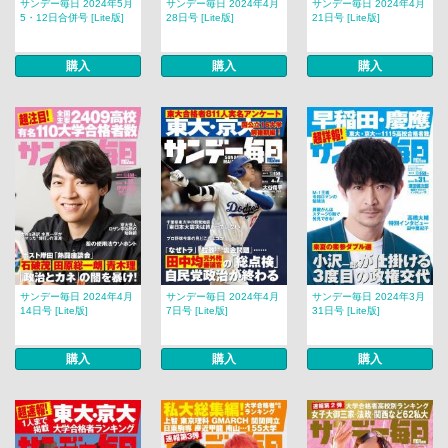
サンデー毎日 2024年5月
サンデー毎日 2024年4月
サンデー毎日 2024年4月
5・12日合併号 [Lite版]
28日号 [Lite版]
21日号 [Lite版]
購入
購入
購入
サンデー毎日 2024年4月
サンデー毎日 2024年4月
サンデー毎日 2024年3月
14日号 [Lite版]
7日号 [Lite版]
31日号 [Lite版]
購入
購入
購入