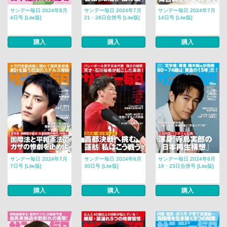
サンデー毎日 2024年8月
サンデー毎日 2024年7月
サンデー毎日 2024年7月
4日号 [Lite版]
21・28日合併号 [Lite版]
14日号 [Lite版]
購入
購入
購入
サンデー毎日 2024年7月
サンデー毎日 2024年6月
サンデー毎日 2024年6月
7日号 [Lite版]
30日号 [Lite版]
16・23日合併号 [Lite版]
購入
購入
購入