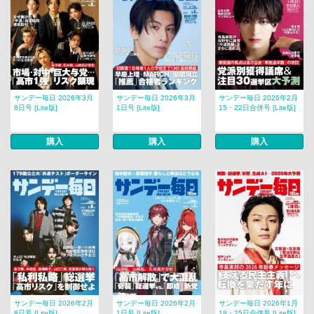
サンデー毎日 2026年3月
サンデー毎日 2026年3月
サンデー毎日 2026年2月
8日号 [Lite版]
1日号 [Lite版]
15・22日合併号 [Lite版]
購入
購入
購入
サンデー毎日 2026年2月
サンデー毎日 2026年2月
サンデー毎日 2026年1月
8日号 [Lite版]
1日号 [Lite版]
18・25日合併号 [Lite版]