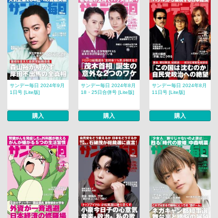
サンデー毎日 2024年9月
サンデー毎日 2024年8月
サンデー毎日 2024年8月
1日号 [Lite版]
18・25日合併号 [Lite版]
11日号 [Lite版]
購入
購入
購入