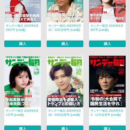
サンデー毎日 2025年6月
サンデー毎日 2025年6月
サンデー毎日 2025年6月
29日号 [Lite版]
15・22日合併号 [Lite版]
8日号 [Lite版]
購入
購入
購入
サンデー毎日 2025年6月
サンデー毎日 2025年5月
サンデー毎日 2025年5月
1日号 [Lite版]
18・25日合併号 [Lite版]
4・11日合併号 [Lite版]
購入
購入
購入