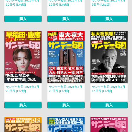
サンデー毎日 2026年4月
サンデー毎日 2026年4月
サンデー毎日 2026年4月
19日号 [Lite版]
12日号 [Lite版]
5日号 [Lite版]
購入
購入
購入
サンデー毎日 2026年3月
サンデー毎日 2026年3月
サンデー毎日 2026年3月
29日号 [Lite版]
22日号 [Lite版]
15日号 [Lite版]
購入
購入
購入