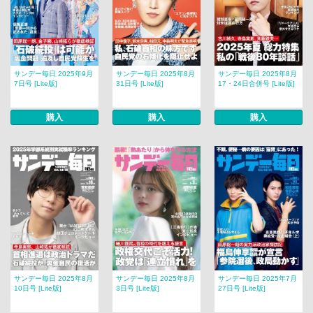
サンデー毎日 2025年9月
サンデー毎日 2025年8月
サンデー毎日 2025年8月
7日号 [Lite版]
31日号 [Lite版]
17・24日合併号 [Lite版]
購入
購入
購入
サンデー毎日 2025年8月
サンデー毎日 2025年8月
サンデー毎日 2025年7月
10日号 [Lite版]
3日号 [Lite版]
27日号 [Lite版]