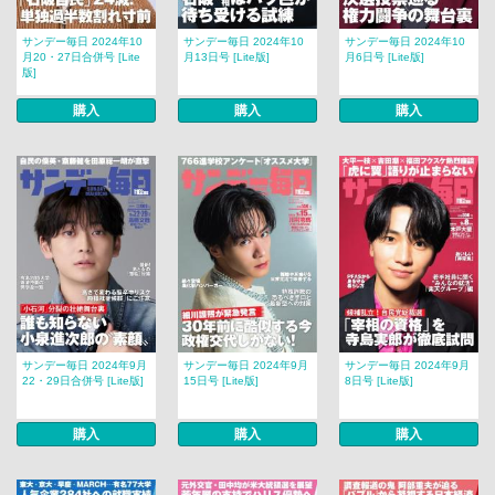
サンデー毎日 2024年10
サンデー毎日 2024年10
サンデー毎日 2024年10
月20・27日合併号 [Lite
月13日号 [Lite版]
月6日号 [Lite版]
版]
購入
購入
購入
サンデー毎日 2024年9月
サンデー毎日 2024年9月
サンデー毎日 2024年9月
22・29日合併号 [Lite版]
15日号 [Lite版]
8日号 [Lite版]
購入
購入
購入