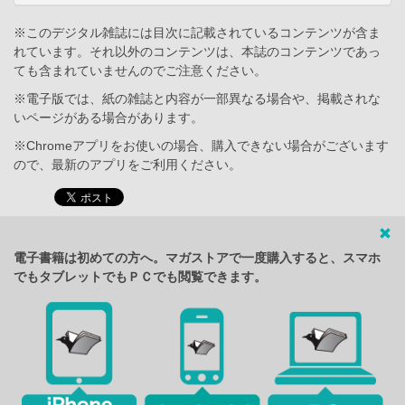
※このデジタル雑誌には目次に記載されているコンテンツが含ま
れています。それ以外のコンテンツは、本誌のコンテンツであっ
ても含まれていませんのでご注意ください。
※電子版では、紙の雑誌と内容が一部異なる場合や、掲載されな
いページがある場合があります。
※Chromeアプリをお使いの場合、購入できない場合がございます
ので、最新のアプリをご利用ください。
電子書籍は初めての方へ。マガストアで一度購入すると、スマホ
でもタブレットでもＰＣでも閲覧できます。