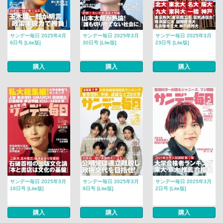
サンデー毎日 2025年4月
サンデー毎日 2025年3月
サンデー毎日 2025年3月
6日号 [Lite版]
30日号 [Lite版]
23日号 [Lite版]
購入
購入
購入
サンデー毎日 2025年3月
サンデー毎日 2025年3月
サンデー毎日 2025年3月
16日号 [Lite版]
9日号 [Lite版]
2日号 [Lite版]
購入
購入
購入