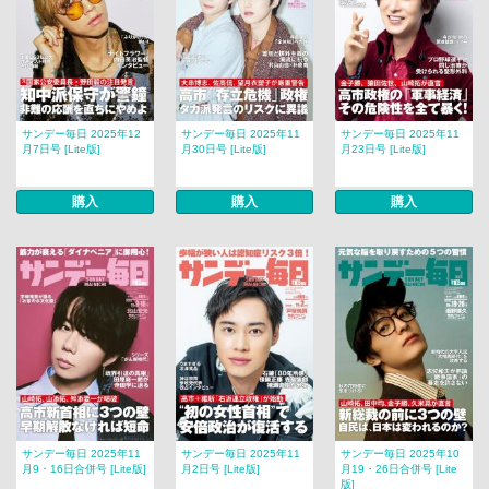
サンデー毎日 2025年12
サンデー毎日 2025年11
サンデー毎日 2025年11
月7日号 [Lite版]
月30日号 [Lite版]
月23日号 [Lite版]
購入
購入
購入
サンデー毎日 2025年11
サンデー毎日 2025年11
サンデー毎日 2025年10
月9・16日合併号 [Lite版]
月2日号 [Lite版]
月19・26日合併号 [Lite
版]