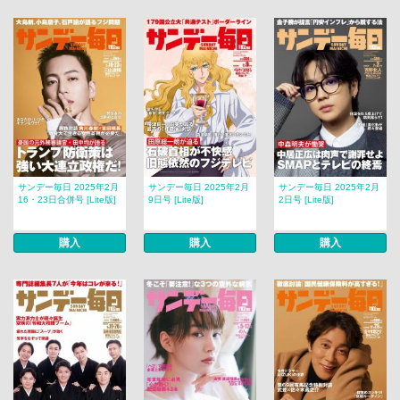
サンデー毎日 2025年2月
サンデー毎日 2025年2月
サンデー毎日 2025年2月
16・23日合併号 [Lite版]
9日号 [Lite版]
2日号 [Lite版]
購入
購入
購入