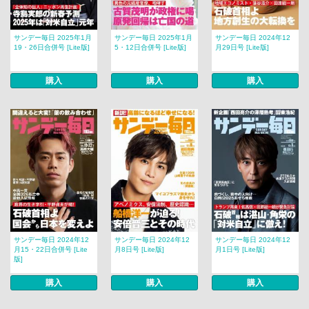
サンデー毎日 2025年1月
サンデー毎日 2025年1月
サンデー毎日 2024年12
19・26日合併号 [Lite版]
5・12日合併号 [Lite版]
月29日号 [Lite版]
購入
購入
購入
サンデー毎日 2024年12
サンデー毎日 2024年12
サンデー毎日 2024年12
月15・22日合併号 [Lite
月8日号 [Lite版]
月1日号 [Lite版]
版]
購入
購入
購入