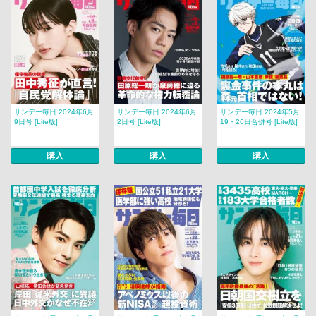
サンデー毎日 2024年6月
サンデー毎日 2024年6月
サンデー毎日 2024年5月
9日号 [Lite版]
2日号 [Lite版]
19・26日合併号 [Lite版]
購入
購入
購入