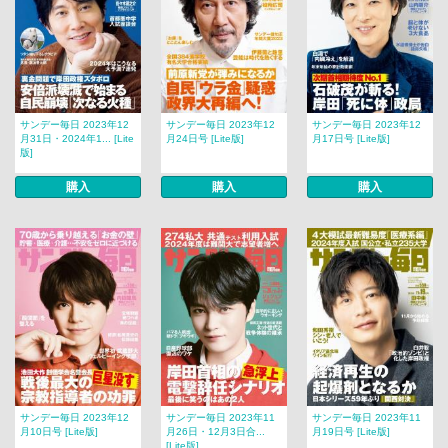
サンデー毎日 2023年12
サンデー毎日 2023年12
サンデー毎日 2023年12
月31日・2024年1... [Lite
月24日号 [Lite版]
月17日号 [Lite版]
版]
購入
購入
購入
サンデー毎日 2023年12
サンデー毎日 2023年11
サンデー毎日 2023年11
月10日号 [Lite版]
月26日・12月3日合...
月19日号 [Lite版]
[Lite版]