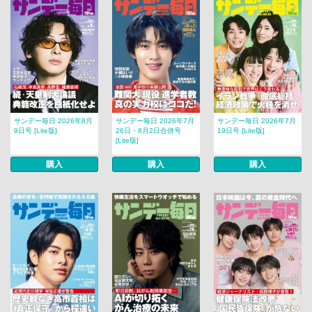
サンデー毎日 2026年8月
サンデー毎日 2026年7月
サンデー毎日 2026年7月
9日号 [Lite版]
26日・8月2日合併号
19日号 [Lite版]
[Lite版]
購入
購入
購入