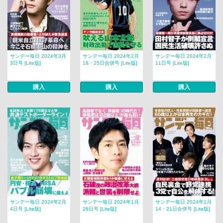
サンデー毎日 2024年3月
サンデー毎日 2024年2月
サンデー毎日 2024年2月
3日号 [Lite版]
18・25日合併号 [Lite版]
11日号 [Lite版]
購入
購入
購入
サンデー毎日 2024年2月
サンデー毎日 2024年1月
サンデー毎日 2024年1月
4日号 [Lite版]
28日号 [Lite版]
14・21日合併号 [Lite版]