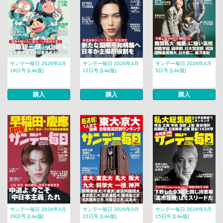
サンデー毎日 2026年4月
サンデー毎日 2026年4月
サンデー毎日 2026年4月
19日号 [Lite版]
12日号 [Lite版]
5日号 [Lite版]
購入
購入
購入
サンデー毎日 2026年3月
サンデー毎日 2026年3月
サンデー毎日 2026年3月
29日号 [Lite版]
22日号 [Lite版]
15日号 [Lite版]