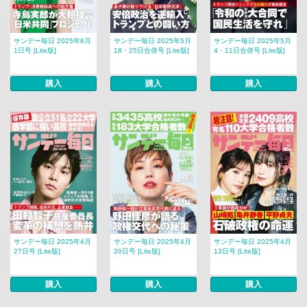
サンデー毎日 2025年6月
サンデー毎日 2025年5月
サンデー毎日 2025年5月
1日号 [Lite版]
18・25日合併号 [Lite版]
4・11日合併号 [Lite版]
購入
購入
購入
サンデー毎日 2025年4月
サンデー毎日 2025年4月
サンデー毎日 2025年4月
27日号 [Lite版]
20日号 [Lite版]
13日号 [Lite版]
購入
購入
購入