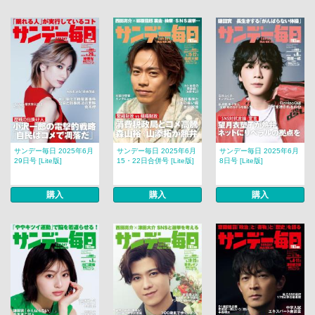
サンデー毎日 2025年6月
サンデー毎日 2025年6月
サンデー毎日 2025年6月
29日号 [Lite版]
15・22日合併号 [Lite版]
8日号 [Lite版]
購入
購入
購入