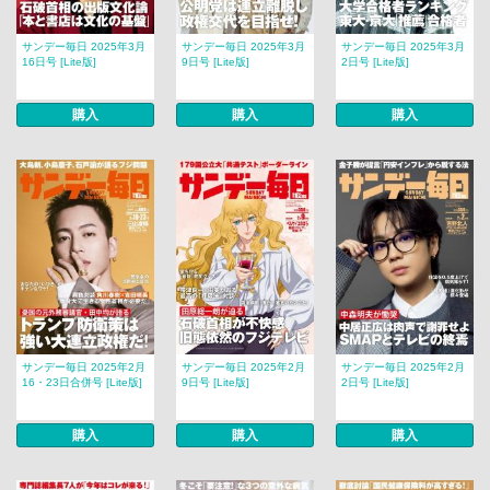
サンデー毎日 2025年3月
サンデー毎日 2025年3月
サンデー毎日 2025年3月
16日号 [Lite版]
9日号 [Lite版]
2日号 [Lite版]
購入
購入
購入
サンデー毎日 2025年2月
サンデー毎日 2025年2月
サンデー毎日 2025年2月
16・23日合併号 [Lite版]
9日号 [Lite版]
2日号 [Lite版]
購入
購入
購入