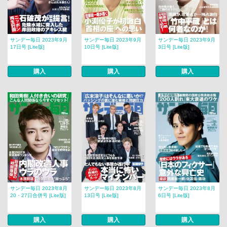
サンデー毎日 2023年9月
サンデー毎日 2023年9月
サンデー毎日 2023年9月
17日号 [Lite版]
10日号 [Lite版]
3日号 [Lite版]
購入
購入
購入
サンデー毎日 2023年8月
サンデー毎日 2023年8月
サンデー毎日 2023年8月
20・27日合併号 [Lite版]
13日号 [Lite版]
6日号 [Lite版]
購入
購入
購入