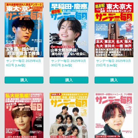
サンデー毎日 2025年4月
サンデー毎日 2025年3月
サンデー毎日 2025年3月
6日号 [Lite版]
30日号 [Lite版]
23日号 [Lite版]
購入
購入
購入