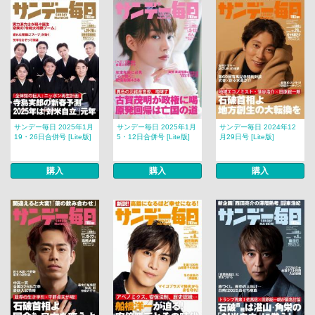
サンデー毎日 2025年1月
サンデー毎日 2025年1月
サンデー毎日 2024年12
19・26日合併号 [Lite版]
5・12日合併号 [Lite版]
月29日号 [Lite版]
購入
購入
購入