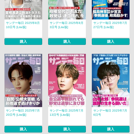
サンデー毎日 2025年8月
サンデー毎日 2025年8月
サンデー毎日 2025年7月
10日号 [Lite版]
3日号 [Lite版]
27日号 [Lite版]
購入
購入
購入
サンデー毎日 2025年7月
サンデー毎日 2025年7月
サンデー毎日 2025年7月
20日号 [Lite版]
13日号 [Lite版]
6日号
購入
購入
購入