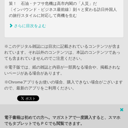
策！ 石油・ナフサ危機は高市内閣の「人災」だ
〔インバウンド・ビジネス最前線〕刻々と変わる訪日外国人
の旅行スタイルに対応して商機を生む
さらに目次をよむ
※このデジタル雑誌には目次に記載されているコンテンツが含ま
れています。それ以外のコンテンツは、本誌のコンテンツであっ
ても含まれていませんのでご注意ください。
※電子版では、紙の雑誌と内容が一部異なる場合や、掲載されな
いページがある場合があります。
※Chromeアプリをお使いの場合、購入できない場合がございます
ので、最新のアプリをご利用ください。
電子書籍は初めての方へ。マガストアで一度購入すると、スマホ
でもタブレットでもＰＣでも閲覧できます。