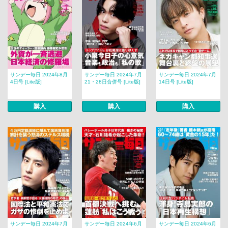
サンデー毎日 2024年8月
サンデー毎日 2024年7月
サンデー毎日 2024年7月
4日号 [Lite版]
21・28日合併号 [Lite版]
14日号 [Lite版]
購入
購入
購入
サンデー毎日 2024年7月
サンデー毎日 2024年6月
サンデー毎日 2024年6月