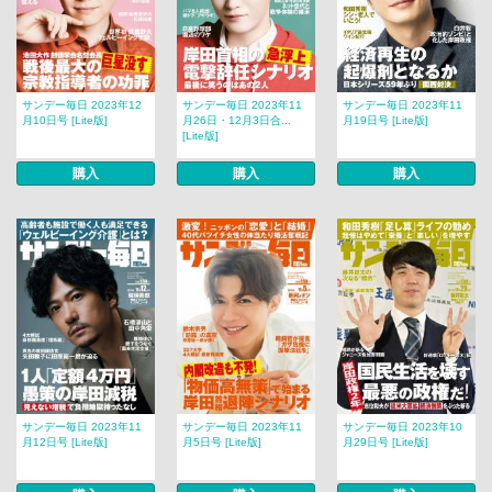
サンデー毎日 2023年12
サンデー毎日 2023年11
サンデー毎日 2023年11
月10日号 [Lite版]
月26日・12月3日合...
月19日号 [Lite版]
[Lite版]
購入
購入
購入
サンデー毎日 2023年11
サンデー毎日 2023年11
サンデー毎日 2023年10
月12日号 [Lite版]
月5日号 [Lite版]
月29日号 [Lite版]