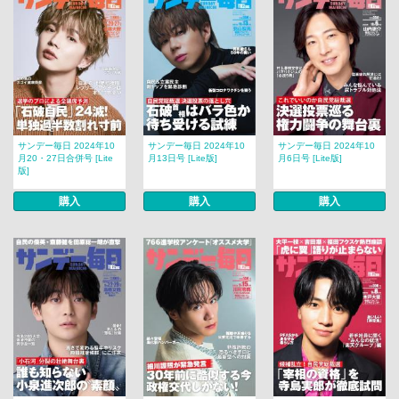
サンデー毎日 2024年10
サンデー毎日 2024年10
サンデー毎日 2024年10
月20・27日合併号 [Lite
月13日号 [Lite版]
月6日号 [Lite版]
版]
購入
購入
購入