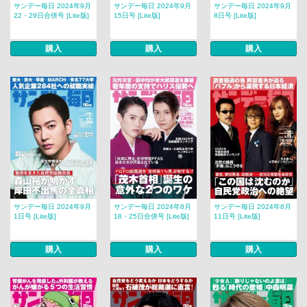
サンデー毎日 2024年9月
サンデー毎日 2024年9月
サンデー毎日 2024年9月
22・29日合併号 [Lite版]
15日号 [Lite版]
8日号 [Lite版]
購入
購入
購入
サンデー毎日 2024年9月
サンデー毎日 2024年8月
サンデー毎日 2024年8月
1日号 [Lite版]
18・25日合併号 [Lite版]
11日号 [Lite版]
購入
購入
購入