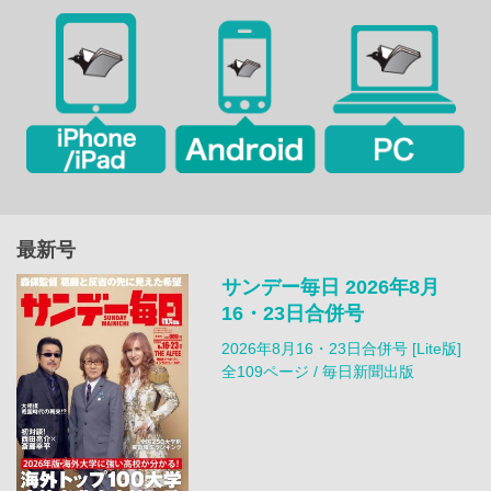
最新号
サンデー毎日 2026年8月
16・23日合併号
2026年8月16・23日合併号 [Lite版]
全109ページ / 毎日新聞出版