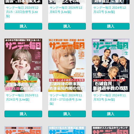
サンデー毎日 2024年12
サンデー毎日 2024年12
サンデー毎日 2024年12
月15・22日合併号 [Lite
月8日号 [Lite版]
月1日号 [Lite版]
版]
購入
購入
購入
サンデー毎日 2024年11
サンデー毎日 2024年11
サンデー毎日 2024年11
月24日号 [Lite版]
月10・17日合併号 [Lite
月3日号 [Lite版]
版]
購入
購入
購入