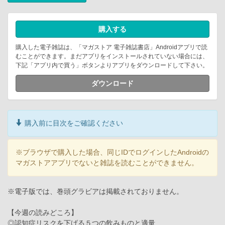
購入する
購入した電子雑誌は、「マガストア 電子雑誌書店」Androidアプリで読
むことができます。まだアプリをインストールされていない場合には、
下記「アプリ内で買う」ボタンよりアプリをダウンロードして下さい。
ダウンロード
購入前に目次をご確認ください
※ブラウザで購入した場合、同じIDでログインしたAndroidの
マガストアアプリでないと雑誌を読むことができません。
※電子版では、巻頭グラビアは掲載されておりません。
【今週の読みどころ】
◎認知症リスクを下げる５つの飲みものと適量