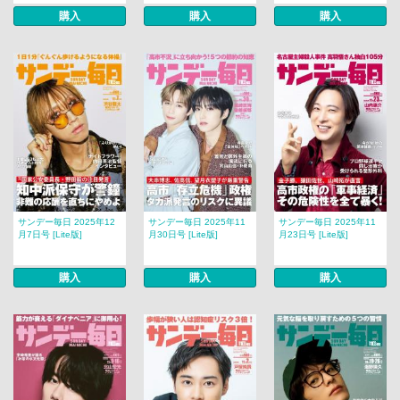
購入
購入
購入
サンデー毎日 2025年12
サンデー毎日 2025年11
サンデー毎日 2025年11
月7日号 [Lite版]
月30日号 [Lite版]
月23日号 [Lite版]
購入
購入
購入