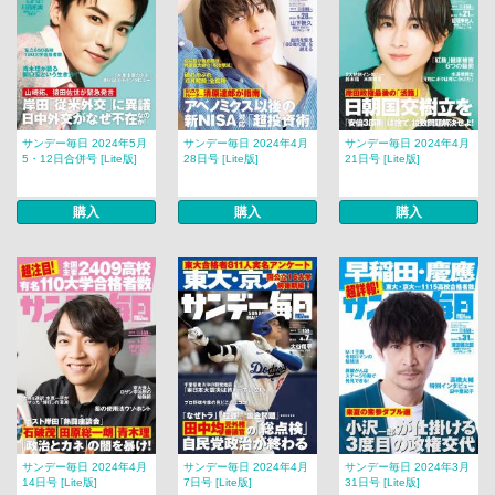
サンデー毎日 2024年5月
サンデー毎日 2024年4月
サンデー毎日 2024年4月
5・12日合併号 [Lite版]
28日号 [Lite版]
21日号 [Lite版]
購入
購入
購入
サンデー毎日 2024年4月
サンデー毎日 2024年4月
サンデー毎日 2024年3月
14日号 [Lite版]
7日号 [Lite版]
31日号 [Lite版]