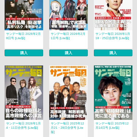
サンデー毎日 2026年2月
サンデー毎日 2026年2月
サンデー毎日 2026年1月
8日号 [Lite版]
1日号 [Lite版]
18・25日合併号 [Lite版]
購入
購入
購入
サンデー毎日 2026年1月
サンデー毎日 2025年12
サンデー毎日 2025年12
4・11日合併号 [Lite版]
月21・28日合併号 [Lite
月14日号 [Lite版]
版]