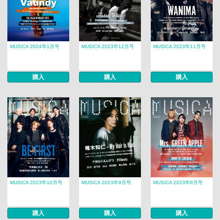
MUSICA 2024年1月号
MUSICA 2023年12月号
MUSICA 2023年11月号
購入
購入
購入
MUSICA 2023年10月号
MUSICA 2023年9月号
MUSICA 2023年8月号
購入
購入
購入