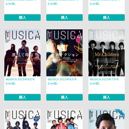
[Lite版]
[Lite版]
[Lite版]
購入
購入
購入
MUSICA 2015年9月号
MUSICA 2015年8月号
MUSICA 2015年7月号
[Lite版]
[Lite版]
[Lite版]
購入
購入
購入