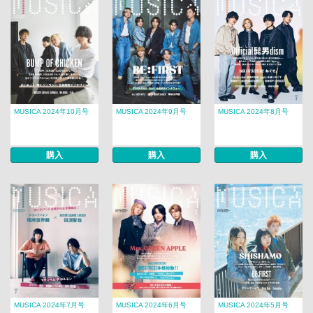
MUSICA 2024年10月号
MUSICA 2024年9月号
MUSICA 2024年8月号
購入
購入
購入
MUSICA 2024年7月号
MUSICA 2024年6月号
MUSICA 2024年5月号