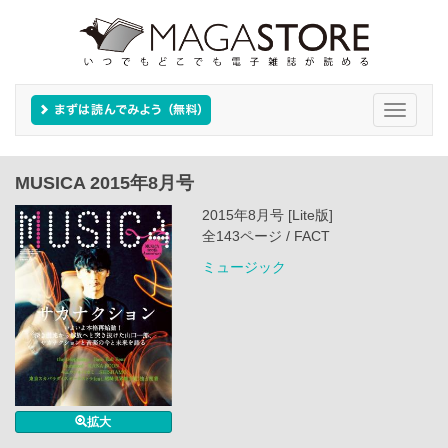
Toggle
navigati
MUSICA 2015年8月号
2015年8月号 [Lite版]
全143ページ / FACT
ミュージック
拡大