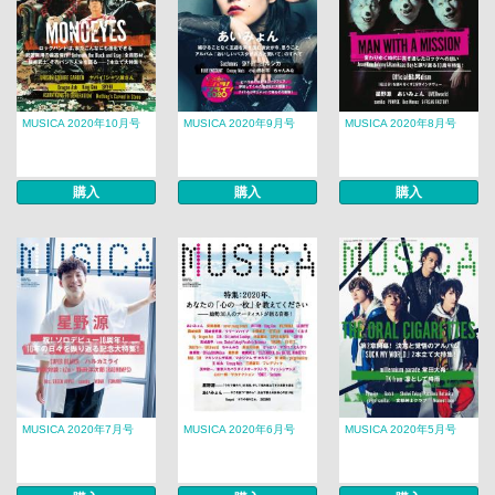
MUSICA 2020年10月号
MUSICA 2020年9月号
MUSICA 2020年8月号
購入
購入
購入
MUSICA 2020年7月号
MUSICA 2020年6月号
MUSICA 2020年5月号