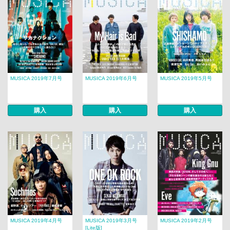
MUSICA 2019年7月号
MUSICA 2019年6月号
MUSICA 2019年5月号
購入
購入
購入
MUSICA 2019年4月号
MUSICA 2019年3月号
MUSICA 2019年2月号
[Lite版]