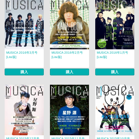
MUSICA 2016年3月号
MUSICA 2016年2月号
MUSICA 2016年1月号
[Lite版]
[Lite版]
[Lite版]
購入
購入
購入
MUSICA 2015年12月号
MUSICA 2015年11月号
MUSICA 2015年10月号