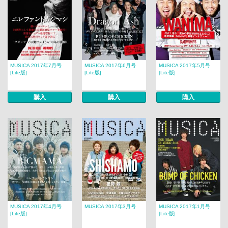
MUSICA 2017年7月号
MUSICA 2017年6月号
MUSICA 2017年5月号
[Lite版]
[Lite版]
[Lite版]
購入
購入
購入
MUSICA 2017年4月号
MUSICA 2017年3月号
MUSICA 2017年1月号
[Lite版]
[Lite版]