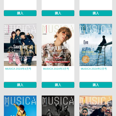
購入
購入
購入
MUSICA 2024年4月号
MUSICA 2024年3月号
MUSICA 2024年2月号
購入
購入
購入