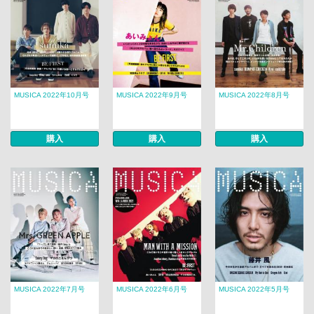
MUSICA 2022年10月号
MUSICA 2022年9月号
MUSICA 2022年8月号
購入
購入
購入
MUSICA 2022年7月号
MUSICA 2022年6月号
MUSICA 2022年5月号