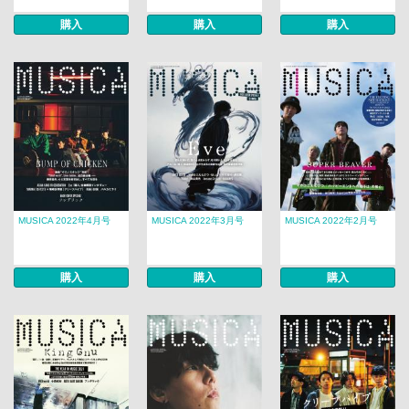
購入
購入
購入
MUSICA 2022年4月号
MUSICA 2022年3月号
MUSICA 2022年2月号
購入
購入
購入