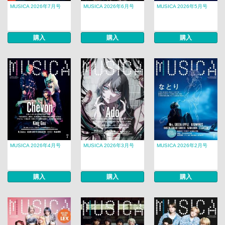
MUSICA 2026年7月号
MUSICA 2026年6月号
MUSICA 2026年5月号
購入
購入
購入
MUSICA 2026年4月号
MUSICA 2026年3月号
MUSICA 2026年2月号
購入
購入
購入