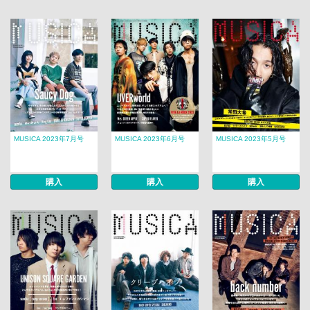
MUSICA 2023年7月号
MUSICA 2023年6月号
MUSICA 2023年5月号
購入
購入
購入