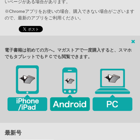
いページがある場合があります。
※Chromeアプリをお使いの場合、購入できない場合がございます
ので、最新のアプリをご利用ください。
電子書籍は初めての方へ。マガストアで一度購入すると、スマホ
でもタブレットでもＰＣでも閲覧できます。
最新号