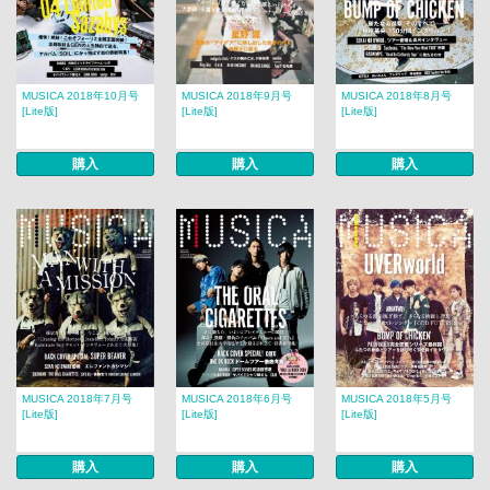
MUSICA 2018年10月号
MUSICA 2018年9月号
MUSICA 2018年8月号
[Lite版]
[Lite版]
[Lite版]
購入
購入
購入
MUSICA 2018年7月号
MUSICA 2018年6月号
MUSICA 2018年5月号
[Lite版]
[Lite版]
[Lite版]
購入
購入
購入