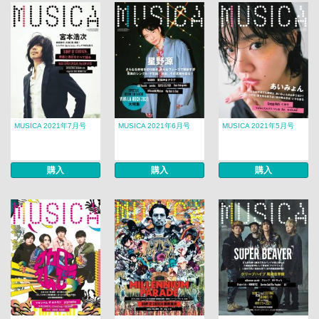
MUSICA 2021年7月号
MUSICA 2021年6月号
MUSICA 2021年5月号
購入
購入
購入