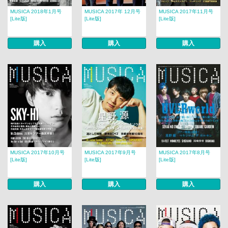
MUSICA 2018年1月号
MUSICA 2017年 12月号​​
MUSICA 2017年11月号
[Lite版]
[Lite版]
[Lite版]
購入
購入
購入
MUSICA 2017年10月号
MUSICA 2017年9月号
MUSICA 2017年8月号​​
[Lite版]
[Lite版]
[Lite版]
購入
購入
購入