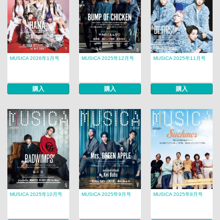
MUSICA 2026年1月号
MUSICA 2025年12月号
MUSICA 2025年11月号
購入
購入
購入
MUSICA 2025年10月号
MUSICA 2025年9月号
MUSICA 2025年8月号