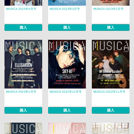
MUSICA 2023年4月号
MUSICA 2023年3月号
MUSICA 2023年2月号
購入
購入
購入
MUSICA 2023年1月号
MUSICA 2022年12月号
MUSICA 2022年11月号
購入
購入
購入