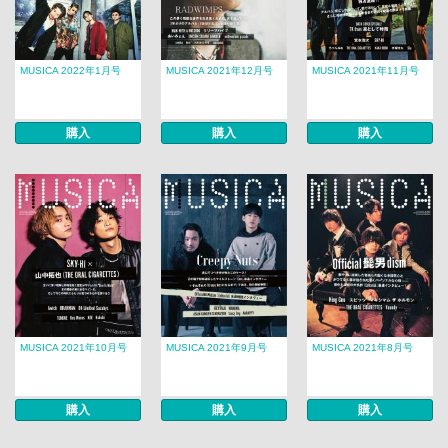
MUSICA 2022年1月号
MUSICA 2021年12月号
MUSICA 2021年11月号
購入
購入
購入
MUSICA 2021年10月号
MUSICA 2021年9月号
MUSICA 2021年8月号
購入
購入
購入