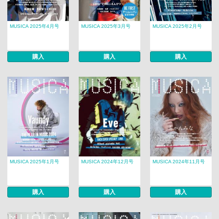
MUSICA 2025年4月号
MUSICA 2025年3月号
MUSICA 2025年2月号
購入
購入
購入
MUSICA 2025年1月号
MUSICA 2024年12月号
MUSICA 2024年11月号
購入
購入
購入