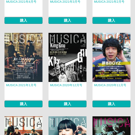
MUSICA 2021年4月号
MUSICA 2021年3月号
MUSICA 2021年2月号
購入
購入
購入
MUSICA 2021年1月号
MUSICA 2020年12月号
MUSICA 2020年11月号
購入
購入
購入