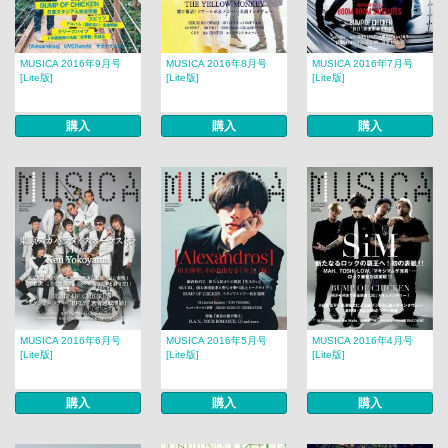
MUSICA 2016年9月号
MUSICA 2016年8月号
MUSICA 2016年7月号
[Lite版]
[Lite版]
[Lite版]
購入
購入
購入
MUSICA 2016年6月号
MUSICA 2016年5月号
MUSICA 2016年4月号
[Lite版]
[Lite版]
[Lite版]
購入
購入
購入