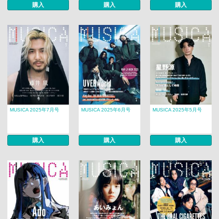
購入
購入
購入
MUSICA 2025年7月号
MUSICA 2025年6月号
MUSICA 2025年5月号
購入
購入
購入