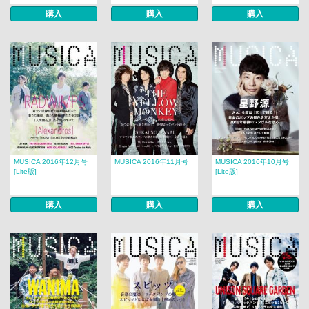
購入
購入
購入
MUSICA 2016年12月号
MUSICA 2016年11月号
MUSICA 2016年10月号
[Lite版]
[Lite版]
購入
購入
購入