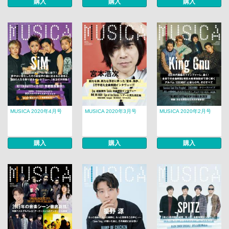
購入
購入
購入
MUSICA 2020年4月号
MUSICA 2020年3月号
MUSICA 2020年2月号
購入
購入
購入