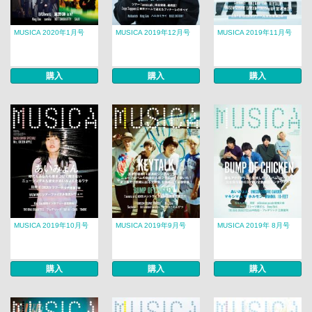
MUSICA 2020年1月号
MUSICA 2019年12月号
MUSICA 2019年11月号
購入
購入
購入
MUSICA 2019年10月号
MUSICA 2019年9月号
MUSICA 2019年 8月号​​
購入
購入
購入