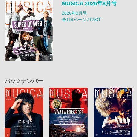
MUSICA 2026年8月号
2026年8月号
全116ページ / FACT
バックナンバー