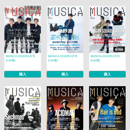
MUSICA 2018年4月号
MUSICA 2018年3月号
MUSICA 2018年2月号​​
[Lite版]
[Lite版]
[Lite版]
購入
購入
購入