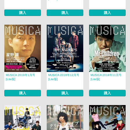
購入
購入
購入
MUSICA 2019年1月号
MUSICA 2018年12月号
MUSICA 2018年11月号
[Lite版]
[Lite版]
[Lite版]
購入
購入
購入