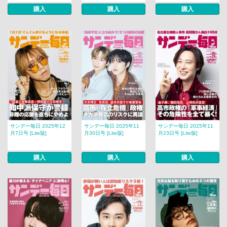
購入
購入
購入
サンデー毎日 2025年12
サンデー毎日 2025年11
サンデー毎日 2025年11
月7日号 [Lite版]
月30日号 [Lite版]
月23日号 [Lite版]
購入
購入
購入