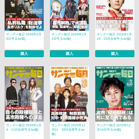
サンデー毎日 2026年2月
サンデー毎日 2026年2月
サンデー毎日 2026年1月
8日号 [Lite版]
1日号 [Lite版]
18・25日合併号 [Lite版]
購入
購入
購入
サンデー毎日 2026年1月
サンデー毎日 2025年12
サンデー毎日 2025年12
4・11日合併号 [Lite版]
月21・28日合併号 [Lite
月14日号 [Lite版]
版]