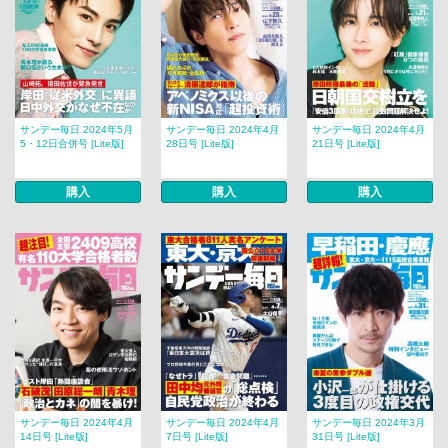
サンデー毎日 2024年5月
サンデー毎日 2024年4月
サンデー毎日 2024年4月
5・12日合併号 [Lite版]
28日号 [Lite版]
21日号 [Lite版]
購入
購入
購入
サンデー毎日 2024年4月
サンデー毎日 2024年4月
サンデー毎日 2024年3月
14日号 [Lite版]
7日号 [Lite版]
31日号 [Lite版]