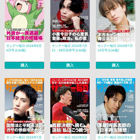
サンデー毎日 2024年8月
サンデー毎日 2024年7月
サンデー毎日 2024年7月
4日号 [Lite版]
21・28日合併号 [Lite版]
14日号 [Lite版]
購入
購入
購入
サンデー毎日 2024年7月
サンデー毎日 2024年6月
サンデー毎日 2024年6月