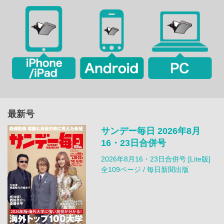
最新号
サンデー毎日 2026年8月
16・23日合併号
2026年8月16・23日合併号 [Lite版]
全109ページ / 毎日新聞出版