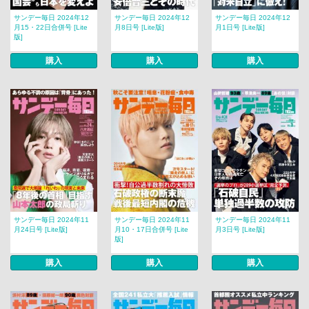
サンデー毎日 2024年12
サンデー毎日 2024年12
サンデー毎日 2024年12
月15・22日合併号 [Lite
月8日号 [Lite版]
月1日号 [Lite版]
版]
購入
購入
購入
サンデー毎日 2024年11
サンデー毎日 2024年11
サンデー毎日 2024年11
月24日号 [Lite版]
月10・17日合併号 [Lite
月3日号 [Lite版]
版]
購入
購入
購入