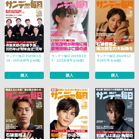
サンデー毎日 2025年1月
サンデー毎日 2025年1月
サンデー毎日 2024年12
19・26日合併号 [Lite版]
5・12日合併号 [Lite版]
月29日号 [Lite版]
購入
購入
購入