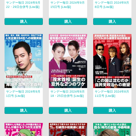
サンデー毎日 2024年9月
サンデー毎日 2024年9月
サンデー毎日 2024年9月
22・29日合併号 [Lite版]
15日号 [Lite版]
8日号 [Lite版]
購入
購入
購入
サンデー毎日 2024年9月
サンデー毎日 2024年8月
サンデー毎日 2024年8月
1日号 [Lite版]
18・25日合併号 [Lite版]
11日号 [Lite版]
購入
購入
購入