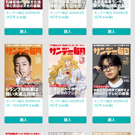
サンデー毎日 2025年3月
サンデー毎日 2025年3月
サンデー毎日 2025年3月
16日号 [Lite版]
9日号 [Lite版]
2日号 [Lite版]
購入
購入
購入
サンデー毎日 2025年2月
サンデー毎日 2025年2月
サンデー毎日 2025年2月
16・23日合併号 [Lite版]
9日号 [Lite版]
2日号 [Lite版]
購入
購入
購入