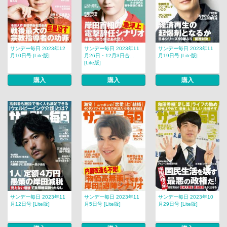
サンデー毎日 2023年12
サンデー毎日 2023年11
サンデー毎日 2023年11
月10日号 [Lite版]
月26日・12月3日合...
月19日号 [Lite版]
[Lite版]
購入
購入
購入
サンデー毎日 2023年11
サンデー毎日 2023年11
サンデー毎日 2023年10
月12日号 [Lite版]
月5日号 [Lite版]
月29日号 [Lite版]