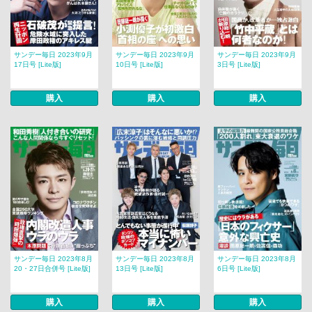
サンデー毎日 2023年9月
サンデー毎日 2023年9月
サンデー毎日 2023年9月
17日号 [Lite版]
10日号 [Lite版]
3日号 [Lite版]
購入
購入
購入
サンデー毎日 2023年8月
サンデー毎日 2023年8月
サンデー毎日 2023年8月
20・27日合併号 [Lite版]
13日号 [Lite版]
6日号 [Lite版]
購入
購入
購入