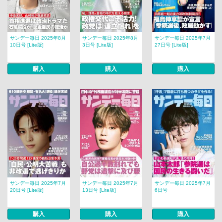
サンデー毎日 2025年8月
サンデー毎日 2025年8月
サンデー毎日 2025年7月
10日号 [Lite版]
3日号 [Lite版]
27日号 [Lite版]
購入
購入
購入
サンデー毎日 2025年7月
サンデー毎日 2025年7月
サンデー毎日 2025年7月
20日号 [Lite版]
13日号 [Lite版]
6日号
購入
購入
購入