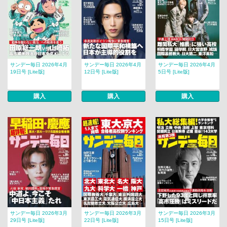
サンデー毎日 2026年4月
サンデー毎日 2026年4月
サンデー毎日 2026年4月
19日号 [Lite版]
12日号 [Lite版]
5日号 [Lite版]
購入
購入
購入
サンデー毎日 2026年3月
サンデー毎日 2026年3月
サンデー毎日 2026年3月
29日号 [Lite版]
22日号 [Lite版]
15日号 [Lite版]