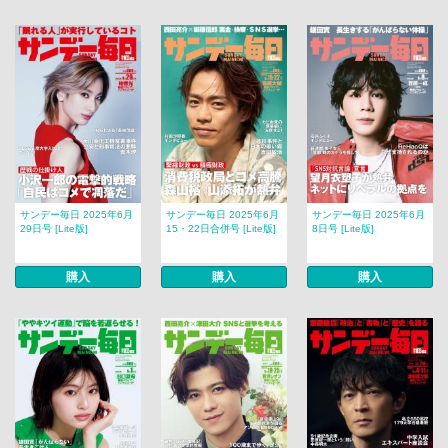
サンデー毎日 2025年6月
サンデー毎日 2025年6月
サンデー毎日 2025年6月
29日号 [Lite版]
15・22日合併号 [Lite版]
8日号 [Lite版]
購入
購入
購入