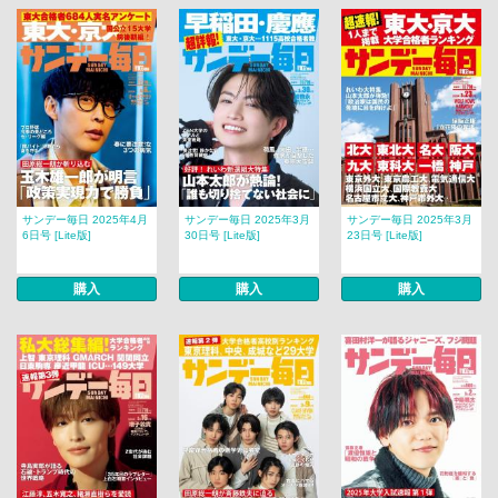
サンデー毎日 2025年4月
サンデー毎日 2025年3月
サンデー毎日 2025年3月
6日号 [Lite版]
30日号 [Lite版]
23日号 [Lite版]
購入
購入
購入