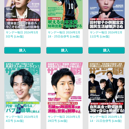
サンデー毎日 2024年3月
サンデー毎日 2024年2月
サンデー毎日 2024年2月
3日号 [Lite版]
18・25日合併号 [Lite版]
11日号 [Lite版]
購入
購入
購入
サンデー毎日 2024年2月
サンデー毎日 2024年1月
サンデー毎日 2024年1月
4日号 [Lite版]
28日号 [Lite版]
14・21日合併号 [Lite版]