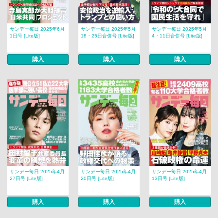
サンデー毎日 2025年6月
サンデー毎日 2025年5月
サンデー毎日 2025年5月
1日号 [Lite版]
18・25日合併号 [Lite版]
4・11日合併号 [Lite版]
購入
購入
購入
サンデー毎日 2025年4月
サンデー毎日 2025年4月
サンデー毎日 2025年4月
27日号 [Lite版]
20日号 [Lite版]
13日号 [Lite版]
購入
購入
購入