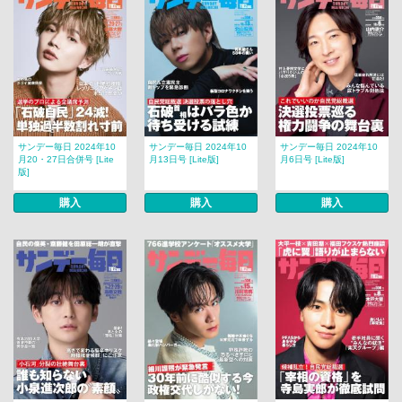
サンデー毎日 2024年10
サンデー毎日 2024年10
サンデー毎日 2024年10
月20・27日合併号 [Lite
月13日号 [Lite版]
月6日号 [Lite版]
版]
購入
購入
購入