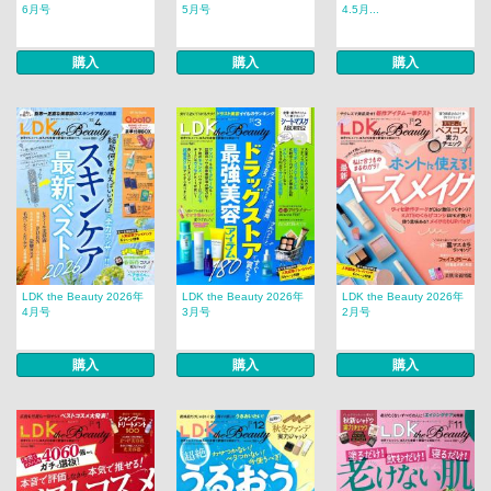
6月号
5月号
4.5月...
購入
購入
購入
LDK the Beauty 2026年
LDK the Beauty 2026年
LDK the Beauty 2026年
4月号
3月号
2月号
購入
購入
購入