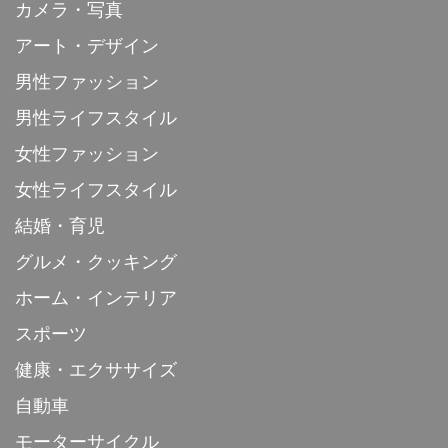
カメラ・写真
アート・デザイン
男性ファッション
男性ライフスタイル
女性ファッション
女性ライフスタイル
結婚・育児
グルメ・クッキング
ホーム・インテリア
スポーツ
健康・エクササイズ
自動車
モーターサイクル