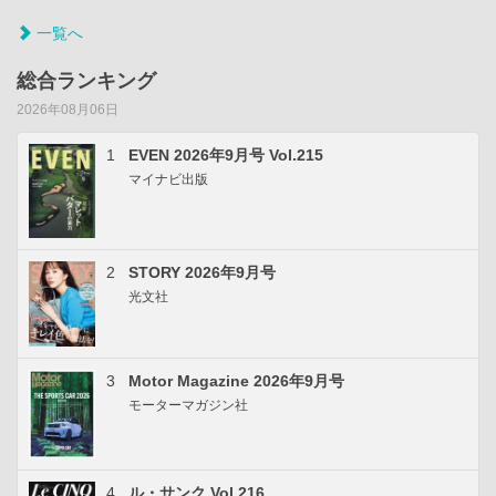
一覧へ
総合ランキング
2026年08月06日
1
EVEN 2026年9月号 Vol.215
マイナビ出版
2
STORY 2026年9月号
光文社
3
Motor Magazine 2026年9月号
モーターマガジン社
4
ル・サンク Vol.216