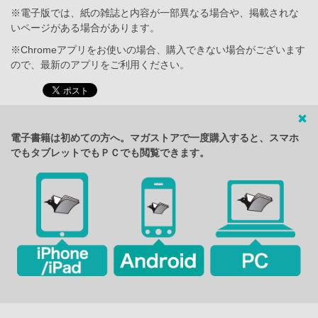
※電子版では、紙の雑誌と内容が一部異なる場合や、掲載されな
いページがある場合があります。
※Chromeアプリをお使いの場合、購入できない場合がございます
ので、最新のアプリをご利用ください。
電子書籍は初めての方へ。マガストアで一度購入すると、スマホ
でもタブレットでもＰＣでも閲覧できます。