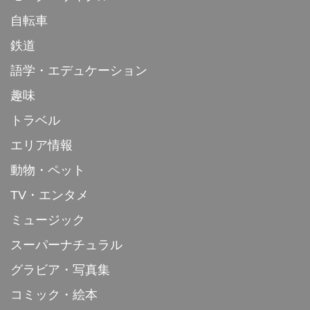
自転車
鉄道
語学・エデュケーション
趣味
トラベル
エリア情報
動物・ペット
TV・エンタメ
ミュージック
スーパーナチュラル
グラビア・写真集
コミック・絵本