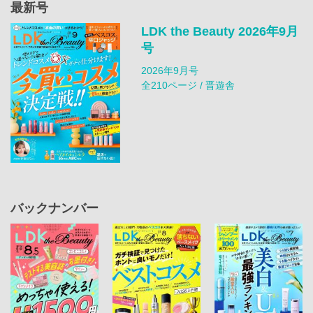
最新号
LDK the Beauty 2026年9月
号
2026年9月号
全210ページ / 晋遊舎
バックナンバー