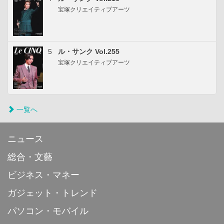
宝塚クリエイティブアーツ
5
ル・サンク Vol.255
宝塚クリエイティブアーツ
一覧へ
ニュース
総合・文藝
ビジネス・マネー
ガジェット・トレンド
パソコン・モバイル