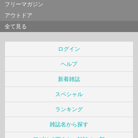
フリーマガジン
アウトドア
全て見る
ログイン
ヘルプ
新着雑誌
スペシャル
ランキング
雑誌名から探す