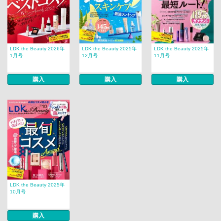
LDK the Beauty 2026年
LDK the Beauty 2025年
LDK the Beauty 2025年
1月号
12月号
11月号
購入
購入
購入
LDK the Beauty 2025年
10月号
購入