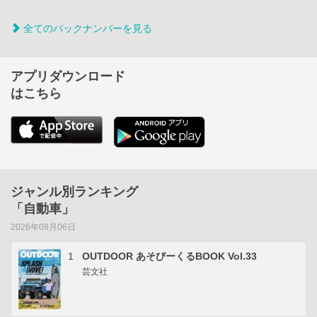
全てのバックナンバーを見る
アプリダウンロード
はこちら
ジャンル別ランキング
「自動車」
2026年08月06日
1
OUTDOOR あそびーくるBOOK Vol.33
芸文社