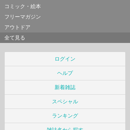
コミック・絵本
フリーマガジン
アウトドア
全て見る
ログイン
ヘルプ
新着雑誌
スペシャル
ランキング