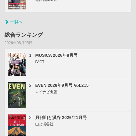
一覧へ
総合ランキング
2026年08月05日
1
MUSICA 2026年8月号
FACT
2
EVEN 2026年9月号 Vol.215
マイナビ出版
3
月刊山と溪谷 2026年1月号
山と溪谷社