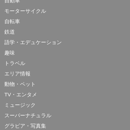
自動車
モーターサイクル
自転車
鉄道
語学・エデュケーション
趣味
トラベル
エリア情報
動物・ペット
TV・エンタメ
ミュージック
スーパーナチュラル
グラビア・写真集