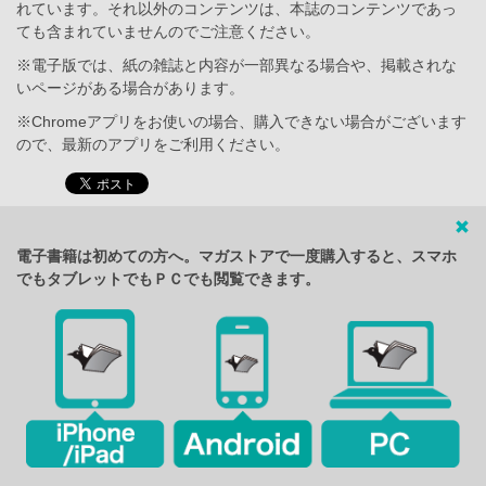
れています。それ以外のコンテンツは、本誌のコンテンツであっ
ても含まれていませんのでご注意ください。
※電子版では、紙の雑誌と内容が一部異なる場合や、掲載されな
いページがある場合があります。
※Chromeアプリをお使いの場合、購入できない場合がございます
ので、最新のアプリをご利用ください。
電子書籍は初めての方へ。マガストアで一度購入すると、スマホ
でもタブレットでもＰＣでも閲覧できます。