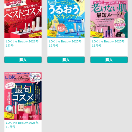
LDK the Beauty 2026年
LDK the Beauty 2025年
LDK the Beauty 2025年
1月号
12月号
11月号
購入
購入
購入
LDK the Beauty 2025年
10月号