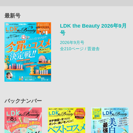
最新号
LDK the Beauty 2026年9月
号
2026年9月号
全210ページ / 晋遊舎
バックナンバー