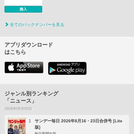
購入
全てのバックナンバーを見る
アプリダウンロード
はこちら
ジャンル別ランキング
「ニュース」
2026年08月05日
1
サンデー毎日 2026年8月16・23日合併号 [Lite
版]
毎日新聞出版