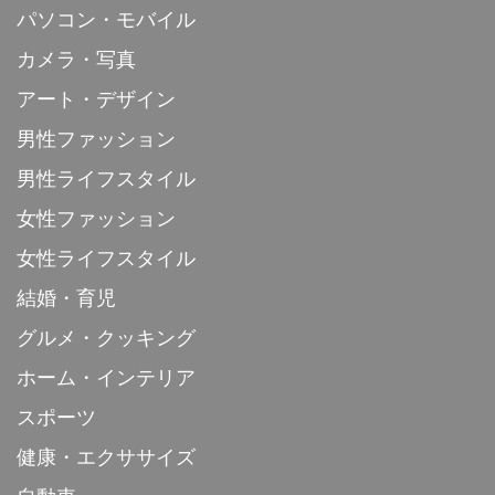
パソコン・モバイル
カメラ・写真
アート・デザイン
男性ファッション
男性ライフスタイル
女性ファッション
女性ライフスタイル
結婚・育児
グルメ・クッキング
ホーム・インテリア
スポーツ
健康・エクササイズ