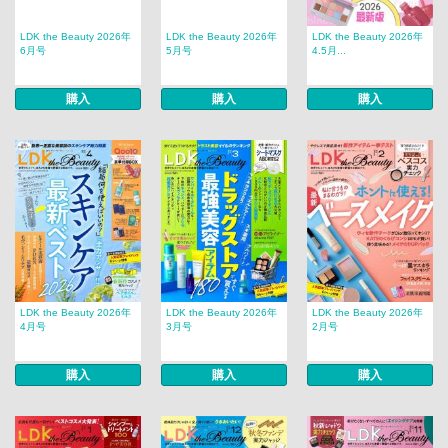
LDK the Beauty 2026年
LDK the Beauty 2026年
LDK the Beauty 2026年
6月号
5月号
4.5月...
購入
購入
購入
LDK the Beauty 2026年
LDK the Beauty 2026年
LDK the Beauty 2026年
4月号
3月号
2月号
購入
購入
購入