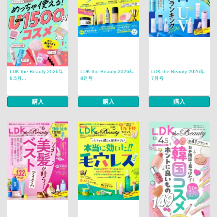
LDK the Beauty 2026年
LDK the Beauty 2026年
LDK the Beauty 2026年
8.5月...
8月号
7月号
購入
購入
購入