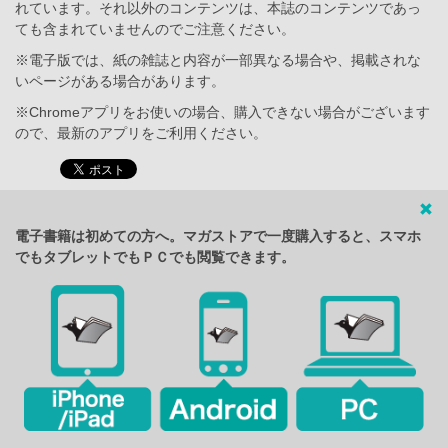
れています。それ以外のコンテンツは、本誌のコンテンツであっ
ても含まれていませんのでご注意ください。
※電子版では、紙の雑誌と内容が一部異なる場合や、掲載されな
いページがある場合があります。
※Chromeアプリをお使いの場合、購入できない場合がございます
ので、最新のアプリをご利用ください。
電子書籍は初めての方へ。マガストアで一度購入すると、スマホ
でもタブレットでもＰＣでも閲覧できます。