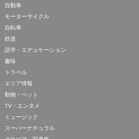
自動車
モーターサイクル
自転車
鉄道
語学・エデュケーション
趣味
トラベル
エリア情報
動物・ペット
TV・エンタメ
ミュージック
スーパーナチュラル