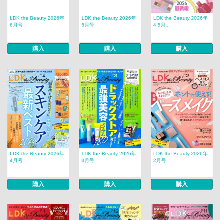
LDK the Beauty 2026年
LDK the Beauty 2026年
LDK the Beauty 2026年
6月号
5月号
4.5月...
購入
購入
購入
LDK the Beauty 2026年
LDK the Beauty 2026年
LDK the Beauty 2026年
4月号
3月号
2月号
購入
購入
購入