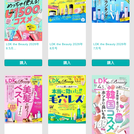
LDK the Beauty 2026年
LDK the Beauty 2026年
LDK the Beauty 2026年
8.5月...
8月号
7月号
購入
購入
購入