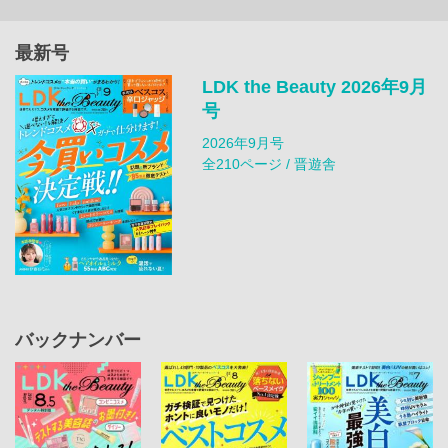
最新号
LDK the Beauty 2026年9月
号
2026年9月号
全210ページ / 晋遊舎
バックナンバー