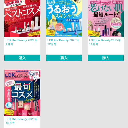
LDK the Beauty 2026年
LDK the Beauty 2025年
LDK the Beauty 2025年
1月号
12月号
11月号
購入
購入
購入
LDK the Beauty 2025年
10月号