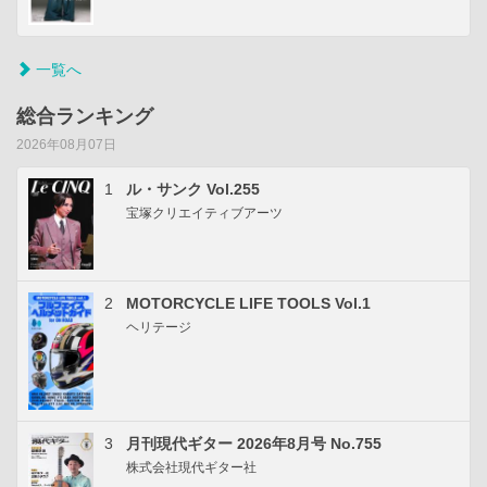
一覧へ
総合ランキング
2026年08月07日
1
ル・サンク Vol.255
宝塚クリエイティブアーツ
2
MOTORCYCLE LIFE TOOLS Vol.1
ヘリテージ
3
月刊現代ギター 2026年8月号 No.755
株式会社現代ギター社