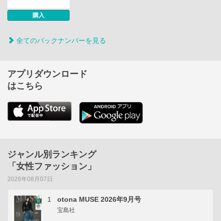
購入
全てのバックナンバーを見る
アプリダウンロード
はこちら
ジャンル別ランキング
「女性ファッション」
2026年08月07日
1
otona MUSE 2026年9月号
宝島社