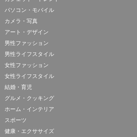
パソコン・モバイル
カメラ・写真
アート・デザイン
男性ファッション
男性ライフスタイル
女性ファッション
女性ライフスタイル
結婚・育児
グルメ・クッキング
ホーム・インテリア
スポーツ
健康・エクササイズ