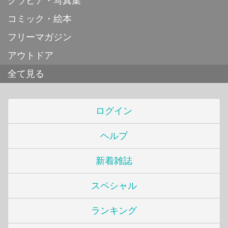
グラビア・写真集
コミック・絵本
フリーマガジン
アウトドア
全て見る
ログイン
ヘルプ
新着雑誌
スペシャル
ランキング