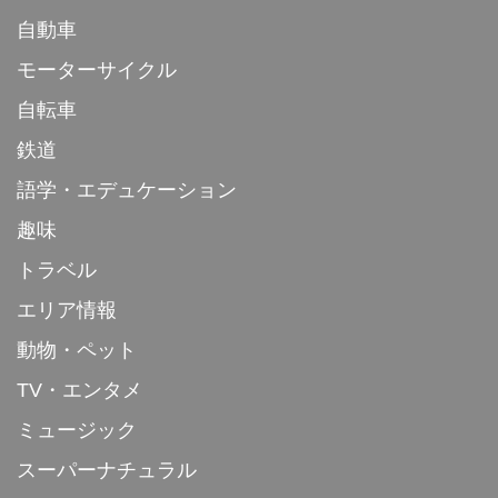
自動車
モーターサイクル
自転車
鉄道
語学・エデュケーション
趣味
トラベル
エリア情報
動物・ペット
TV・エンタメ
ミュージック
スーパーナチュラル