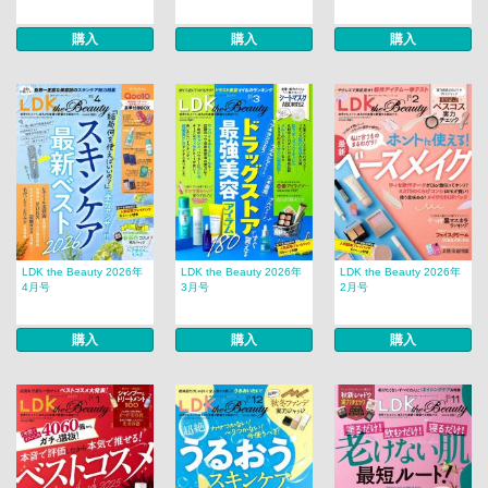
購入
購入
購入
LDK the Beauty 2026年
LDK the Beauty 2026年
LDK the Beauty 2026年
4月号
3月号
2月号
購入
購入
購入