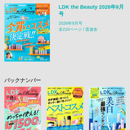
LDK the Beauty 2026年9月
号
2026年9月号
全210ページ / 晋遊舎
バックナンバー