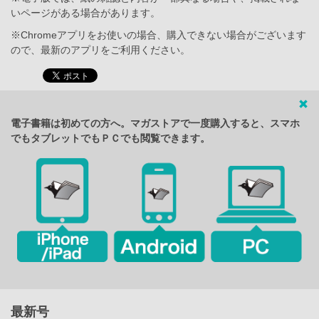
いページがある場合があります。
※Chromeアプリをお使いの場合、購入できない場合がございます
ので、最新のアプリをご利用ください。
電子書籍は初めての方へ。マガストアで一度購入すると、スマホ
でもタブレットでもＰＣでも閲覧できます。
最新号