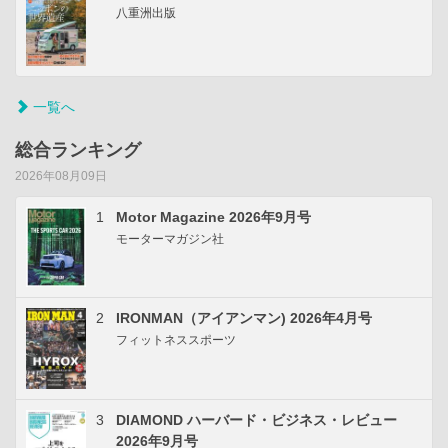
八重洲出版
一覧へ
総合ランキング
2026年08月09日
1
Motor Magazine 2026年9月号
モーターマガジン社
2
IRONMAN（アイアンマン) 2026年4月号
フィットネススポーツ
3
DIAMOND ハーバード・ビジネス・レビュー
2026年9月号