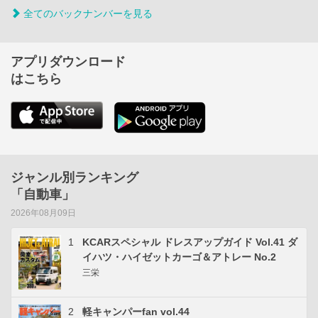
全てのバックナンバーを見る
アプリダウンロード
はこちら
ジャンル別ランキング
「自動車」
2026年08月09日
1
KCARスペシャル ドレスアップガイド Vol.41 ダ
イハツ・ハイゼットカーゴ＆アトレー No.2
三栄
2
軽キャンパーfan vol.44