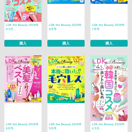
LDK the Beauty 2026年
LDK the Beauty 2026年
LDK the Beauty 2026年
8.5月...
8月号
7月号
購入
購入
購入
LDK the Beauty 2026年
LDK the Beauty 2026年
LDK the Beauty 2026年
6月号
5月号
4.5月...