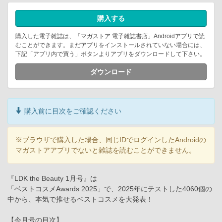
購入する
購入した電子雑誌は、「マガストア 電子雑誌書店」Androidアプリで読
むことができます。まだアプリをインストールされていない場合には、
下記「アプリ内で買う」ボタンよりアプリをダウンロードして下さい。
ダウンロード
購入前に目次をご確認ください
※ブラウザで購入した場合、同じIDでログインしたAndroidの
マガストアアプリでないと雑誌を読むことができません。
『LDK the Beauty 1月号』は
「ベストコスメAwards 2025」で、2025年にテストした4060個の
中から、本気で推せるベストコスメを大発表！
【今月号の目次】