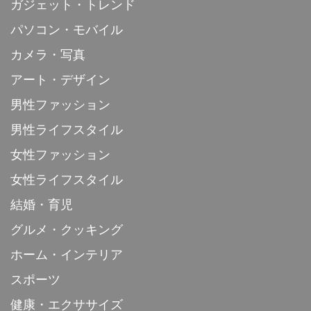
ガジェット・トレンド
パソコン・モバイル
カメラ・写真
アート・デザイン
男性ファッション
男性ライフスタイル
女性ファッション
女性ライフスタイル
結婚・育児
グルメ・クッキング
ホーム・インテリア
スポーツ
健康・エクササイズ