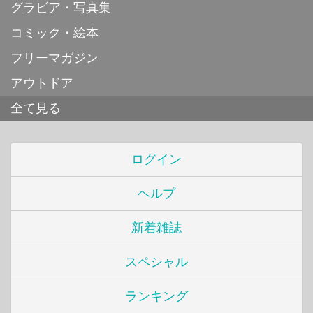
グラビア・写真集
コミック・絵本
フリーマガジン
アウトドア
全て見る
ログイン
ヘルプ
新着雑誌
スペシャル
ランキング