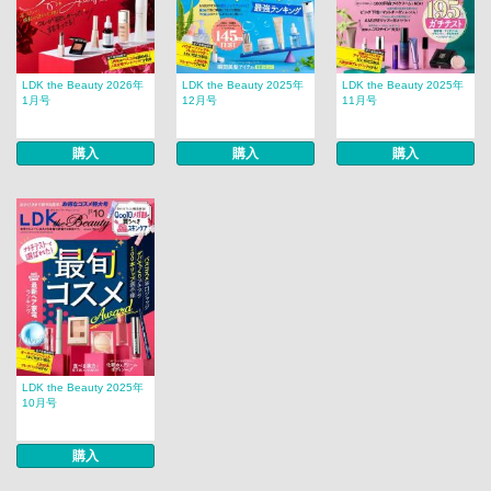
LDK the Beauty 2026年
LDK the Beauty 2025年
LDK the Beauty 2025年
1月号
12月号
11月号
購入
購入
購入
LDK the Beauty 2025年
10月号
購入