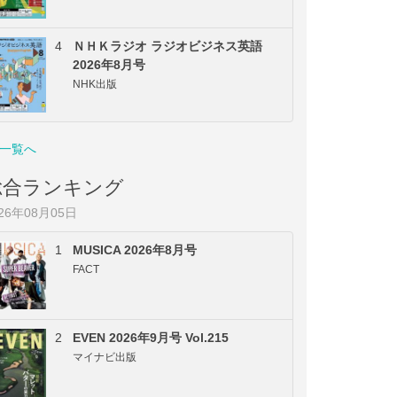
4
ＮＨＫラジオ ラジオビジネス英語
2026年8月号
NHK出版
一覧へ
総合ランキング
026年08月05日
1
MUSICA 2026年8月号
FACT
2
EVEN 2026年9月号 Vol.215
マイナビ出版