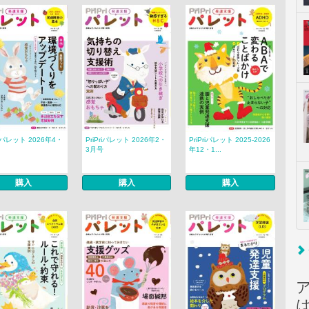
riパレット 2026年4・
PriPriパレット 2026年2・
PriPriパレット 2025-2026
3月号
年12・1...
購入
購入
購入