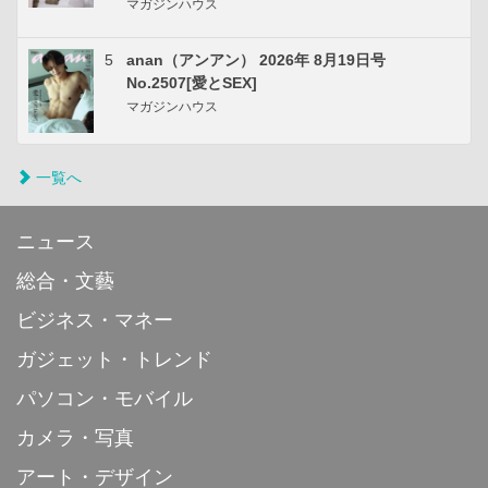
マガジンハウス
5
anan（アンアン） 2026年 8月19日号
No.2507[愛とSEX]
マガジンハウス
一覧へ
ニュース
総合・文藝
ビジネス・マネー
ガジェット・トレンド
パソコン・モバイル
カメラ・写真
アート・デザイン