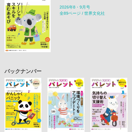
2026年8・9月号
全89ページ / 世界文化社
バックナンバー