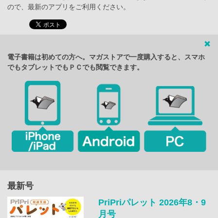
ので、最新のアプリをご利用ください。
電子書籍は初めての方へ。マガストアで一度購入すると、スマホ
でもタブレットでもＰＣでも閲覧できます。
最新号
PriPriパレット 2026年8・9
月号