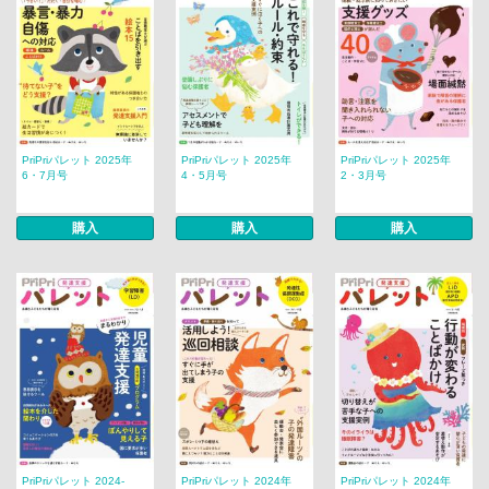
PriPriパレット 2025年
PriPriパレット 2025年
PriPriパレット 2025年
6・7月号
4・5月号
2・3月号
購入
購入
購入
PriPriパレット 2024-
PriPriパレット 2024年
PriPriパレット 2024年