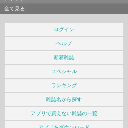
全て見る
ログイン
ヘルプ
新着雑誌
スペシャル
ランキング
雑誌名から探す
アプリで買えない雑誌の一覧
アプリをダウンロード