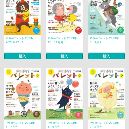
PriPriパレット 2023-
PriPriパレット 2023年
PriPriパレット 2023年
2024年12・1...
10・11月号
8・9月号
購入
購入
購入
PriPriパレット 2023年
PriPriパレット 2023年
PriPriパレット 2023年
6・7月号
4・5月号
2・3月号