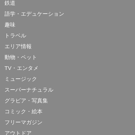
鉄道
語学・エデュケーション
趣味
トラベル
エリア情報
動物・ペット
TV・エンタメ
ミュージック
スーパーナチュラル
グラビア・写真集
コミック・絵本
フリーマガジン
アウトドア