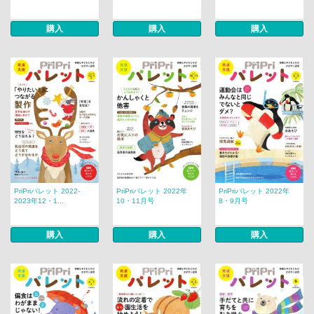
購入
購入
購入
PriPriパレット 2022-
PriPriパレット 2022年
PriPriパレット 2022年
2023年12・1...
10・11月号
8・9月号
購入
購入
購入