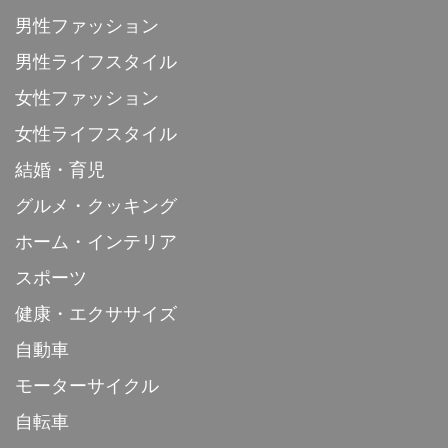
男性ファッション
男性ライフスタイル
女性ファッション
女性ライフスタイル
結婚・育児
グルメ・クッキング
ホーム・インテリア
スポーツ
健康・エクササイズ
自動車
モーターサイクル
自転車