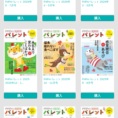
PriPriパレット 2026年
PriPriパレット 2026年
PriPriパレット 2026年
6・7月号
4・5月号
2・3月号
購入
購入
購入
PriPriパレット 2025-
PriPriパレット 2025年
PriPriパレット 2025年
2026年12・1...
10・11月号
8・9月号
購入
購入
購入