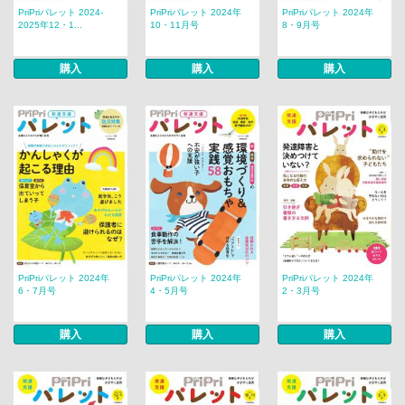
PriPriパレット 2024-
PriPriパレット 2024年
PriPriパレット 2024年
2025年12・1...
10・11月号
8・9月号
購入
購入
購入
PriPriパレット 2024年
PriPriパレット 2024年
PriPriパレット 2024年
6・7月号
4・5月号
2・3月号
購入
購入
購入