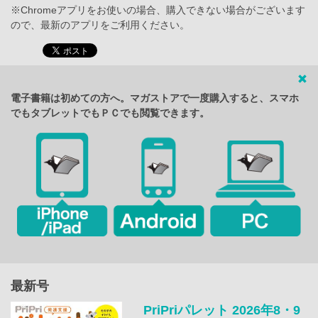
※Chromeアプリをお使いの場合、購入できない場合がございます
ので、最新のアプリをご利用ください。
電子書籍は初めての方へ。マガストアで一度購入すると、スマホ
でもタブレットでもＰＣでも閲覧できます。
最新号
PriPriパレット 2026年8・9