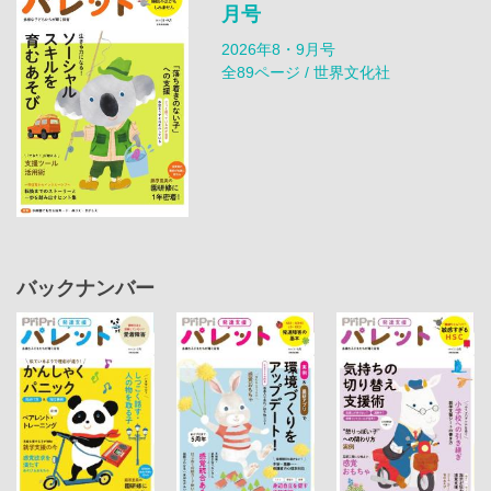
月号
2026年8・9月号
全89ページ / 世界文化社
バックナンバー