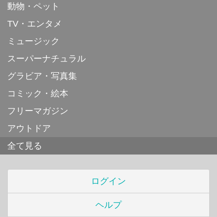
動物・ペット
TV・エンタメ
ミュージック
スーパーナチュラル
グラビア・写真集
コミック・絵本
フリーマガジン
アウトドア
全て見る
ログイン
ヘルプ