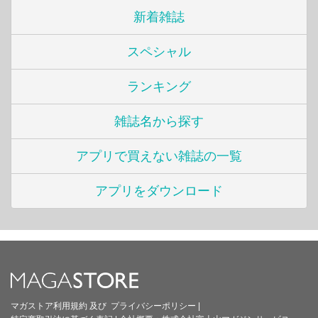
新着雑誌
スペシャル
ランキング
雑誌名から探す
アプリで買えない雑誌の一覧
アプリをダウンロード
マガストア利用規約
及び
プライバシーポリシー
|