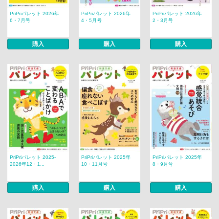
PriPriパレット 2026年
PriPriパレット 2026年
PriPriパレット 2026年
6・7月号
4・5月号
2・3月号
購入
購入
購入
PriPriパレット 2025-
PriPriパレット 2025年
PriPriパレット 2025年
2026年12・1...
10・11月号
8・9月号
購入
購入
購入