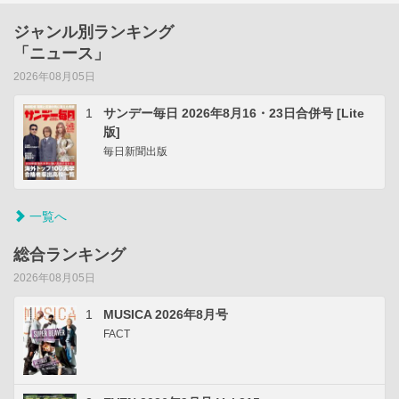
ジャンル別ランキング
「ニュース」
2026年08月05日
1
サンデー毎日 2026年8月16・23日合併号 [Lite
版]
毎日新聞出版
一覧へ
総合ランキング
2026年08月05日
1
MUSICA 2026年8月号
FACT