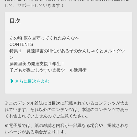
して、サポートしていきます！
目次
あの頃 僕を見守ってくれたみんなへ
CONTENTS
特集１ 発達障害の特性がある子のかんしゃくとメルトダウ
ン
藤原里美の発達支援１年生！
子どもが過ごしやすい支援ツール活用術
さらに目次をよむ
※このデジタル雑誌には目次に記載されているコンテンツが含ま
れています。それ以外のコンテンツは、本誌のコンテンツであっ
ても含まれていませんのでご注意ください。
※電子版では、紙の雑誌と内容が一部異なる場合や、掲載されな
いページがある場合があります。