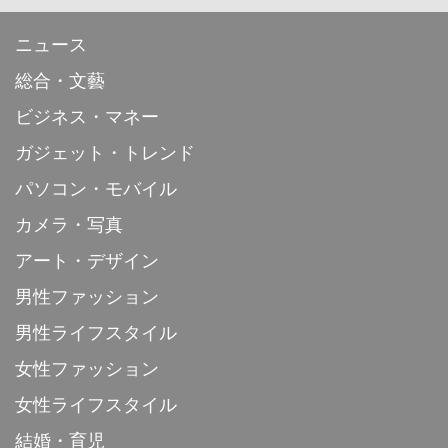
ニュース
総合・文藝
ビジネス・マネー
ガジェット・トレンド
パソコン・モバイル
カメラ・写真
アート・デザイン
男性ファッション
男性ライフスタイル
女性ファッション
女性ライフスタイル
結婚・育児