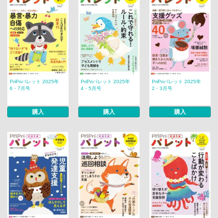
PriPriパレット 2025年
PriPriパレット 2025年
PriPriパレット 2025年
6・7月号
4・5月号
2・3月号
購入
購入
購入