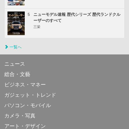
5
ニューモデル速報 歴代シリーズ 歴代ランドクル
ーザーのすべて
三栄
一覧へ
ニュース
総合・文藝
ビジネス・マネー
ガジェット・トレンド
パソコン・モバイル
カメラ・写真
アート・デザイン