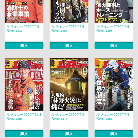
Jレスキュー 2026年5月
Jレスキュー 2026年3月
Jレスキュー 2026年1月
号(Vol.141)
号(Vol.140)
号(Vol.139)
購入
購入
購入
Jレスキュー 2025年11月
Jレスキュー 2025年9月
Jレスキュー 2025年7月
号(Vol.138)
号(Vol.137)
号(Vol.136)
購入
購入
購入