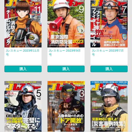
Jレスキュー 2023年11月
Jレスキュー 2023年9月
Jレスキュー 2023年7月
号
号
号
購入
購入
購入