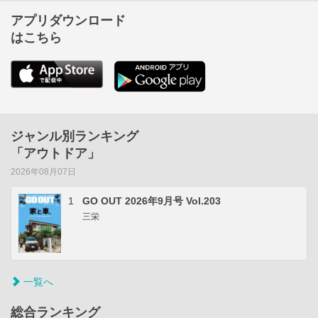
アプリダウンロード
はこちら
ジャンル別ランキング
「アウトドア」
2026年08月07日
1
GO OUT 2026年9月号 Vol.203
三栄
一覧へ
総合ランキング