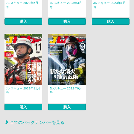
Jレスキュー 2023年5月
Jレスキュー 2023年3月
Jレスキュー 2023年1月
号
号
号
購入
購入
購入
Jレスキュー 2022年11月
Jレスキュー 2022年9月
号
号
購入
購入
全てのバックナンバーを見る