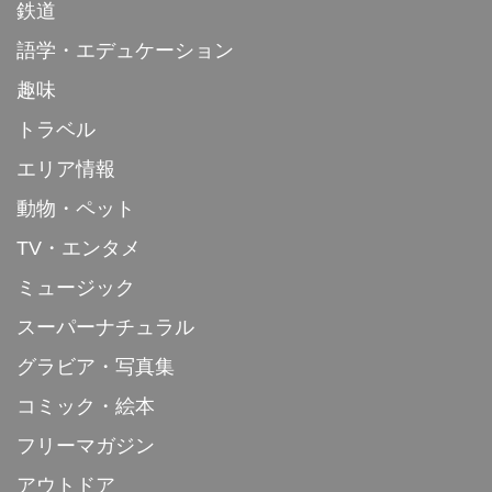
鉄道
語学・エデュケーション
趣味
トラベル
エリア情報
動物・ペット
TV・エンタメ
ミュージック
スーパーナチュラル
グラビア・写真集
コミック・絵本
フリーマガジン
アウトドア