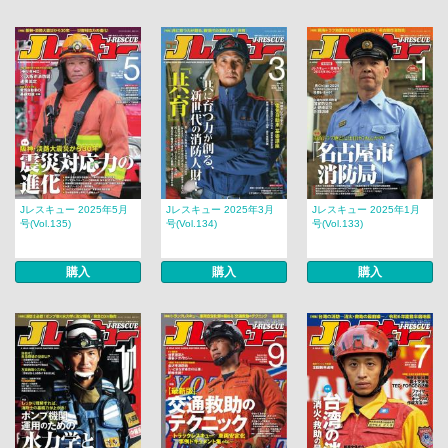
Jレスキュー 2025年5月
Jレスキュー 2025年3月
Jレスキュー 2025年1月
号(Vol.135)
号(Vol.134)
号(Vol.133)
購入
購入
購入