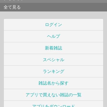
全て見る
ログイン
ヘルプ
新着雑誌
スペシャル
ランキング
雑誌名から探す
アプリで買えない雑誌の一覧
アプリをダウンロード