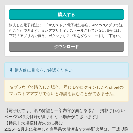
購入する
購入した電子雑誌は、「マガストア 電子雑誌書店」Androidアプリで読
むことができます。まだアプリをインストールされていない場合には、
下記「アプリ内で買う」ボタンよりアプリをダウンロードして下さい。
ダウンロード
購入前に目次をご確認ください
※ブラウザで購入した場合、同じIDでログインしたAndroidの
マガストアアプリでないと雑誌を読むことができません。
【電子版では、紙の雑誌と一部内容が異なる場合、掲載されない
ページや特別付録が含まれない場合がございます】
【特集】大規模林野火災に挑む
2025年2月末に発生した岩手県大船渡市での林野火災は、平成以降