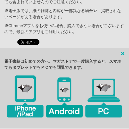
ても含まれていませんのでご注意ください。
※電子版では、紙の雑誌と内容が一部異なる場合や、掲載されな
いページがある場合があります。
※Chromeアプリをお使いの場合、購入できない場合がございます
ので、最新のアプリをご利用ください。
電子書籍は初めての方へ。マガストアで一度購入すると、スマホ
でもタブレットでもＰＣでも閲覧できます。