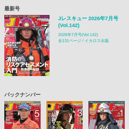
最新号
Jレスキュー 2026年7月号
(Vol.142)
2026年7月号(Vol.142)
全131ページ / イカロス出版
バックナンバー