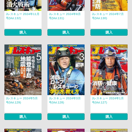
Jレスキュー 2024年11月
Jレスキュー 2024年9月
Jレスキュー 2024年7月
号(Vol.132)
号(Vol.131)
号(Vol.130)
購入
購入
購入
Jレスキュー 2024年5月
Jレスキュー 2024年3月
Jレスキュー 2024年1月
号(Vol.129)
号(Vol.128)
号(Vol.127)
購入
購入
購入