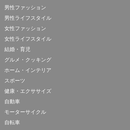
男性ファッション
男性ライフスタイル
女性ファッション
女性ライフスタイル
結婚・育児
グルメ・クッキング
ホーム・インテリア
スポーツ
健康・エクササイズ
自動車
モーターサイクル
自転車