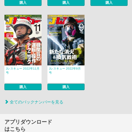
購入
購入
購入
Jレスキュー 2022年11月
Jレスキュー 2022年9月
号
号
購入
購入
全てのバックナンバーを見る
アプリダウンロード
はこちら