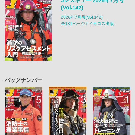
Jレスキュー 2026年7月号
(Vol.142)
2026年7月号(Vol.142)
全131ページ / イカロス出版
バックナンバー