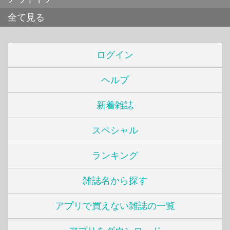
全て見る
ログイン
ヘルプ
新着雑誌
スペシャル
ランキング
雑誌名から探す
アプリで買えない雑誌の一覧