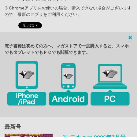
※Chromeアプリをお使いの場合、購入できない場合がございます
ので、最新のアプリをご利用ください。
電子書籍は初めての方へ。マガストアで一度購入すると、スマホ
でもタブレットでもＰＣでも閲覧できます。
最新号