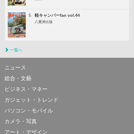
5
軽キャンパーfan vol.44
八重洲出版
一覧へ
ニュース
総合・文藝
ビジネス・マネー
ガジェット・トレンド
パソコン・モバイル
カメラ・写真
アート・デザイン