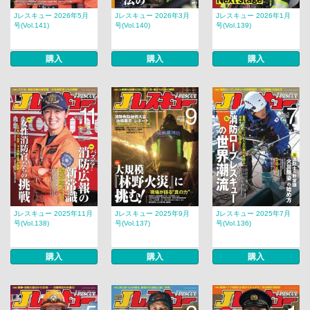
Jレスキュー 2026年5月
Jレスキュー 2026年3月
Jレスキュー 2026年1月
号(Vol.141)
号(Vol.140)
号(Vol.139)
購入
購入
購入
Jレスキュー 2025年11月
Jレスキュー 2025年9月
Jレスキュー 2025年7月
号(Vol.138)
号(Vol.137)
号(Vol.136)
購入
購入
購入