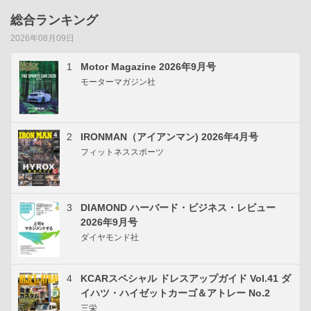
総合ランキング
2026年08月09日
1
Motor Magazine 2026年9月号
モーターマガジン社
2
IRONMAN（アイアンマン) 2026年4月号
フィットネススポーツ
3
DIAMOND ハーバード・ビジネス・レビュー
2026年9月号
ダイヤモンド社
4
KCARスペシャル ドレスアップガイド Vol.41 ダ
イハツ・ハイゼットカーゴ＆アトレー No.2
三栄