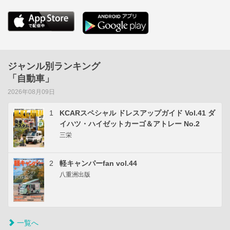
ジャンル別ランキング
「自動車」
2026年08月09日
1
KCARスペシャル ドレスアップガイド Vol.41 ダ
イハツ・ハイゼットカーゴ＆アトレー No.2
三栄
2
軽キャンパーfan vol.44
八重洲出版
一覧へ