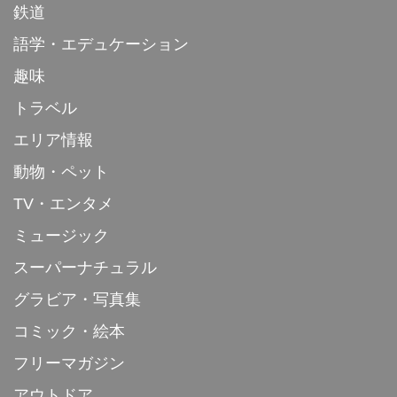
鉄道
語学・エデュケーション
趣味
トラベル
エリア情報
動物・ペット
TV・エンタメ
ミュージック
スーパーナチュラル
グラビア・写真集
コミック・絵本
フリーマガジン
アウトドア