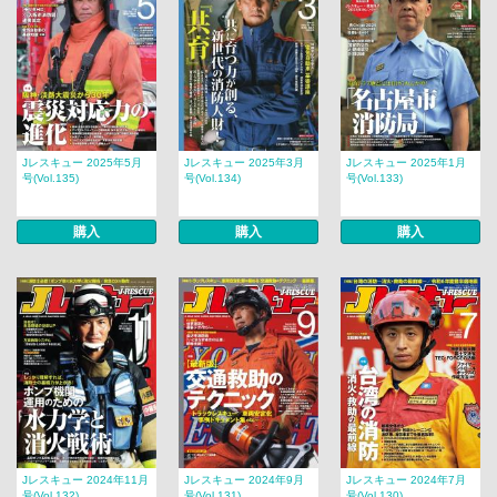
Jレスキュー 2025年5月
Jレスキュー 2025年3月
Jレスキュー 2025年1月
号(Vol.135)
号(Vol.134)
号(Vol.133)
購入
購入
購入
Jレスキュー 2024年11月
Jレスキュー 2024年9月
Jレスキュー 2024年7月
号(Vol.132)
号(Vol.131)
号(Vol.130)