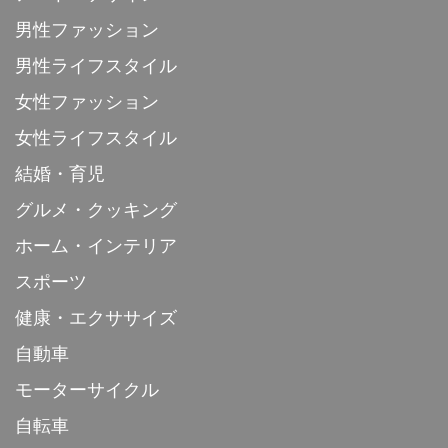
男性ファッション
男性ライフスタイル
女性ファッション
女性ライフスタイル
結婚・育児
グルメ・クッキング
ホーム・インテリア
スポーツ
健康・エクササイズ
自動車
モーターサイクル
自転車