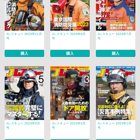
Jレスキュー 2023年11月
Jレスキュー 2023年9月
Jレスキュー 2023年7月
号
号
号
購入
購入
購入
Jレスキュー 2023年5月
Jレスキュー 2023年3月
Jレスキュー 2023年1月
号
号
号