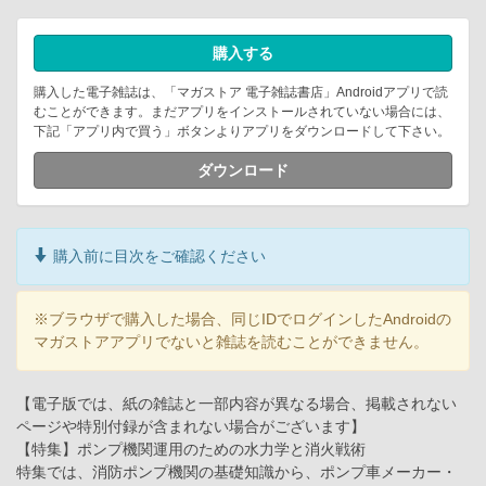
購入する
購入した電子雑誌は、「マガストア 電子雑誌書店」Androidアプリで読
むことができます。まだアプリをインストールされていない場合には、
下記「アプリ内で買う」ボタンよりアプリをダウンロードして下さい。
ダウンロード
購入前に目次をご確認ください
※ブラウザで購入した場合、同じIDでログインしたAndroidの
マガストアアプリでないと雑誌を読むことができません。
【電子版では、紙の雑誌と一部内容が異なる場合、掲載されない
ページや特別付録が含まれない場合がございます】
【特集】ポンプ機関運用のための水力学と消火戦術
特集では、消防ポンプ機関の基礎知識から、ポンプ車メーカー・