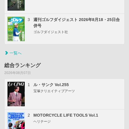
3
週刊ゴルフダイジェスト 2026年8月18・25日合
併号
ゴルフダイジェスト社
一覧へ
総合ランキング
2026年08月07日
1
ル・サンク Vol.255
宝塚クリエイティブアーツ
2
MOTORCYCLE LIFE TOOLS Vol.1
ヘリテージ