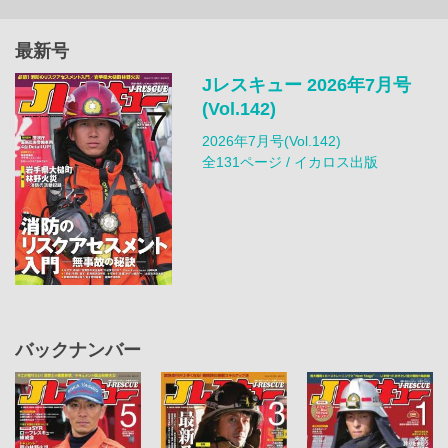
最新号
Jレスキュー 2026年7月号
(Vol.142)
2026年7月号(Vol.142)
全131ページ / イカロス出版
バックナンバー