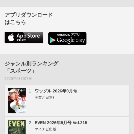
アプリダウンロード
はこちら
ジャンル別ランキング
「スポーツ」
2026年08月07日
1
ワッグル 2026年9月号
実業之日本社
2
EVEN 2026年9月号 Vol.215
マイナビ出版