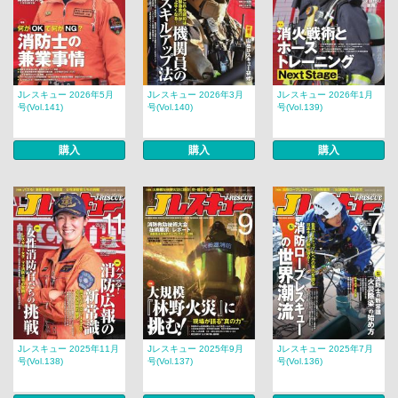
Jレスキュー 2026年5月
Jレスキュー 2026年3月
Jレスキュー 2026年1月
号(Vol.141)
号(Vol.140)
号(Vol.139)
購入
購入
購入
Jレスキュー 2025年11月
Jレスキュー 2025年9月
Jレスキュー 2025年7月
号(Vol.138)
号(Vol.137)
号(Vol.136)