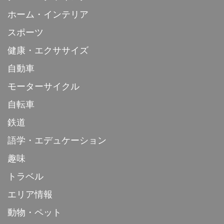
ホーム・インテリア
スポーツ
健康・エクササイズ
自動車
モーターサイクル
自転車
鉄道
語学・エデュケーション
趣味
トラベル
エリア情報
動物・ペット