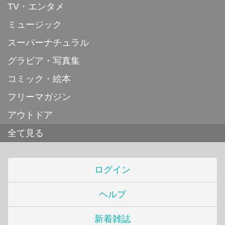
TV・エンタメ
ミュージック
スーパーナチュラル
グラビア・写真集
コミック・絵本
フリーマガジン
アウトドア
全て見る
ログイン
ヘルプ
新着雑誌