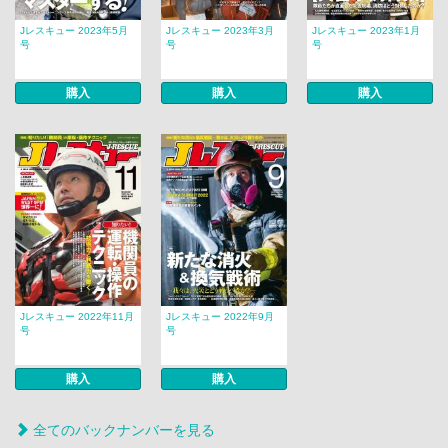
Jレスキュー 2023年5月
Jレスキュー 2023年3月
Jレスキュー 2023年1月
号
号
号
購入
購入
購入
Jレスキュー 2022年11月
Jレスキュー 2022年9月
号
号
購入
購入
全てのバックナンバーを見る