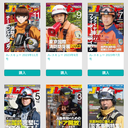
Jレスキュー 2023年11月
Jレスキュー 2023年9月
Jレスキュー 2023年7月
号
号
号
購入
購入
購入