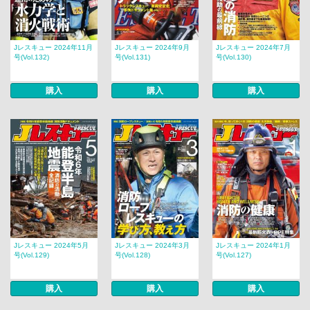
Jレスキュー 2024年11月
Jレスキュー 2024年9月
Jレスキュー 2024年7月
号(Vol.132)
号(Vol.131)
号(Vol.130)
購入
購入
購入
Jレスキュー 2024年5月
Jレスキュー 2024年3月
Jレスキュー 2024年1月
号(Vol.129)
号(Vol.128)
号(Vol.127)
購入
購入
購入