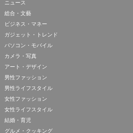
ニュース
総合・文藝
ビジネス・マネー
ガジェット・トレンド
パソコン・モバイル
カメラ・写真
アート・デザイン
男性ファッション
男性ライフスタイル
女性ファッション
女性ライフスタイル
結婚・育児
グルメ・クッキング