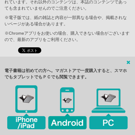
れています。それ以外のコンテンツは、本誌のコンテンツであっ
ても含まれていませんのでご注意ください。
※電子版では、紙の雑誌と内容が一部異なる場合や、掲載されな
いページがある場合があります。
※Chromeアプリをお使いの場合、購入できない場合がございます
ので、最新のアプリをご利用ください。
電子書籍は初めての方へ。マガストアで一度購入すると、スマホ
でもタブレットでもＰＣでも閲覧できます。