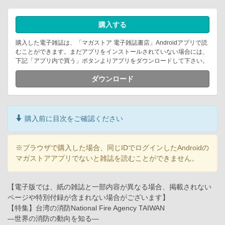
購入する
購入した電子雑誌は、「マガストア 電子雑誌書店」Androidアプリで読
むことができます。まだアプリをインストールされていない場合には、
下記「アプリ内で買う」ボタンよりアプリをダウンロードして下さい。
ダウンロード
購入前に目次をご確認ください
※ブラウザで購入した場合、同じIDでログインしたAndroidの
マガストアアプリでないと雑誌を読むことができません。
【電子版では、紙の雑誌と一部内容が異なる場合、掲載されない
ページや特別付録が含まれない場合がございます】
【特集】台湾の消防National Fire Agency TAIWAN
―世界の消防の動向を知る―