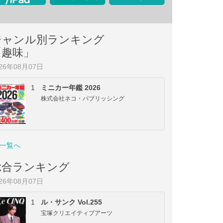
ジャンル別ランキング
「趣味」
026年08月07日
1
ミニカー年鑑 2026
株式会社ネコ・パブリッシング
一覧へ
総合ランキング
026年08月07日
1
ル・サンク Vol.255
宝塚クリエイティブアーツ