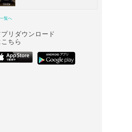
一覧へ
アプリダウンロード
はこちら