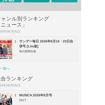
ジャンル別ランキング
「ニュース」
026年08月05日
1
サンデー毎日 2026年8月16・23日合
併号 [Lite版]
毎日新聞出版
一覧へ
総合ランキング
026年08月05日
1
MUSICA 2026年8月号
FACT