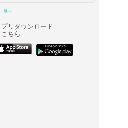
一覧へ
アプリダウンロード
はこちら