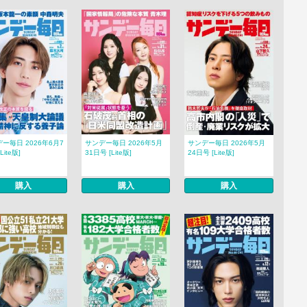
ー毎日 2026年6月7
サンデー毎日 2026年5月
サンデー毎日 2026年5月
Lite版]
31日号 [Lite版]
24日号 [Lite版]
購入
購入
購入