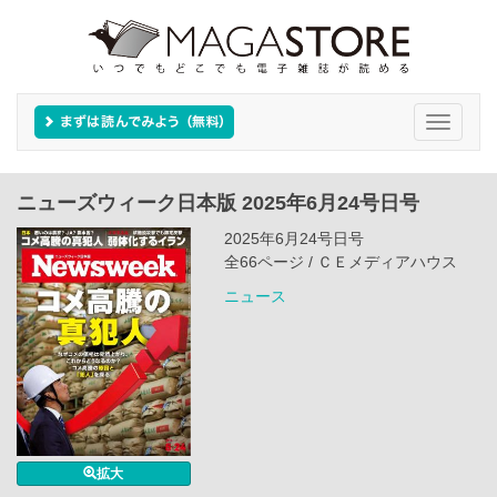
Toggle
navigati
ニューズウィーク日本版 2025年6月24号日号
2025年6月24号日号
全66ページ / ＣＥメディアハウス
ニュース
拡大