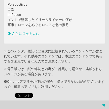
Perspectives
目次
In Focus
インドで墜落したドリームライナーに何が
軍事ドローンをめぐるロシアと北の蜜月
さらに目次をよむ
※このデジタル雑誌には目次に記載されているコンテンツが含ま
れています。それ以外のコンテンツは、本誌のコンテンツであっ
ても含まれていませんのでご注意ください。
※電子版では、紙の雑誌と内容が一部異なる場合や、掲載されな
いページがある場合があります。
※Chromeアプリをお使いの場合、購入できない場合がございます
ので、最新のアプリをご利用ください。