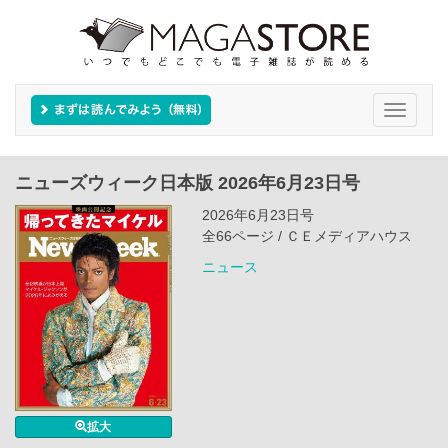
Toggle
navigati
ニューズウィーク日本版 2026年6月23日号
2026年6月23日号
全66ページ / ＣＥメディアハウス
ニュース
拡大