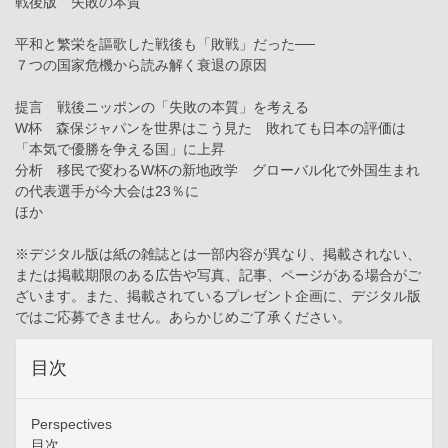
戦後版 失敗の本質
平和と繁栄を謳歌した戦後も「敗戦」だった──
７つの国家危機から読み解く衰退の原因
提言 戦後ニッポンの「失敗の本質」を考える
W杯 森保ジャパンを世界はこう見た 敗れても日本の評価は
「本気で優勝を争える国」に上昇
分析 移民で変わるW杯の新地政学 グローバル化で外国生まれ
の代表選手が今大会は23％に
ほか
※デジタル版は紙の雑誌とは一部内容が異なり、掲載されない、
または掲載期限のある広告や写真、記事、ページがある場合がご
ざいます。また、掲載されているプレゼント企画に、デジタル版
ではご応募できません。あらかじめご了承ください。
目次
Perspectives
目次