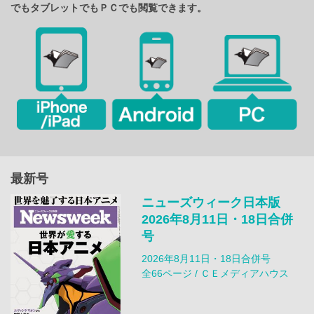
でもタブレットでもＰＣでも閲覧できます。
最新号
ニューズウィーク日本版
2026年8月11日・18日合併
号
2026年8月11日・18日合併号
全66ページ / ＣＥメディアハウス