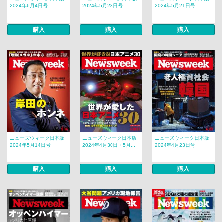
2024年6月4日号
2024年5月28日号
2024年5月21日号
購入
購入
購入
ニューズウィーク日本版
ニューズウィーク日本版
ニューズウィーク日本版
2024年5月14日号
2024年4月30日・5月...
2024年4月23日号
購入
購入
購入