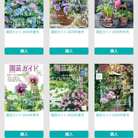
園芸ガイド 2025年夏号
園芸ガイド 2025年春号
園芸ガイド 2025年冬号
購入
購入
購入
園芸ガイド 2024年秋号
園芸ガイド 2024年夏号
園芸ガイド 2024年春号
購入
購入
購入