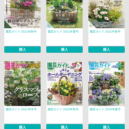
園芸ガイド 2021年秋号
園芸ガイド 2021年夏号
園芸ガイド 2021年春号
購入
購入
購入
園芸ガイド 2021年冬号
園芸ガイド 2020年秋号
園芸ガイド 2020年夏号
購入
購入
購入