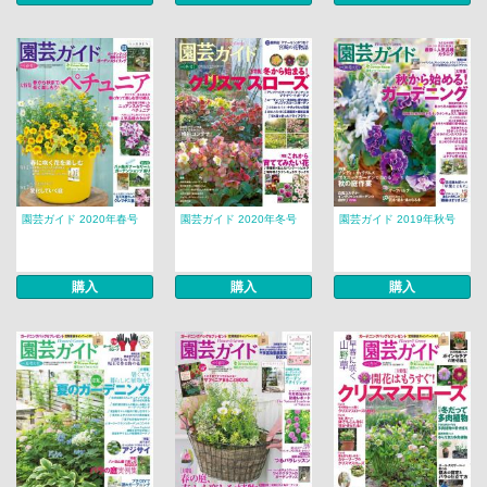
園芸ガイド 2020年春号
園芸ガイド 2020年冬号
園芸ガイド 2019年秋号
購入
購入
購入