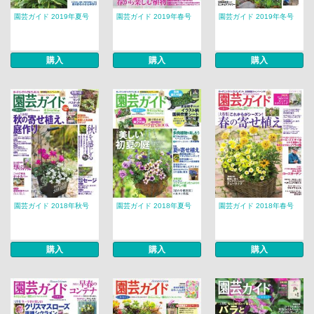
園芸ガイド 2019年夏号
園芸ガイド 2019年春号
園芸ガイド 2019年冬号
購入
購入
購入
園芸ガイド 2018年秋号
園芸ガイド 2018年夏号
園芸ガイド 2018年春号
購入
購入
購入