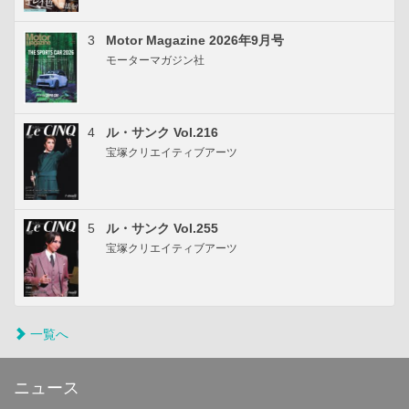
3
Motor Magazine 2026年9月号
モーターマガジン社
4
ル・サンク Vol.216
宝塚クリエイティブアーツ
5
ル・サンク Vol.255
宝塚クリエイティブアーツ
一覧へ
ニュース