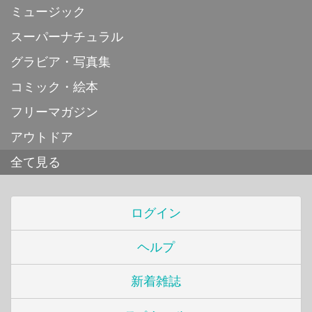
ミュージック
スーパーナチュラル
グラビア・写真集
コミック・絵本
フリーマガジン
アウトドア
全て見る
ログイン
ヘルプ
新着雑誌