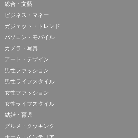
総合・文藝
ビジネス・マネー
ガジェット・トレンド
パソコン・モバイル
カメラ・写真
アート・デザイン
男性ファッション
男性ライフスタイル
女性ファッション
女性ライフスタイル
結婚・育児
グルメ・クッキング
ホーム・インテリア