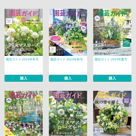
園芸ガイド 2024年冬号
園芸ガイド 2023年秋号
園芸ガイド 2023年夏号
購入
購入
購入