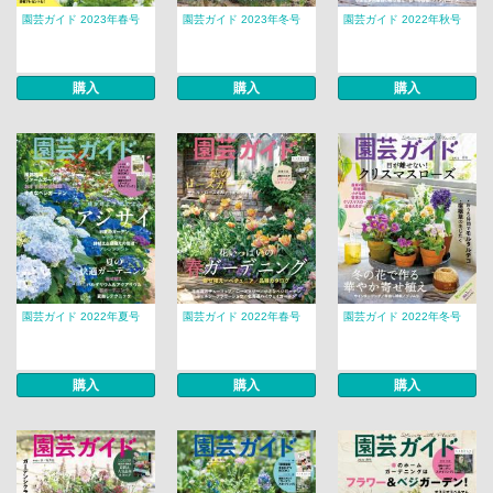
園芸ガイド 2023年春号
園芸ガイド 2023年冬号
園芸ガイド 2022年秋号
購入
購入
購入
園芸ガイド 2022年夏号
園芸ガイド 2022年春号
園芸ガイド 2022年冬号
購入
購入
購入