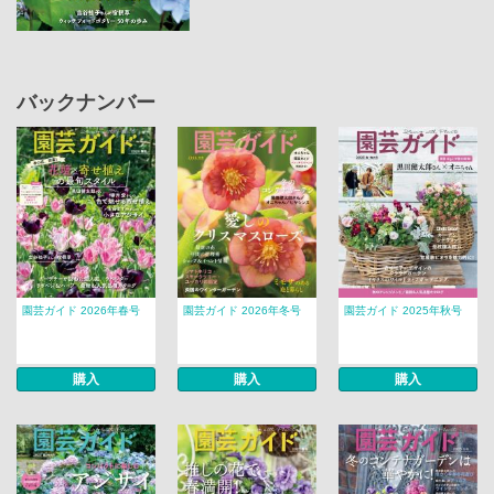
バックナンバー
園芸ガイド 2026年春号
園芸ガイド 2026年冬号
園芸ガイド 2025年秋号
購入
購入
購入