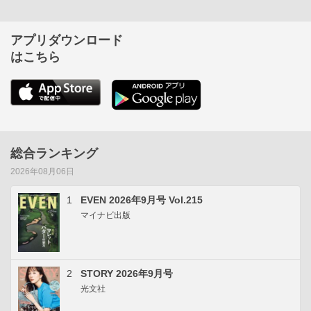
アプリダウンロード
はこちら
総合ランキング
2026年08月06日
1
EVEN 2026年9月号 Vol.215
マイナビ出版
2
STORY 2026年9月号
光文社