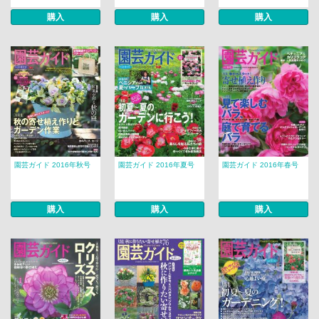
購入
購入
購入
園芸ガイド 2016年秋号
園芸ガイド 2016年夏号
園芸ガイド 2016年春号
購入
購入
購入