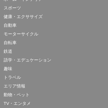
スポーツ
健康・エクササイズ
自動車
モーターサイクル
自転車
鉄道
語学・エデュケーション
趣味
トラベル
エリア情報
動物・ペット
TV・エンタメ