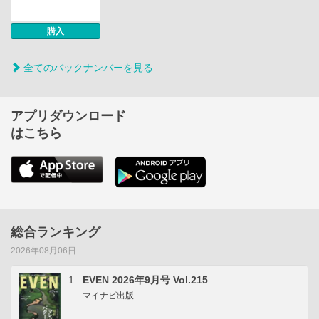
購入
全てのバックナンバーを見る
アプリダウンロード
はこちら
総合ランキング
2026年08月06日
1
EVEN 2026年9月号 Vol.215
マイナビ出版