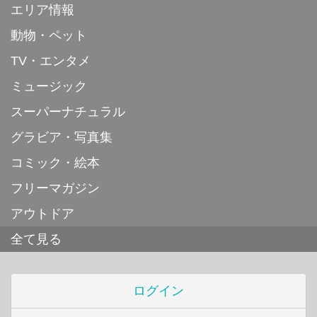
エリア情報
動物・ペット
TV・エンタメ
ミュージック
スーパーナチュラル
グラビア・写真集
コミック・絵本
フリーマガジン
アウトドア
全て見る
ログイン