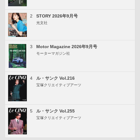
2
STORY 2026年9月号
光文社
3
Motor Magazine 2026年9月号
モーターマガジン社
4
ル・サンク Vol.216
宝塚クリエイティブアーツ
5
ル・サンク Vol.255
宝塚クリエイティブアーツ