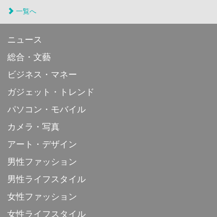
一覧へ
ニュース
総合・文藝
ビジネス・マネー
ガジェット・トレンド
パソコン・モバイル
カメラ・写真
アート・デザイン
男性ファッション
男性ライフスタイル
女性ファッション
女性ライフスタイル