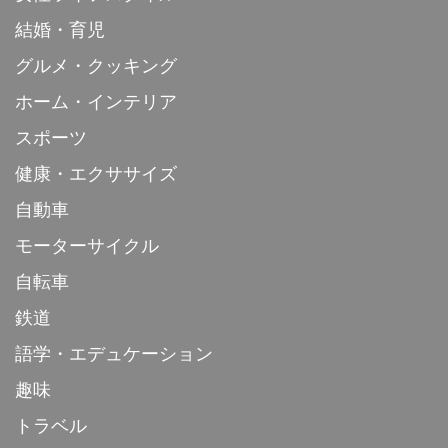
結婚・育児
グルメ・クッキング
ホーム・インテリア
スポーツ
健康・エクササイズ
自動車
モーターサイクル
自転車
鉄道
語学・エデュケーション
趣味
トラベル