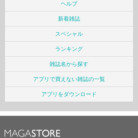
ヘルプ
新着雑誌
スペシャル
ランキング
雑誌名から探す
アプリで買えない雑誌の一覧
アプリをダウンロード