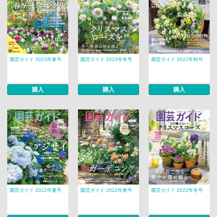
園芸ガイド 2023年春号
園芸ガイド 2023年冬号
園芸ガイド 2022年秋号
購入
購入
購入
園芸ガイド 2022年夏号
園芸ガイド 2022年春号
園芸ガイド 2022年冬号