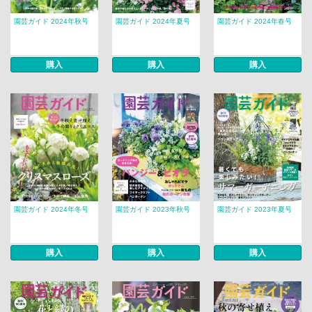
園芸ガイド 2024年秋号
園芸ガイド 2024年夏号
園芸ガイド 2024年春号
購入
購入
購入
園芸ガイド 2024年冬号
園芸ガイド 2023年秋号
園芸ガイド 2023年夏号
購入
購入
購入