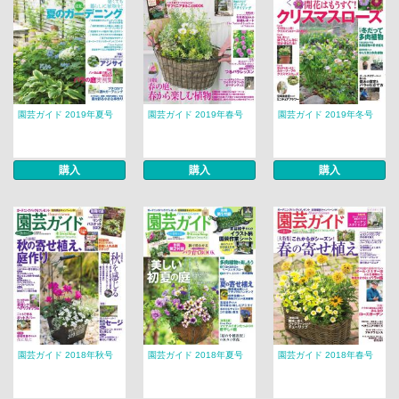
園芸ガイド 2019年夏号
園芸ガイド 2019年春号
園芸ガイド 2019年冬号
購入
購入
購入
園芸ガイド 2018年秋号
園芸ガイド 2018年夏号
園芸ガイド 2018年春号