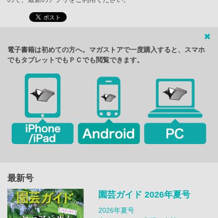
電子書籍は初めての方へ。マガストアで一度購入すると、スマホ
でもタブレットでもＰＣでも閲覧できます。
最新号
園芸ガイド 2026年夏号
2026年夏号