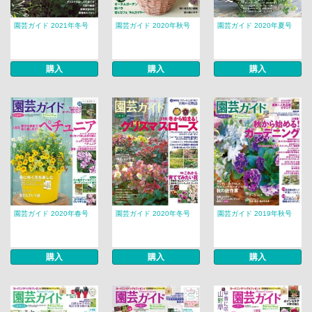
園芸ガイド 2021年冬号
園芸ガイド 2020年秋号
園芸ガイド 2020年夏号
購入
購入
購入
園芸ガイド 2020年春号
園芸ガイド 2020年冬号
園芸ガイド 2019年秋号
購入
購入
購入