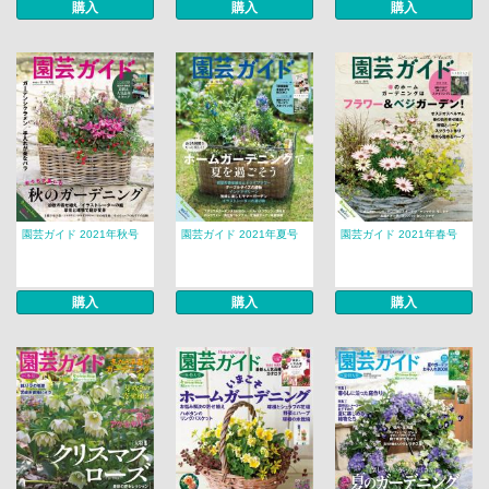
購入
購入
購入
園芸ガイド 2021年秋号
園芸ガイド 2021年夏号
園芸ガイド 2021年春号
購入
購入
購入