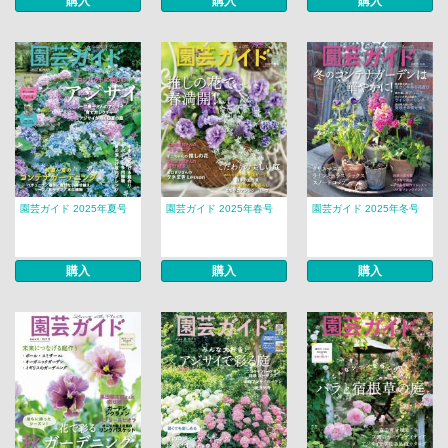
購入
購入
購入
園芸ガイド 2025年夏号
園芸ガイド 2025年春号
園芸ガイド 2025年冬号
購入
購入
購入