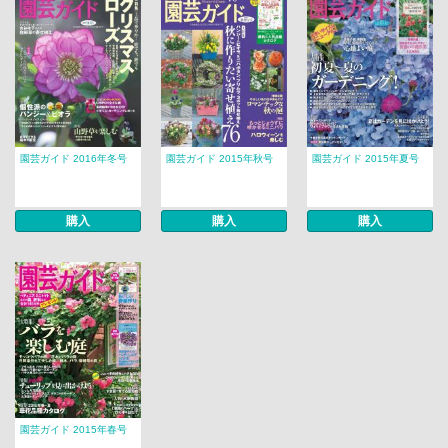
園芸ガイド 2016年冬号
園芸ガイド 2015年秋号
園芸ガイド 2015年夏号
購入
購入
購入
園芸ガイド 2015年春号