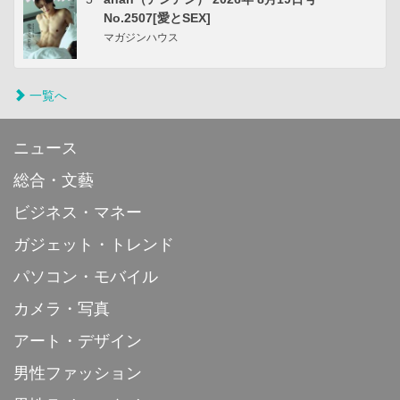
No.2507[愛とSEX]
マガジンハウス
一覧へ
ニュース
総合・文藝
ビジネス・マネー
ガジェット・トレンド
パソコン・モバイル
カメラ・写真
アート・デザイン
男性ファッション