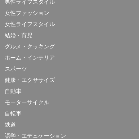
男性ライフスタイル
女性ファッション
女性ライフスタイル
結婚・育児
グルメ・クッキング
ホーム・インテリア
スポーツ
健康・エクササイズ
自動車
モーターサイクル
自転車
鉄道
語学・エデュケーション