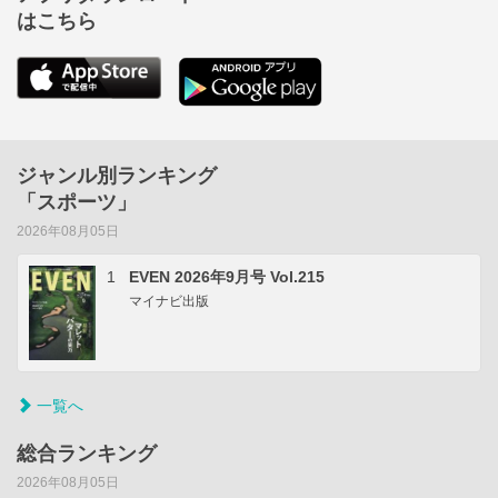
はこちら
ジャンル別ランキング
「スポーツ」
2026年08月05日
1
EVEN 2026年9月号 Vol.215
マイナビ出版
一覧へ
総合ランキング
2026年08月05日