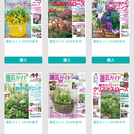
園芸ガイド 2020年春号
園芸ガイド 2020年冬号
園芸ガイド 2019年秋号
購入
購入
購入
園芸ガイド 2019年夏号
園芸ガイド 2019年春号
園芸ガイド 2019年冬号