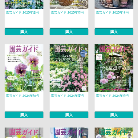
園芸ガイド 2025年夏号
園芸ガイド 2025年春号
園芸ガイド 2025年冬号
購入
購入
購入
園芸ガイド 2024年秋号
園芸ガイド 2024年夏号
園芸ガイド 2024年春号
購入
購入
購入