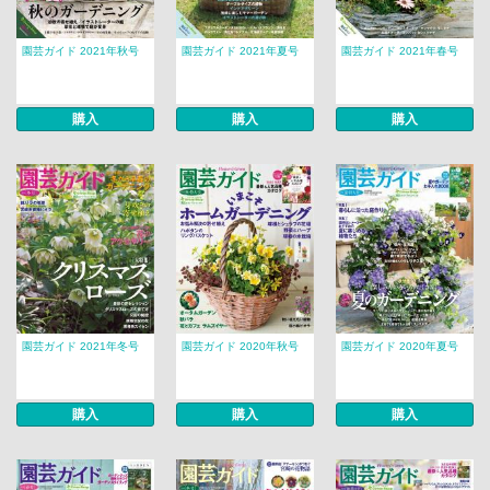
園芸ガイド 2021年秋号
園芸ガイド 2021年夏号
園芸ガイド 2021年春号
購入
購入
購入
園芸ガイド 2021年冬号
園芸ガイド 2020年秋号
園芸ガイド 2020年夏号
購入
購入
購入