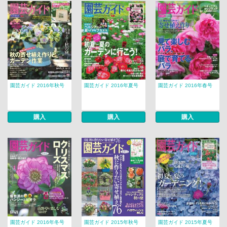
園芸ガイド 2016年秋号
園芸ガイド 2016年夏号
園芸ガイド 2016年春号
購入
購入
購入
園芸ガイド 2016年冬号
園芸ガイド 2015年秋号
園芸ガイド 2015年夏号