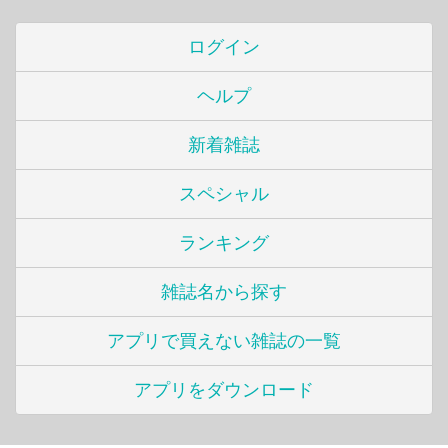
ログイン
ヘルプ
新着雑誌
スペシャル
ランキング
雑誌名から探す
アプリで買えない雑誌の一覧
アプリをダウンロード