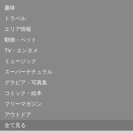
趣味
トラベル
エリア情報
動物・ペット
TV・エンタメ
ミュージック
スーパーナチュラル
グラビア・写真集
コミック・絵本
フリーマガジン
アウトドア
全て見る