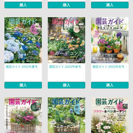
購入
購入
購入
園芸ガイド 2022年夏号
園芸ガイド 2022年春号
園芸ガイド 2022年冬号
購入
購入
購入