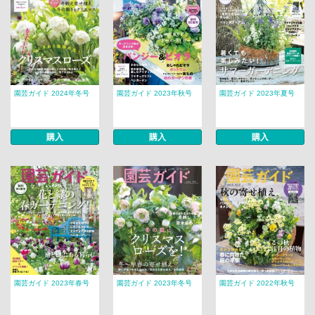
園芸ガイド 2024年冬号
園芸ガイド 2023年秋号
園芸ガイド 2023年夏号
購入
購入
購入
園芸ガイド 2023年春号
園芸ガイド 2023年冬号
園芸ガイド 2022年秋号