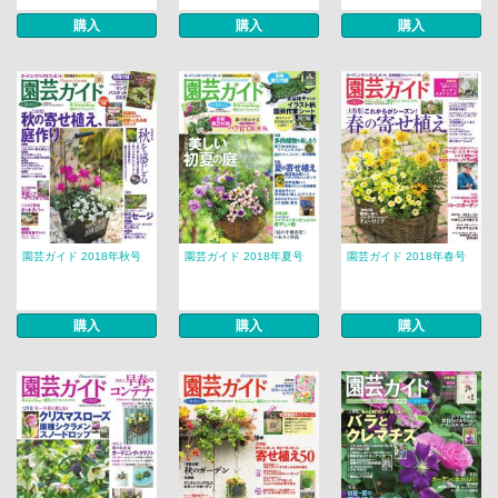
購入
購入
購入
園芸ガイド 2018年秋号
園芸ガイド 2018年夏号
園芸ガイド 2018年春号
購入
購入
購入