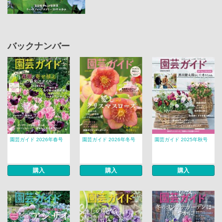
バックナンバー
園芸ガイド 2026年春号
園芸ガイド 2026年冬号
園芸ガイド 2025年秋号
購入
購入
購入