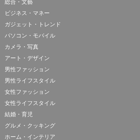
総合・文藝
ビジネス・マネー
ガジェット・トレンド
パソコン・モバイル
カメラ・写真
アート・デザイン
男性ファッション
男性ライフスタイル
女性ファッション
女性ライフスタイル
結婚・育児
グルメ・クッキング
ホーム・インテリア