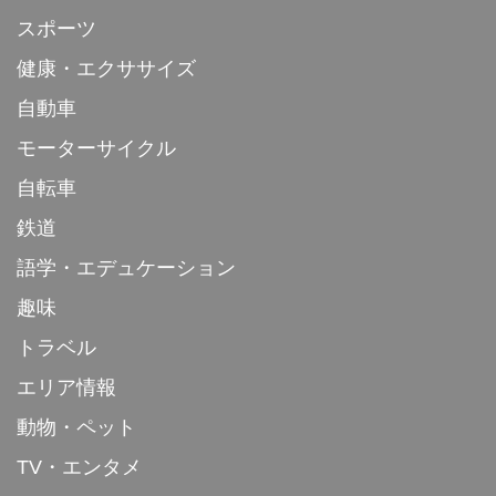
スポーツ
健康・エクササイズ
自動車
モーターサイクル
自転車
鉄道
語学・エデュケーション
趣味
トラベル
エリア情報
動物・ペット
TV・エンタメ