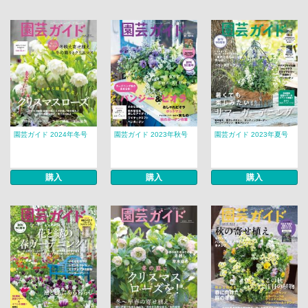
園芸ガイド 2024年冬号
園芸ガイド 2023年秋号
園芸ガイド 2023年夏号
購入
購入
購入