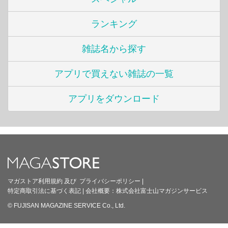
ランキング
雑誌名から探す
アプリで買えない雑誌の一覧
アプリをダウンロード
マガストア利用規約
及び
プライバシーポリシー
|
特定商取引法に基づく表記
|
会社概要：
株式会社富士山マガジンサービス
© FUJISAN MAGAZINE SERVICE Co., Ltd.