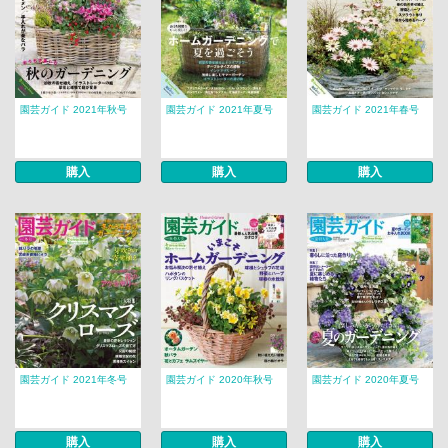
園芸ガイド 2021年秋号
園芸ガイド 2021年夏号
園芸ガイド 2021年春号
購入
購入
購入
園芸ガイド 2021年冬号
園芸ガイド 2020年秋号
園芸ガイド 2020年夏号
購入
購入
購入