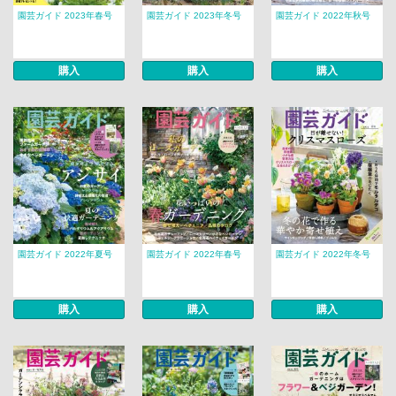
園芸ガイド 2023年春号
園芸ガイド 2023年冬号
園芸ガイド 2022年秋号
購入
購入
購入
園芸ガイド 2022年夏号
園芸ガイド 2022年春号
園芸ガイド 2022年冬号
購入
購入
購入