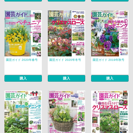
園芸ガイド 2020年春号
園芸ガイド 2020年冬号
園芸ガイド 2019年秋号
購入
購入
購入