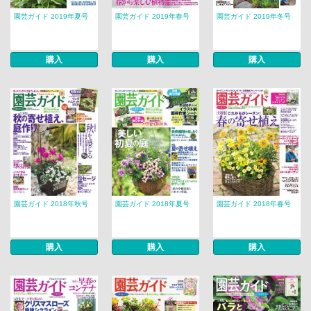
園芸ガイド 2019年夏号
園芸ガイド 2019年春号
園芸ガイド 2019年冬号
購入
購入
購入
園芸ガイド 2018年秋号
園芸ガイド 2018年夏号
園芸ガイド 2018年春号
購入
購入
購入