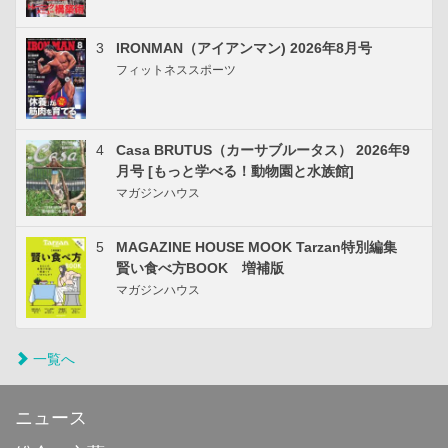
3
IRONMAN（アイアンマン) 2026年8月号
フィットネススポーツ
4
Casa BRUTUS（カーサブルータス） 2026年9
月号 [もっと学べる！動物園と水族館]
マガジンハウス
5
MAGAZINE HOUSE MOOK Tarzan特別編集
賢い食べ方BOOK 増補版
マガジンハウス
一覧へ
ニュース