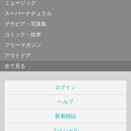
ミュージック
スーパーナチュラル
グラビア・写真集
コミック・絵本
フリーマガジン
アウトドア
全て見る
ログイン
ヘルプ
新着雑誌
スペシャル