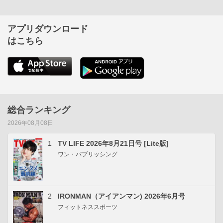
アプリダウンロード
はこちら
総合ランキング
2026年08月08日
1
TV LIFE 2026年8月21日号 [Lite版]
ワン・パブリッシング
2
IRONMAN（アイアンマン) 2026年6月号
フィットネススポーツ