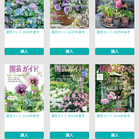
園芸ガイド 2025年夏号
園芸ガイド 2025年春号
園芸ガイド 2025年冬号
購入
購入
購入
園芸ガイド 2024年秋号
園芸ガイド 2024年夏号
園芸ガイド 2024年春号
購入
購入
購入