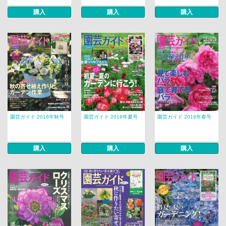
購入
購入
購入
園芸ガイド 2016年秋号
園芸ガイド 2016年夏号
園芸ガイド 2016年春号
購入
購入
購入