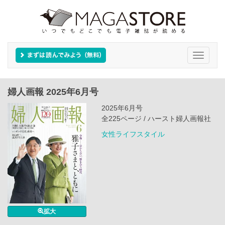
Toggle
navigati
婦人画報 2025年6月号
2025年6月号
全225ページ / ハースト婦人画報社
女性ライフスタイル
拡大