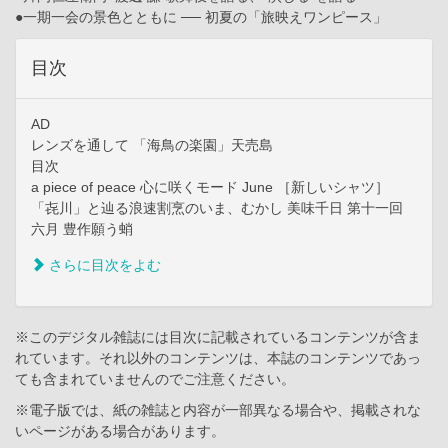
●一期一会の景色とともに ── 初夏の「旅映えワンピース」
目次
AD
レンズを通して 「海鳥の楽園」天売島
目次
a piece of peace 心に咲くモード June ［新しいシャツ］
「㐂川」と辿る浪速割烹のいま、むかし 美味千日 第十一回
六月 豊作願う蛸
さらに目次をよむ
※このデジタル雑誌には目次に記載されているコンテンツが含ま
れています。それ以外のコンテンツは、本誌のコンテンツであっ
ても含まれていませんのでご注意ください。
※電子版では、紙の雑誌と内容が一部異なる場合や、掲載されな
いページがある場合があります。