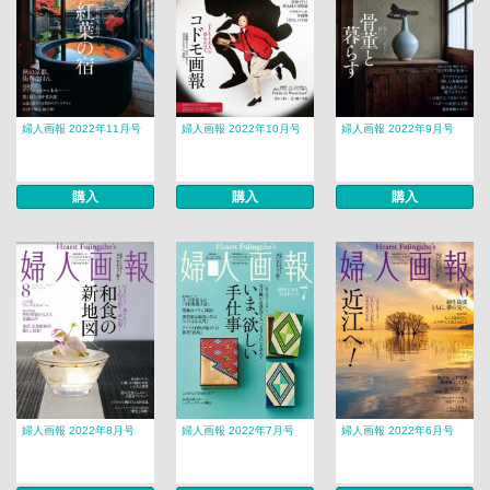
婦人画報 2022年11月号
婦人画報 2022年10月号
婦人画報 2022年9月号
購入
購入
購入
婦人画報 2022年8月号
婦人画報 2022年7月号
婦人画報 2022年6月号