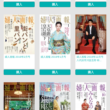
購入
購入
購入
婦人画報 2019年2月号
婦人画報 2019年1月号
婦人画報 2018年12月号
八代目市川染五郎 特...
購入
購入
購入