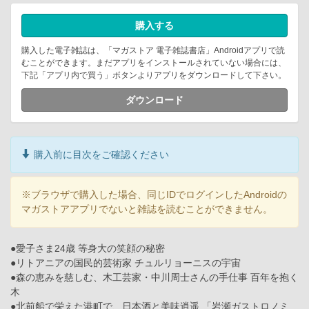
購入する
購入した電子雑誌は、「マガストア 電子雑誌書店」Androidアプリで読
むことができます。まだアプリをインストールされていない場合には、
下記「アプリ内で買う」ボタンよりアプリをダウンロードして下さい。
ダウンロード
購入前に目次をご確認ください
※ブラウザで購入した場合、同じIDでログインしたAndroidの
マガストアアプリでないと雑誌を読むことができません。
●愛子さま24歳 等身大の笑顔の秘密
●リトアニアの国民的芸術家 チュルリョーニスの宇宙
●森の恵みを慈しむ、木工芸家・中川周士さんの手仕事 百年を抱く
木
●北前船で栄えた港町で、日本酒と美味逍遥 「岩瀬ガストロノミ