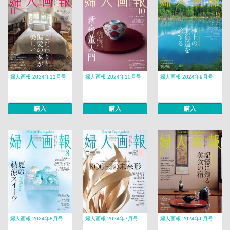
婦人画報 2024年11月号
婦人画報 2024年10月号
婦人画報 2024年9月号
購入
購入
購入
婦人画報 2024年8月号
婦人画報 2024年7月号
婦人画報 2024年6月号