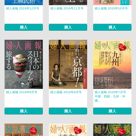
婦人画報 2016年12月号
婦人画報 2016年11月号
婦人画報 2016年10月号
購入
購入
購入
婦人画報 2016年9月号
婦人画報 2016年8月号
婦人画報 2016年7月号
中国・四国・九州・沖
縄...
購入
購入
購入