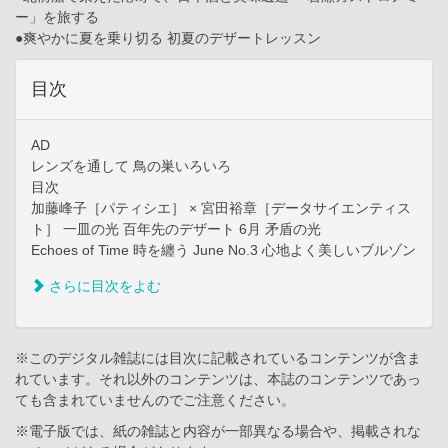
ー」を旅する
●爽やかに夏を乗り切る 初夏のデザートレッスン
目次
AD
レンズを通して 鳥の巣いろいろ
目次
加藤峰子［パティシエ］ × 宮田裕章［データサイエンティス
ト］ 一皿の光 百年先のデザート 6月 矛盾の光
Echoes of Time 時を纏う June No.3 心地よく美しいブルゾン
さらに目次をよむ
※このデジタル雑誌には目次に記載されているコンテンツが含ま
れています。それ以外のコンテンツは、本誌のコンテンツであっ
ても含まれていませんのでご注意ください。
※電子版では、紙の雑誌と内容が一部異なる場合や、掲載されな