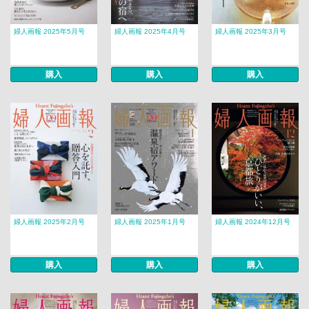
婦人画報 2025年5月号
婦人画報 2025年4月号
婦人画報 2025年3月号
購入
購入
購入
婦人画報 2025年2月号
婦人画報 2025年1月号
婦人画報 2024年12月号
購入
購入
購入