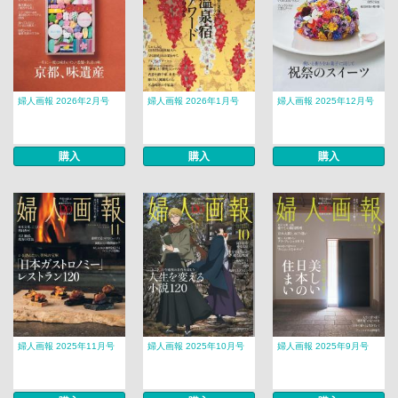
婦人画報 2026年2月号
婦人画報 2026年1月号
婦人画報 2025年12月号
購入
購入
購入
婦人画報 2025年11月号
婦人画報 2025年10月号
婦人画報 2025年9月号