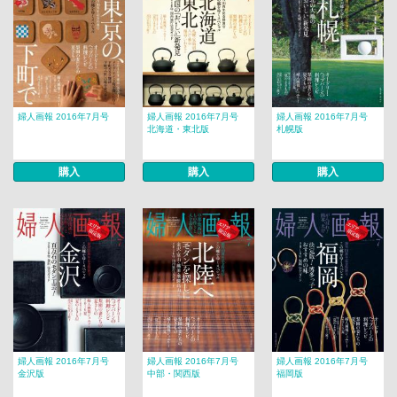
婦人画報 2016年7月号
婦人画報 2016年7月号
婦人画報 2016年7月号
北海道・東北版
札幌版
購入
購入
購入
婦人画報 2016年7月号
婦人画報 2016年7月号
婦人画報 2016年7月号
金沢版
中部・関西版
福岡版