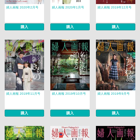
婦人画報 2020年2月号
婦人画報 2020年1月号
婦人画報 2019年12月号
購入
購入
購入
婦人画報 2019年11月号
婦人画報 2019年10月号
婦人画報 2019年9月号
購入
購入
購入