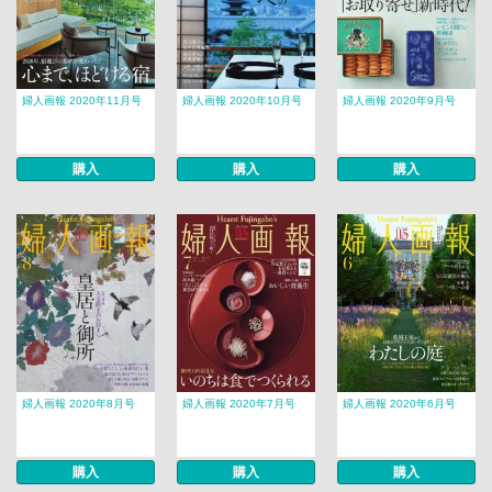
婦人画報 2020年11月号
婦人画報 2020年10月号
婦人画報 2020年9月号
購入
購入
購入
婦人画報 2020年8月号
婦人画報 2020年7月号
婦人画報 2020年6月号
購入
購入
購入