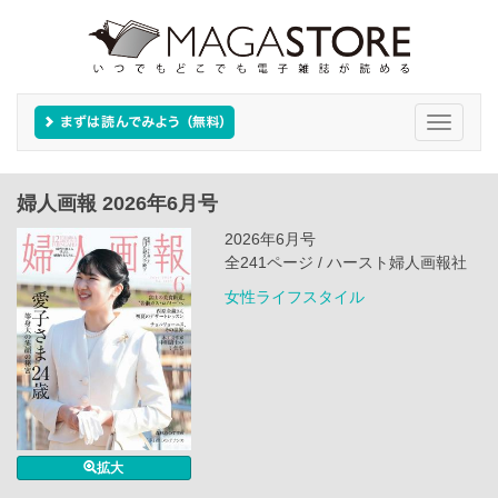
Toggle
navigati
婦人画報 2026年6月号
2026年6月号
全241ページ / ハースト婦人画報社
女性ライフスタイル
拡大