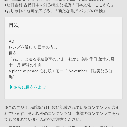
●明日香村 古代日本を知る特別な場所「日本文化、ここから」
●おしゃれの地図を広げる、「新たな選択 バッグの冒険」
目次
AD
レンズを通して 巳年の内に
目次
「㐂川」と辿る浪速割烹のいま、むかし 美味千日 第十六回
十一月 新味の牛肉
a piece of peace 心に咲くモード November ［耽美なる白
黒］
さらに目次をよむ
※このデジタル雑誌には目次に記載されているコンテンツが含ま
れています。それ以外のコンテンツは、本誌のコンテンツであっ
ても含まれていませんのでご注意ください。