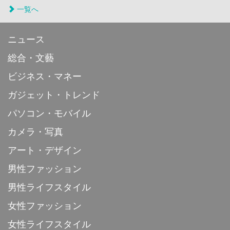
一覧へ
ニュース
総合・文藝
ビジネス・マネー
ガジェット・トレンド
パソコン・モバイル
カメラ・写真
アート・デザイン
男性ファッション
男性ライフスタイル
女性ファッション
女性ライフスタイル