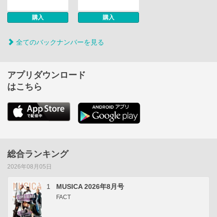
購入
購入
全てのバックナンバーを見る
アプリダウンロード
はこちら
総合ランキング
2026年08月05日
1
MUSICA 2026年8月号
FACT