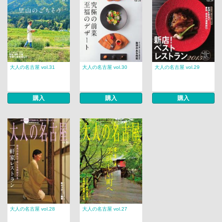
大人の名古屋 vol.31
大人の名古屋 vol.30
大人の名古屋 vol.29
購入
購入
購入
大人の名古屋 vol.28
大人の名古屋 vol.27