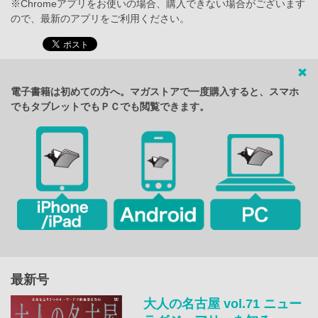
※Chromeアプリをお使いの場合、購入できない場合がございます
ので、最新のアプリをご利用ください。
電子書籍は初めての方へ。マガストアで一度購入すると、スマホ
でもタブレットでもＰＣでも閲覧できます。
最新号
大人の名古屋 vol.71 ニュー