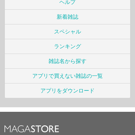
ヘルプ
新着雑誌
スペシャル
ランキング
雑誌名から探す
アプリで買えない雑誌の一覧
アプリをダウンロード