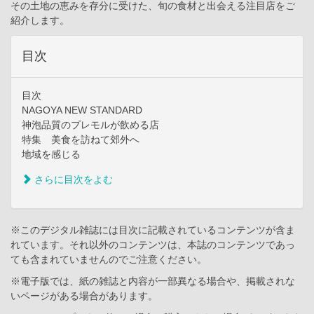
その土地の恵みを存分に受けた、旬の食材と出会える注目店をご
紹介します。
目次
目次
NAGOYA NEW STANDARD
神泡品質のプレモルが飲める店
特集 美食を訪ねて郊外へ
地域を感じる
さらに目次をよむ
※このデジタル雑誌には目次に記載されているコンテンツが含ま
れています。それ以外のコンテンツは、本誌のコンテンツであっ
ても含まれていませんのでご注意ください。
※電子版では、紙の雑誌と内容が一部異なる場合や、掲載されな
いページがある場合があります。