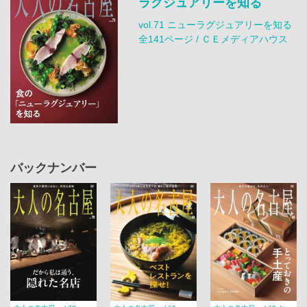
ラグジュアリーを知る
vol.71 ニューラグジュアリーを知る
全141ページ / ＣＥメディアハウス
バックナンバー