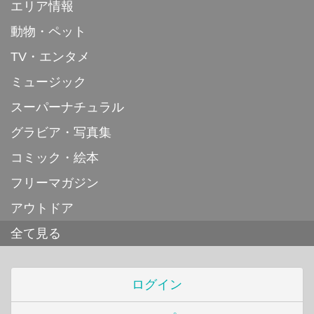
エリア情報
動物・ペット
TV・エンタメ
ミュージック
スーパーナチュラル
グラビア・写真集
コミック・絵本
フリーマガジン
アウトドア
全て見る
ログイン