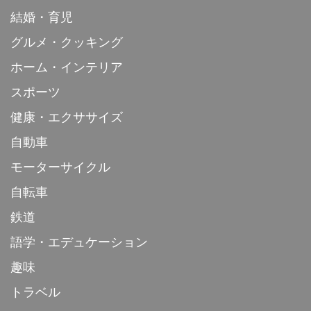
結婚・育児
グルメ・クッキング
ホーム・インテリア
スポーツ
健康・エクササイズ
自動車
モーターサイクル
自転車
鉄道
語学・エデュケーション
趣味
トラベル