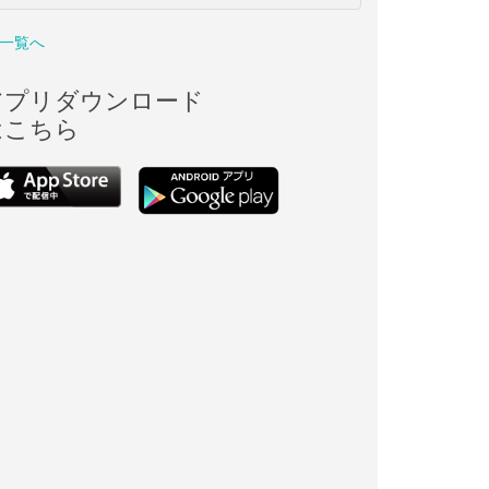
一覧へ
アプリダウンロード
はこちら