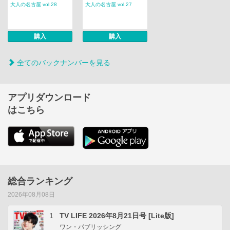
大人の名古屋 vol.28
大人の名古屋 vol.27
購入
購入
全てのバックナンバーを見る
アプリダウンロード
はこちら
総合ランキング
2026年08月08日
1
TV LIFE 2026年8月21日号 [Lite版]
ワン・パブリッシング