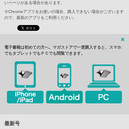
いページがある場合があります。
※Chromeアプリをお使いの場合、購入できない場合がございます
ので、最新のアプリをご利用ください。
電子書籍は初めての方へ。マガストアで一度購入すると、スマホ
でもタブレットでもＰＣでも閲覧できます。
最新号