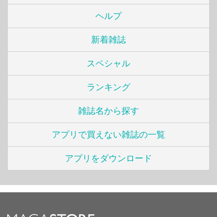
ヘルプ
新着雑誌
スペシャル
ランキング
雑誌名から探す
アプリで買えない雑誌の一覧
アプリをダウンロード