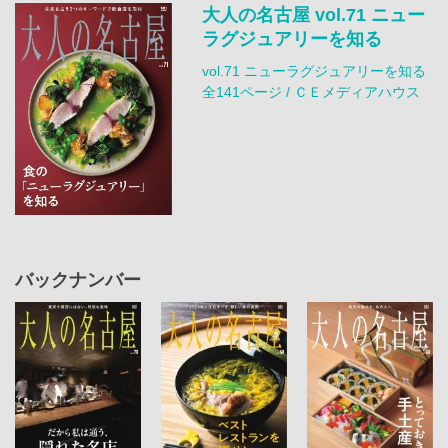
大人の名古屋 vol.71 ニュー
ラグジュアリーを知る
vol.71 ニューラグジュアリーを知る
全141ページ / ＣＥメディアハウス
バックナンバー