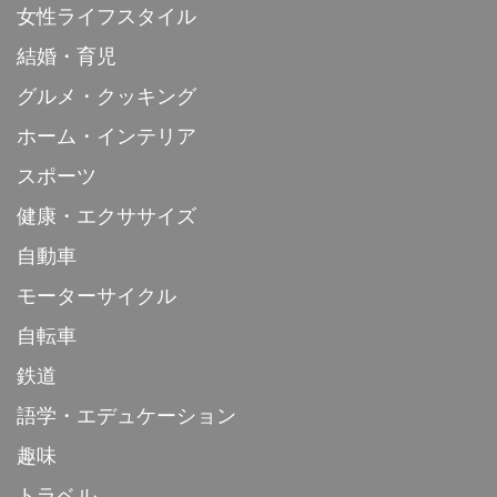
女性ライフスタイル
結婚・育児
グルメ・クッキング
ホーム・インテリア
スポーツ
健康・エクササイズ
自動車
モーターサイクル
自転車
鉄道
語学・エデュケーション
趣味
トラベル