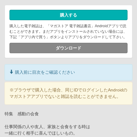
購入する
購入した電子雑誌は、「マガストア 電子雑誌書店」Androidアプリで読
むことができます。まだアプリをインストールされていない場合には、
下記「アプリ内で買う」ボタンよりアプリをダウンロードして下さい。
ダウンロード
購入前に目次をご確認ください
※ブラウザで購入した場合、同じIDでログインしたAndroidの
マガストアアプリでないと雑誌を読むことができません。
特集 感動の会食
仕事関係の人や友人、家族と会食をする時は
一緒に行く相手に喜んでほしいもの。