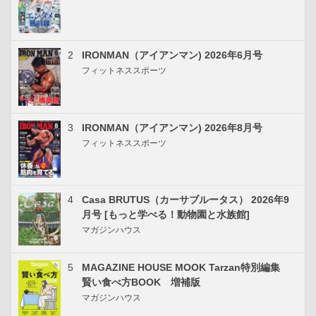
2
IRONMAN（アイアンマン) 2026年6月号
フィットネススポーツ
3
IRONMAN（アイアンマン) 2026年8月号
フィットネススポーツ
4
Casa BRUTUS（カーサブルータス） 2026年9
月号 [もっと学べる！動物園と水族館]
マガジンハウス
5
MAGAZINE HOUSE MOOK Tarzan特別編集
賢い食べ方BOOK 増補版
マガジンハウス