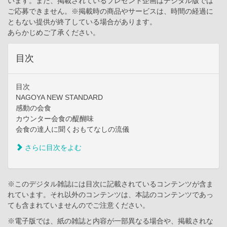
います。また、掲載されているプレゼント企画はデジタル版では
ご応募できません。※掲載時の商品やサービスは、時間の経過に
ともない提供が終了している場合があります。
あらかじめご了承ください。
目次
目次
NAGOYA NEW STANDARD
感動の会食
カウンター会食の醍醐味
会食の達人に聞くおもてなしの流儀
さらに目次をよむ
※このデジタル雑誌には目次に記載されているコンテンツが含ま
れています。それ以外のコンテンツは、本誌のコンテンツであっ
ても含まれていませんのでご注意ください。
※電子版では、紙の雑誌と内容が一部異なる場合や、掲載されな