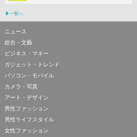
一覧へ
ニュース
総合・文藝
ビジネス・マネー
ガジェット・トレンド
パソコン・モバイル
カメラ・写真
アート・デザイン
男性ファッション
男性ライフスタイル
女性ファッション