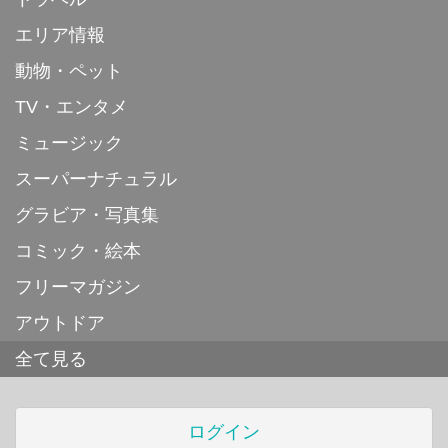
エリア情報
動物・ペット
TV・エンタメ
ミュージック
スーパーナチュラル
グラビア・写真集
コミック・絵本
フリーマガジン
アウトドア
全て見る
ログイン