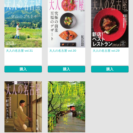
大人の名古屋 vol.31
大人の名古屋 vol.30
大人の名古屋 vol.29
購入
購入
購入