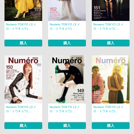
Numero TOKYO (ヌメ
Numero TOKYO (ヌメ
Numero TOKYO (ヌメ
ロ・トウキョウ) ...
ロ・トウキョウ) ...
ロ・トウキョウ) ...
購入
購入
購入
Numero TOKYO (ヌメ
Numero TOKYO (ヌメ
Numero TOKYO (ヌメ
ロ・トウキョウ) ...
ロ・トウキョウ) ...
ロ・トウキョウ) ...
購入
購入
購入