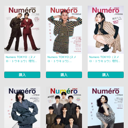
Numero TOKYO（ヌメ
Numero TOKYO (ヌメ
Numero TOKYO（ヌメ
ロ・トウキョウ）増刊...
ロ・トウキョウ) ...
ロ・トウキョウ）増刊...
購入
購入
購入