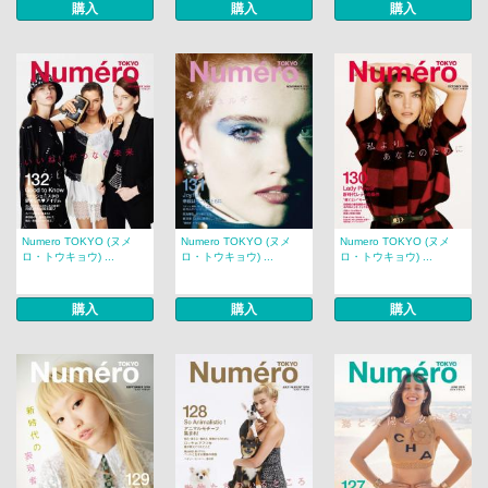
購入
購入
購入
Numero TOKYO (ヌメ
Numero TOKYO (ヌメ
Numero TOKYO (ヌメ
ロ・トウキョウ) ...
ロ・トウキョウ) ...
ロ・トウキョウ) ...
購入
購入
購入