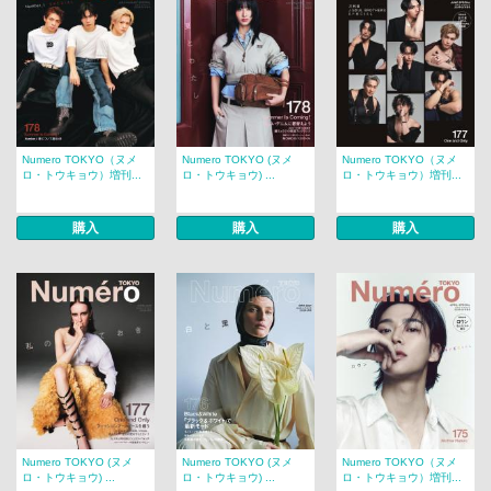
Numero TOKYO（ヌメ
Numero TOKYO (ヌメ
Numero TOKYO（ヌメ
ロ・トウキョウ）増刊...
ロ・トウキョウ) ...
ロ・トウキョウ）増刊...
購入
購入
購入
Numero TOKYO (ヌメ
Numero TOKYO (ヌメ
Numero TOKYO（ヌメ
ロ・トウキョウ) ...
ロ・トウキョウ) ...
ロ・トウキョウ）増刊...