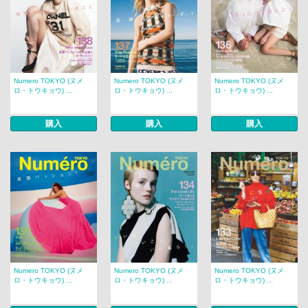
Numero TOKYO (ヌメ
Numero TOKYO (ヌメ
Numero TOKYO (ヌメ
ロ・トウキョウ) ...
ロ・トウキョウ) ...
ロ・トウキョウ) ...
購入
購入
購入
Numero TOKYO (ヌメ
Numero TOKYO (ヌメ
Numero TOKYO (ヌメ
ロ・トウキョウ) ...
ロ・トウキョウ) ...
ロ・トウキョウ) ...