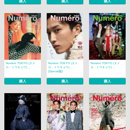
購入
購入
購入
Numero TOKYO (ヌメ
Numero TOKYO (ヌメ
Numero TOKYO (ヌメ
ロ・トウキョウ) ...
ロ・トウキョウ) ...
ロ・トウキョウ) ...
[Special版]
購入
購入
購入