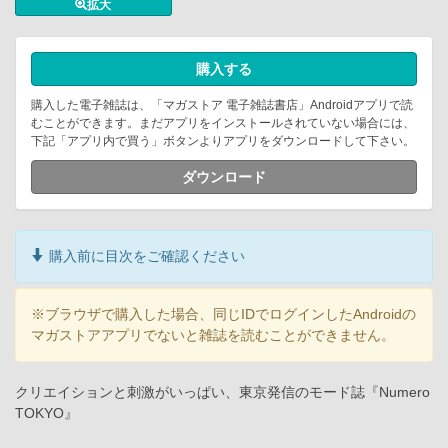
拡大
購入する
購入した電子雑誌は、「マガストア 電子雑誌書店」Androidアプリで読
むことができます。まだアプリをインストールされていない場合には、
下記「アプリ内で買う」ボタンよりアプリをダウンロードして下さい。
ダウンロード
購入前に目次をご確認ください
※ブラウザで購入した場合、同じIDでログインしたAndroidの
マガストアアプリでないと雑誌を読むことができません。
クリエイションと刺激がいっぱい、東京発信のモード誌『Numero
TOKYO』