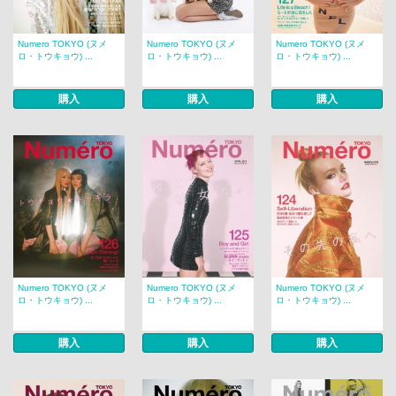
Numero TOKYO (ヌメ
Numero TOKYO (ヌメ
Numero TOKYO (ヌメ
ロ・トウキョウ) ...
ロ・トウキョウ) ...
ロ・トウキョウ) ...
購入
購入
購入
Numero TOKYO (ヌメ
Numero TOKYO (ヌメ
Numero TOKYO (ヌメ
ロ・トウキョウ) ...
ロ・トウキョウ) ...
ロ・トウキョウ) ...
購入
購入
購入