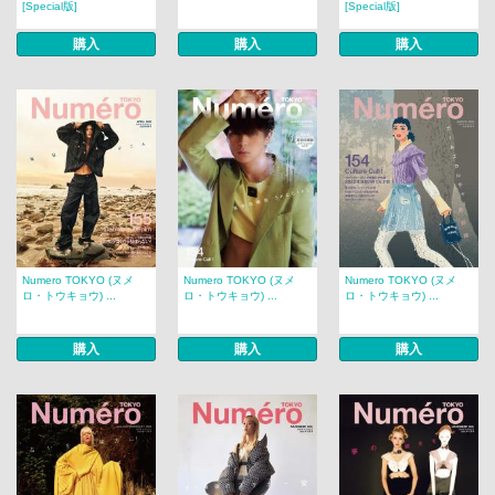
[Special版]
[Special版]
購入
購入
購入
Numero TOKYO (ヌメ
Numero TOKYO (ヌメ
Numero TOKYO (ヌメ
ロ・トウキョウ) ...
ロ・トウキョウ) ...
ロ・トウキョウ) ...
購入
購入
購入