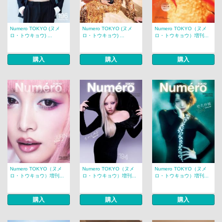
Numero TOKYO (ヌメ
Numero TOKYO (ヌメ
Numero TOKYO（ヌメ
ロ・トウキョウ) ...
ロ・トウキョウ) ...
ロ・トウキョウ）増刊...
購入
購入
購入
Numero TOKYO（ヌメ
Numero TOKYO（ヌメ
Numero TOKYO（ヌメ
ロ・トウキョウ）増刊...
ロ・トウキョウ）増刊...
ロ・トウキョウ）増刊...
購入
購入
購入