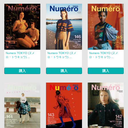
Numero TOKYO (ヌメ
Numero TOKYO (ヌメ
Numero TOKYO (ヌメ
ロ・トウキョウ) ...
ロ・トウキョウ) ...
ロ・トウキョウ) ...
購入
購入
購入