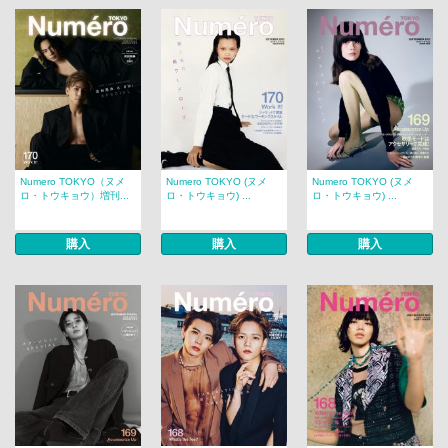
Numero TOKYO（ヌメ
Numero TOKYO (ヌメ
Numero TOKYO (ヌメ
ロ・トウキョウ）増刊...
ロ・トウキョウ) ...
ロ・トウキョウ) ...
購入
購入
購入