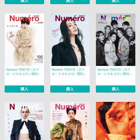
購入
購入
購入
Numero TOKYO（ヌメ
Numero TOKYO（ヌメ
Numero TOKYO（ヌメ
ロ・トウキョウ）増刊...
ロ・トウキョウ）増刊...
ロ・トウキョウ）増刊...
購入
購入
購入