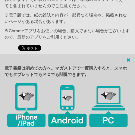
ても含まれていませんのでご注意ください。
※電子版では、紙の雑誌と内容が一部異なる場合や、掲載されな
いページがある場合があります。
※Chromeアプリをお使いの場合、購入できない場合がございます
ので、最新のアプリをご利用ください。
電子書籍は初めての方へ。マガストアで一度購入すると、スマホ
でもタブレットでもＰＣでも閲覧できます。