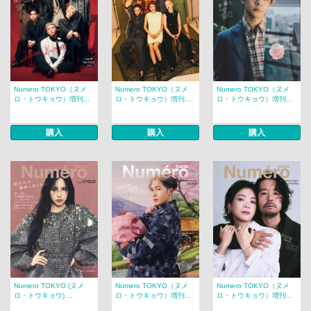
Numero TOKYO（ヌメ
Numero TOKYO（ヌメ
Numero TOKYO（ヌメ
ロ・トウキョウ）増刊...
ロ・トウキョウ）増刊...
ロ・トウキョウ）増刊...
購入
購入
購入
Numero TOKYO (ヌメ
Numero TOKYO（ヌメ
Numero TOKYO（ヌメ
ロ・トウキョウ) ...
ロ・トウキョウ）増刊...
ロ・トウキョウ）増刊...