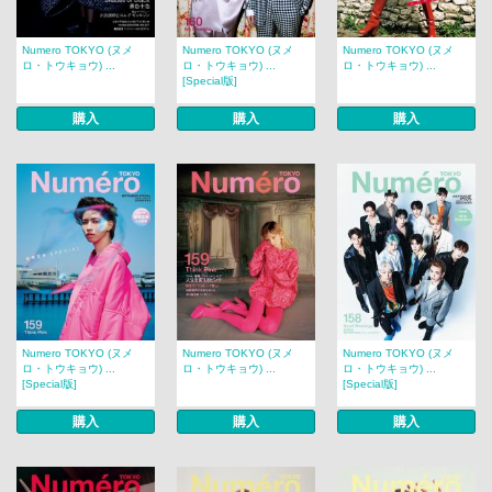
Numero TOKYO (ヌメ
Numero TOKYO (ヌメ
Numero TOKYO (ヌメ
ロ・トウキョウ) ...
ロ・トウキョウ) ...
ロ・トウキョウ) ...
[Special版]
購入
購入
購入
Numero TOKYO (ヌメ
Numero TOKYO (ヌメ
Numero TOKYO (ヌメ
ロ・トウキョウ) ...
ロ・トウキョウ) ...
ロ・トウキョウ) ...
[Special版]
[Special版]
購入
購入
購入