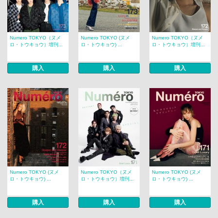
Numero TOKYO（ヌメ
Numero TOKYO (ヌメ
Numero TOKYO（ヌメ
ロ・トウキョウ）増刊...
ロ・トウキョウ) ...
ロ・トウキョウ）増刊...
購入
購入
購入
Numero TOKYO (ヌメ
Numero TOKYO（ヌメ
Numero TOKYO (ヌメ
ロ・トウキョウ) ...
ロ・トウキョウ）増刊...
ロ・トウキョウ) ...
購入
購入
購入