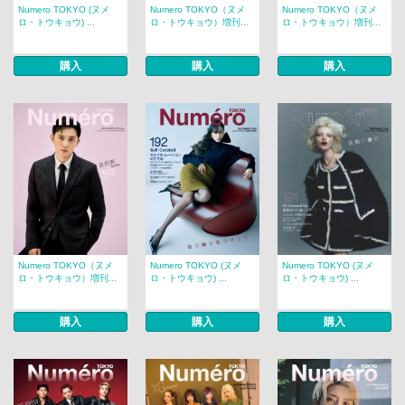
Numero TOKYO (ヌメ
Numero TOKYO（ヌメ
Numero TOKYO（ヌメ
ロ・トウキョウ) ...
ロ・トウキョウ）増刊...
ロ・トウキョウ）増刊...
購入
購入
購入
Numero TOKYO（ヌメ
Numero TOKYO (ヌメ
Numero TOKYO (ヌメ
ロ・トウキョウ）増刊...
ロ・トウキョウ) ...
ロ・トウキョウ) ...
購入
購入
購入