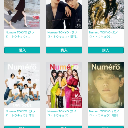
Numero TOKYO (ヌメ
Numero TOKYO（ヌメ
Numero TOKYO (ヌメ
ロ・トウキョウ) ...
ロ・トウキョウ）増刊...
ロ・トウキョウ) ...
購入
購入
購入
Numero TOKYO（ヌメ
Numero TOKYO (ヌメ
Numero TOKYO（ヌメ
ロ・トウキョウ）増刊...
ロ・トウキョウ) ...
ロ・トウキョウ）増刊...