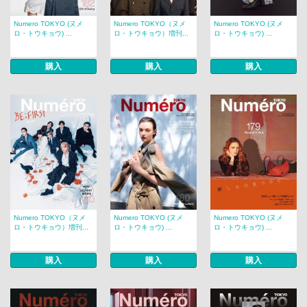
Numero TOKYO (ヌメ
Numero TOKYO（ヌメ
Numero TOKYO (ヌメ
ロ・トウキョウ) ...
ロ・トウキョウ）増刊...
ロ・トウキョウ) ...
購入
購入
購入
Numero TOKYO（ヌメ
Numero TOKYO (ヌメ
Numero TOKYO (ヌメ
ロ・トウキョウ）増刊...
ロ・トウキョウ) ...
ロ・トウキョウ) ...
購入
購入
購入