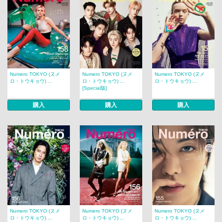
Numero TOKYO (ヌメ
Numero TOKYO (ヌメ
Numero TOKYO (ヌメ
ロ・トウキョウ) ...
ロ・トウキョウ) ...
ロ・トウキョウ) ...
[Special版]
購入
購入
購入
Numero TOKYO (ヌメ
Numero TOKYO (ヌメ
Numero TOKYO (ヌメ
ロ・トウキョウ) ...
ロ・トウキョウ) ...
ロ・トウキョウ) ...