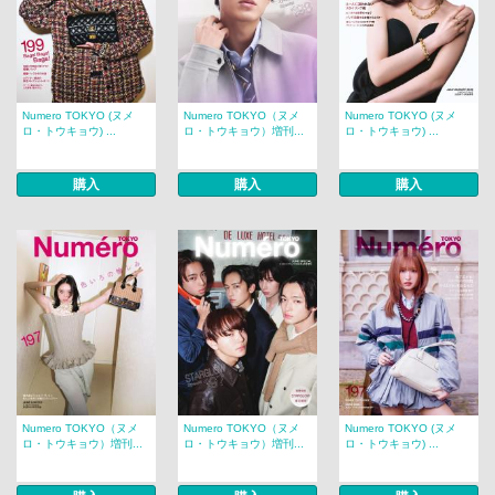
Numero TOKYO (ヌメ
Numero TOKYO（ヌメ
Numero TOKYO (ヌメ
ロ・トウキョウ) ...
ロ・トウキョウ）増刊...
ロ・トウキョウ) ...
購入
購入
購入
Numero TOKYO（ヌメ
Numero TOKYO（ヌメ
Numero TOKYO (ヌメ
ロ・トウキョウ）増刊...
ロ・トウキョウ）増刊...
ロ・トウキョウ) ...