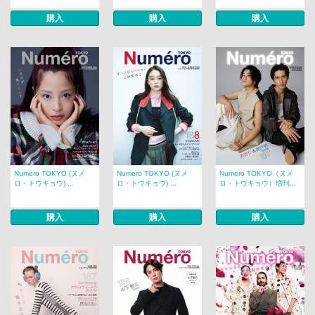
購入
購入
購入
Numero TOKYO (ヌメ
Numero TOKYO (ヌメ
Numero TOKYO（ヌメ
ロ・トウキョウ) ...
ロ・トウキョウ) ...
ロ・トウキョウ）増刊...
購入
購入
購入