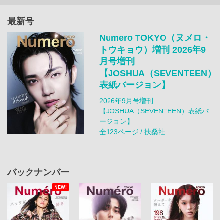
最新号
Numero TOKYO（ヌメロ・
トウキョウ）増刊 2026年9
月号増刊
【JOSHUA（SEVENTEEN）
表紙バージョン】
2026年9月号増刊
【JOSHUA（SEVENTEEN）表紙バ
ージョン】
全123ページ / 扶桑社
バックナンバー
NEW!