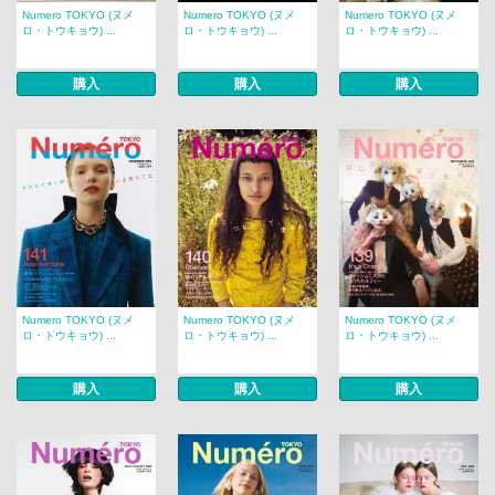
Numero TOKYO (ヌメ
Numero TOKYO (ヌメ
Numero TOKYO (ヌメ
ロ・トウキョウ) ...
ロ・トウキョウ) ...
ロ・トウキョウ) ...
購入
購入
購入
Numero TOKYO (ヌメ
Numero TOKYO (ヌメ
Numero TOKYO (ヌメ
ロ・トウキョウ) ...
ロ・トウキョウ) ...
ロ・トウキョウ) ...
購入
購入
購入