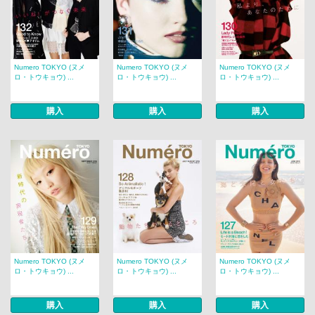
Numero TOKYO (ヌメ
Numero TOKYO (ヌメ
Numero TOKYO (ヌメ
ロ・トウキョウ) ...
ロ・トウキョウ) ...
ロ・トウキョウ) ...
購入
購入
購入
Numero TOKYO (ヌメ
Numero TOKYO (ヌメ
Numero TOKYO (ヌメ
ロ・トウキョウ) ...
ロ・トウキョウ) ...
ロ・トウキョウ) ...
購入
購入
購入