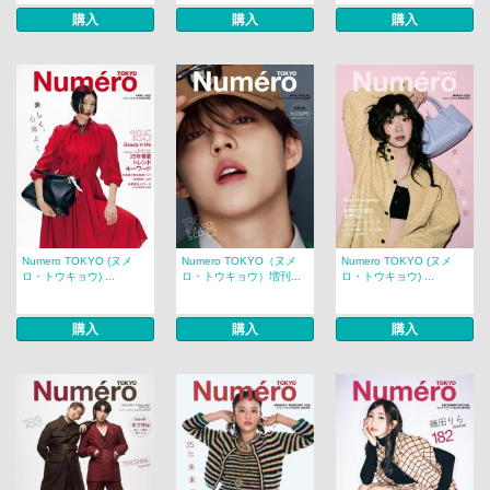
購入
購入
購入
Numero TOKYO (ヌメ
Numero TOKYO（ヌメ
Numero TOKYO (ヌメ
ロ・トウキョウ) ...
ロ・トウキョウ）増刊...
ロ・トウキョウ) ...
購入
購入
購入