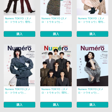
Numero TOKYO（ヌメ
Numero TOKYO (ヌメ
Numero TOKYO（ヌメ
ロ・トウキョウ）増刊...
ロ・トウキョウ) ...
ロ・トウキョウ）増刊...
購入
購入
購入
Numero TOKYO (ヌメ
Numero TOKYO（ヌメ
Numero TOKYO (ヌメ
ロ・トウキョウ) ...
ロ・トウキョウ）増刊...
ロ・トウキョウ) ...
購入
購入
購入