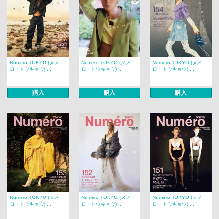
Numero TOKYO (ヌメ
Numero TOKYO (ヌメ
Numero TOKYO (ヌメ
ロ・トウキョウ) ...
ロ・トウキョウ) ...
ロ・トウキョウ) ...
購入
購入
購入
Numero TOKYO (ヌメ
Numero TOKYO (ヌメ
Numero TOKYO (ヌメ
ロ・トウキョウ) ...
ロ・トウキョウ) ...
ロ・トウキョウ) ...