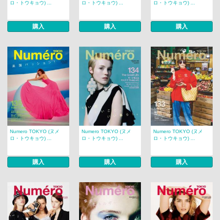
ロ・トウキョウ) ...
ロ・トウキョウ) ...
ロ・トウキョウ) ...
購入
購入
購入
Numero TOKYO (ヌメ
Numero TOKYO (ヌメ
Numero TOKYO (ヌメ
ロ・トウキョウ) ...
ロ・トウキョウ) ...
ロ・トウキョウ) ...
購入
購入
購入