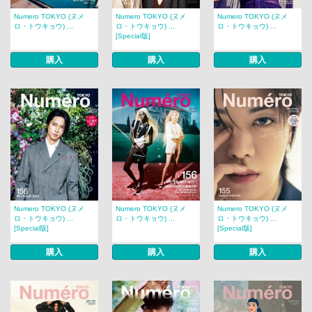
Numero TOKYO (ヌメ
Numero TOKYO (ヌメ
Numero TOKYO (ヌメ
ロ・トウキョウ) ...
ロ・トウキョウ) ...
ロ・トウキョウ) ...
[Special版]
購入
購入
購入
Numero TOKYO (ヌメ
Numero TOKYO (ヌメ
Numero TOKYO (ヌメ
ロ・トウキョウ) ...
ロ・トウキョウ) ...
ロ・トウキョウ) ...
[Special版]
[Special版]
購入
購入
購入