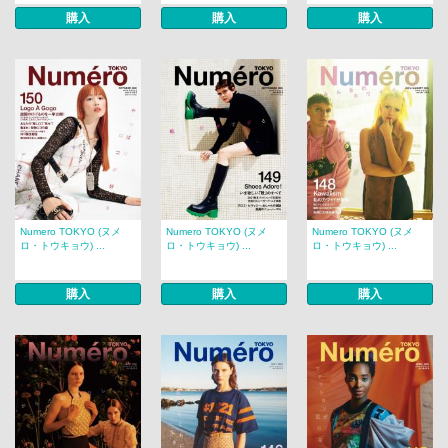
購入
購入
購入
Numero TOKYO (ヌメ
Numero TOKYO (ヌメ
Numero TOKYO (ヌメ
ロ・トウキョウ) ...
ロ・トウキョウ) ...
ロ・トウキョウ) ...
購入
購入
購入