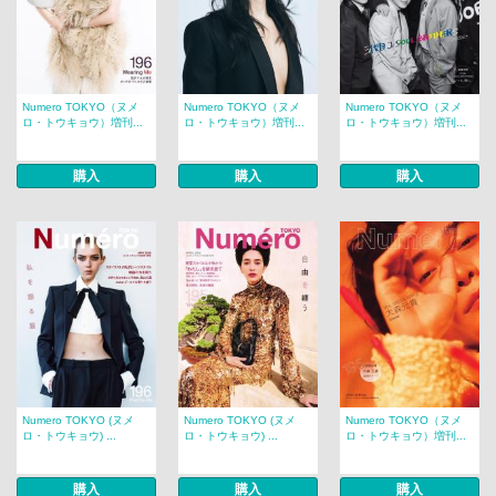
Numero TOKYO（ヌメ
Numero TOKYO（ヌメ
Numero TOKYO（ヌメ
ロ・トウキョウ）増刊...
ロ・トウキョウ）増刊...
ロ・トウキョウ）増刊...
購入
購入
購入
Numero TOKYO (ヌメ
Numero TOKYO (ヌメ
Numero TOKYO（ヌメ
ロ・トウキョウ) ...
ロ・トウキョウ) ...
ロ・トウキョウ）増刊...
購入
購入
購入