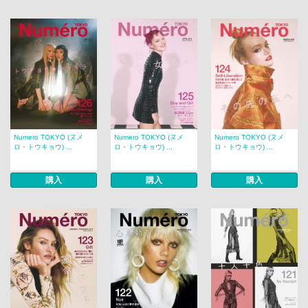
Numero TOKYO (ヌメ
Numero TOKYO (ヌメ
Numero TOKYO (ヌメ
ロ・トウキョウ) ...
ロ・トウキョウ) ...
ロ・トウキョウ) ...
購入
購入
購入