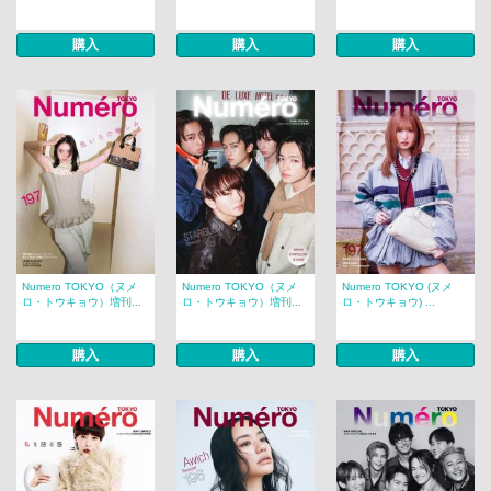
購入
購入
購入
Numero TOKYO（ヌメ
Numero TOKYO（ヌメ
Numero TOKYO (ヌメ
ロ・トウキョウ）増刊...
ロ・トウキョウ）増刊...
ロ・トウキョウ) ...
購入
購入
購入