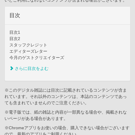
目次
目次1
目次2
スタッフクレジット
エディターズレター
今月のゲストクリエイターズ
さらに目次をよむ
※このデジタル雑誌には目次に記載されているコンテンツが含ま
れています。それ以外のコンテンツは、本誌のコンテンツであっ
ても含まれていませんのでご注意ください。
※電子版では、紙の雑誌と内容が一部異なる場合や、掲載されな
いページがある場合があります。
※Chromeアプリをお使いの場合、購入できない場合がございます
ので、最新のアプリをご利用ください。