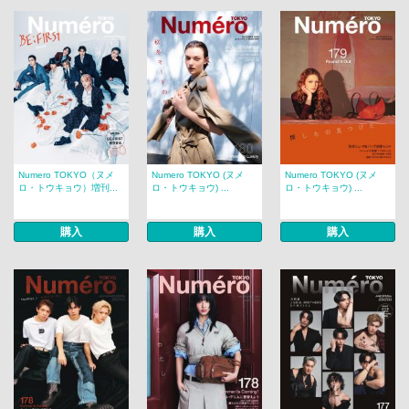
Numero TOKYO（ヌメ
Numero TOKYO (ヌメ
Numero TOKYO (ヌメ
ロ・トウキョウ）増刊...
ロ・トウキョウ) ...
ロ・トウキョウ) ...
購入
購入
購入