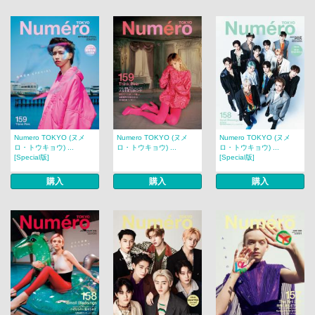
Numero TOKYO (ヌメ
Numero TOKYO (ヌメ
Numero TOKYO (ヌメ
ロ・トウキョウ) ...
ロ・トウキョウ) ...
ロ・トウキョウ) ...
[Special版]
[Special版]
購入
購入
購入