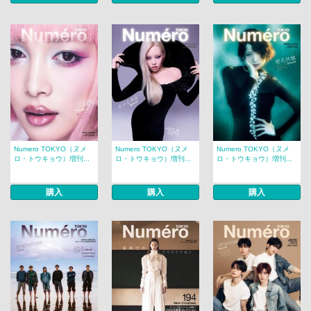
Numero TOKYO（ヌメ
Numero TOKYO（ヌメ
Numero TOKYO（ヌメ
ロ・トウキョウ）増刊...
ロ・トウキョウ）増刊...
ロ・トウキョウ）増刊...
購入
購入
購入