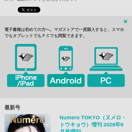
電子書籍は初めての方へ。マガストアで一度購入すると、スマホ
でもタブレットでもＰＣでも閲覧できます。
最新号
Numero TOKYO（ヌメロ・
トウキョウ）増刊 2026年9
月号増刊