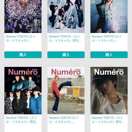
Numero TOKYO (ヌメ
Numero TOKYO（ヌメ
Numero TOKYO (ヌメ
ロ・トウキョウ) ...
ロ・トウキョウ）増刊...
ロ・トウキョウ) ...
購入
購入
購入
Numero TOKYO（ヌメ
Numero TOKYO (ヌメ
Numero TOKYO（ヌメ
ロ・トウキョウ）増刊...
ロ・トウキョウ) ...
ロ・トウキョウ）増刊...