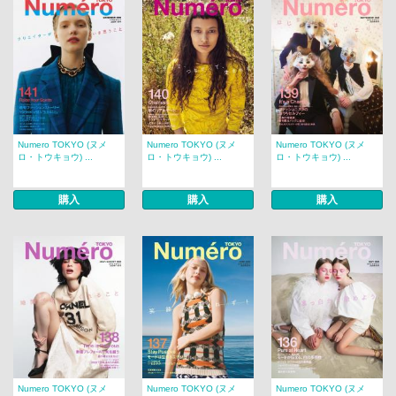
Numero TOKYO (ヌメ
Numero TOKYO (ヌメ
Numero TOKYO (ヌメ
ロ・トウキョウ) ...
ロ・トウキョウ) ...
ロ・トウキョウ) ...
購入
購入
購入
Numero TOKYO (ヌメ
Numero TOKYO (ヌメ
Numero TOKYO (ヌメ