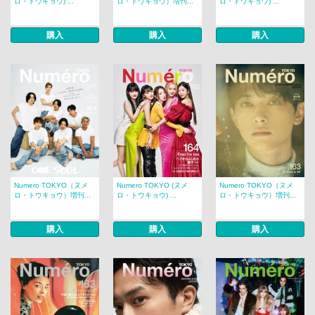
ロ・トウキョウ) ...
ロ・トウキョウ）増刊...
ロ・トウキョウ) ...
購入
購入
購入
Numero TOKYO（ヌメ
Numero TOKYO (ヌメ
Numero TOKYO（ヌメ
ロ・トウキョウ）増刊...
ロ・トウキョウ) ...
ロ・トウキョウ）増刊...
購入
購入
購入