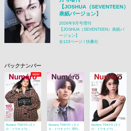
【JOSHUA（SEVENTEEN）
表紙バージョン】
2026年9月号増刊
【JOSHUA（SEVENTEEN）表紙バ
ージョン】
全123ページ / 扶桑社
バックナンバー
NEW!
Numero TOKYO (ヌメ
Numero TOKYO（ヌメ
Numero TOKYO (ヌメ
ロ・トウキョウ) ...
ロ・トウキョウ）増刊...
ロ・トウキョウ) ...