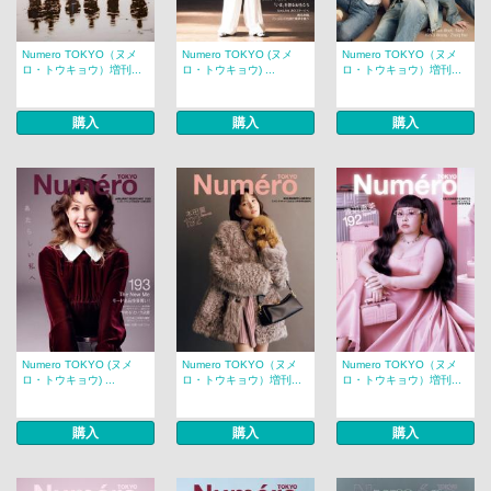
Numero TOKYO（ヌメ
Numero TOKYO (ヌメ
Numero TOKYO（ヌメ
ロ・トウキョウ）増刊...
ロ・トウキョウ) ...
ロ・トウキョウ）増刊...
購入
購入
購入
Numero TOKYO (ヌメ
Numero TOKYO（ヌメ
Numero TOKYO（ヌメ
ロ・トウキョウ) ...
ロ・トウキョウ）増刊...
ロ・トウキョウ）増刊...
購入
購入
購入