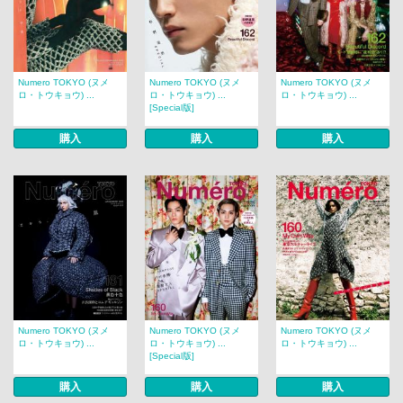
Numero TOKYO (ヌメ
Numero TOKYO (ヌメ
Numero TOKYO (ヌメ
ロ・トウキョウ) ...
ロ・トウキョウ) ...
ロ・トウキョウ) ...
[Special版]
購入
購入
購入
Numero TOKYO (ヌメ
Numero TOKYO (ヌメ
Numero TOKYO (ヌメ
ロ・トウキョウ) ...
ロ・トウキョウ) ...
ロ・トウキョウ) ...
[Special版]
購入
購入
購入