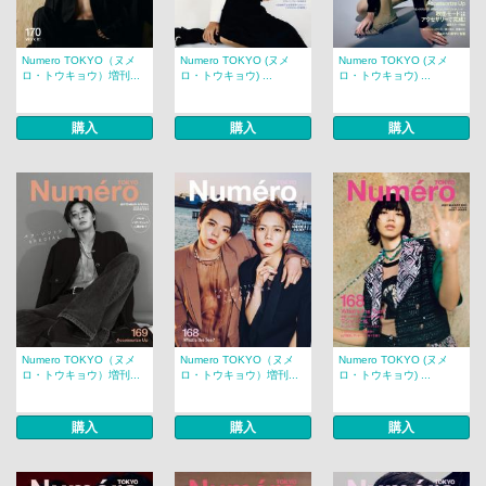
Numero TOKYO（ヌメ
Numero TOKYO (ヌメ
Numero TOKYO (ヌメ
ロ・トウキョウ）増刊...
ロ・トウキョウ) ...
ロ・トウキョウ) ...
購入
購入
購入
Numero TOKYO（ヌメ
Numero TOKYO（ヌメ
Numero TOKYO (ヌメ
ロ・トウキョウ）増刊...
ロ・トウキョウ）増刊...
ロ・トウキョウ) ...
購入
購入
購入