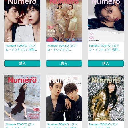
Numero TOKYO（ヌメ
Numero TOKYO (ヌメ
Numero TOKYO（ヌメ
ロ・トウキョウ）増刊...
ロ・トウキョウ) ...
ロ・トウキョウ）増刊...
購入
購入
購入
Numero TOKYO (ヌメ
Numero TOKYO（ヌメ
Numero TOKYO (ヌメ