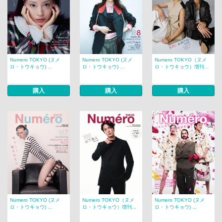
Numero TOKYO (ヌメ
Numero TOKYO (ヌメ
Numero TOKYO（ヌメ
ロ・トウキョウ) ...
ロ・トウキョウ) ...
ロ・トウキョウ）増刊...
購入
購入
購入
Numero TOKYO (ヌメ
Numero TOKYO（ヌメ
Numero TOKYO (ヌメ
ロ・トウキョウ) ...
ロ・トウキョウ）増刊...
ロ・トウキョウ) ...