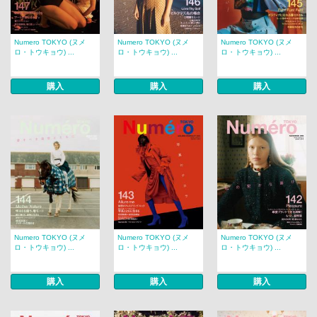
Numero TOKYO (ヌメ
Numero TOKYO (ヌメ
Numero TOKYO (ヌメ
ロ・トウキョウ) ...
ロ・トウキョウ) ...
ロ・トウキョウ) ...
購入
購入
購入
Numero TOKYO (ヌメ
Numero TOKYO (ヌメ
Numero TOKYO (ヌメ
ロ・トウキョウ) ...
ロ・トウキョウ) ...
ロ・トウキョウ) ...
購入
購入
購入