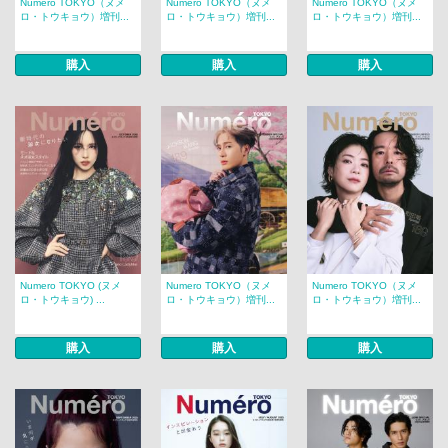
Numero TOKYO（ヌメ
Numero TOKYO（ヌメ
Numero TOKYO（ヌメ
ロ・トウキョウ）増刊...
ロ・トウキョウ）増刊...
ロ・トウキョウ）増刊...
購入
購入
購入
Numero TOKYO (ヌメ
Numero TOKYO（ヌメ
Numero TOKYO（ヌメ
ロ・トウキョウ) ...
ロ・トウキョウ）増刊...
ロ・トウキョウ）増刊...
購入
購入
購入