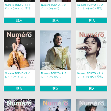
Numero TOKYO（ヌメ
Numero TOKYO (ヌメ
Numero TOKYO（ヌメ
ロ・トウキョウ）増刊...
ロ・トウキョウ) ...
ロ・トウキョウ）増刊...
購入
購入
購入
Numero TOKYO (ヌメ
Numero TOKYO (ヌメ
Numero TOKYO（ヌメ
ロ・トウキョウ) ...
ロ・トウキョウ) ...
ロ・トウキョウ）増刊...
購入
購入
購入