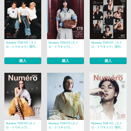
Numero TOKYO（ヌメ
Numero TOKYO (ヌメ
Numero TOKYO（ヌメ
ロ・トウキョウ）増刊...
ロ・トウキョウ) ...
ロ・トウキョウ）増刊...
購入
購入
購入
Numero TOKYO (ヌメ
Numero TOKYO (ヌメ
Numero TOKYO（ヌメ
ロ・トウキョウ) ...
ロ・トウキョウ) ...
ロ・トウキョウ）増刊...