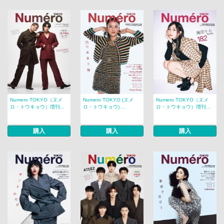
Numero TOKYO（ヌメ
Numero TOKYO (ヌメ
Numero TOKYO（ヌメ
ロ・トウキョウ）増刊...
ロ・トウキョウ) ...
ロ・トウキョウ）増刊...
購入
購入
購入