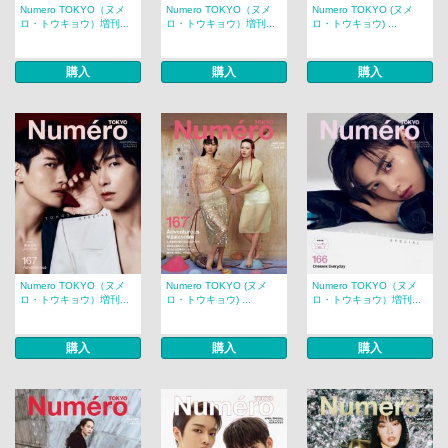
Numero TOKYO（ヌメ
Numero TOKYO（ヌメ
Numero TOKYO (ヌメ
ロ・トウキョウ）増刊...
ロ・トウキョウ）増刊...
ロ・トウキョウ) ...
購入
購入
購入
Numero TOKYO（ヌメ
Numero TOKYO (ヌメ
Numero TOKYO（ヌメ
ロ・トウキョウ）増刊...
ロ・トウキョウ) ...
ロ・トウキョウ）増刊...
購入
購入
購入