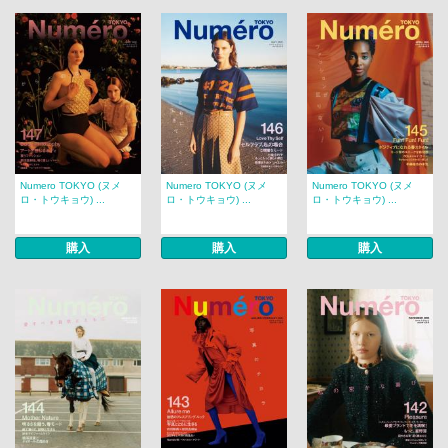
Numero TOKYO (ヌメ
Numero TOKYO (ヌメ
Numero TOKYO (ヌメ
ロ・トウキョウ) ...
ロ・トウキョウ) ...
ロ・トウキョウ) ...
購入
購入
購入