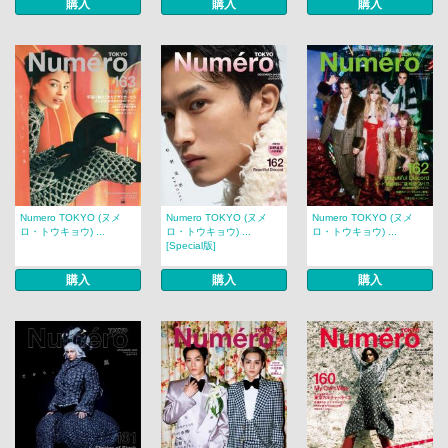
購入
購入
購入
Numero TOKYO (ヌメ
Numero TOKYO (ヌメ
Numero TOKYO (ヌメ
ロ・トウキョウ) ...
ロ・トウキョウ) ...
ロ・トウキョウ) ...
[Special版]
購入
購入
購入