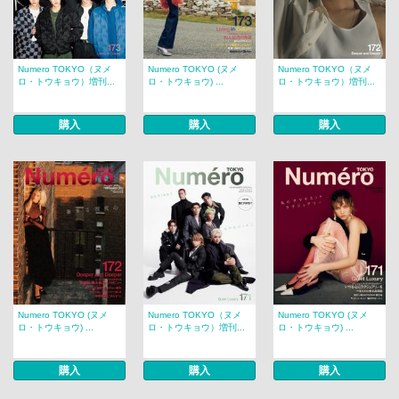
Numero TOKYO（ヌメ
Numero TOKYO (ヌメ
Numero TOKYO（ヌメ
ロ・トウキョウ）増刊...
ロ・トウキョウ) ...
ロ・トウキョウ）増刊...
購入
購入
購入
Numero TOKYO (ヌメ
Numero TOKYO（ヌメ
Numero TOKYO (ヌメ
ロ・トウキョウ) ...
ロ・トウキョウ）増刊...
ロ・トウキョウ) ...
購入
購入
購入