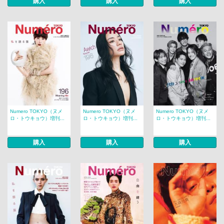
購入
購入
購入
Numero TOKYO（ヌメ
Numero TOKYO（ヌメ
Numero TOKYO（ヌメ
ロ・トウキョウ）増刊...
ロ・トウキョウ）増刊...
ロ・トウキョウ）増刊...
購入
購入
購入