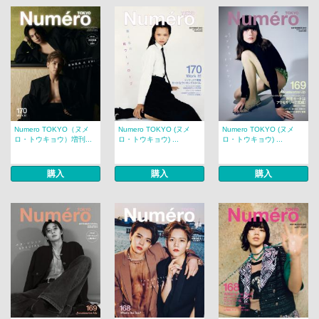
Numero TOKYO（ヌメ
Numero TOKYO (ヌメ
Numero TOKYO (ヌメ
ロ・トウキョウ）増刊...
ロ・トウキョウ) ...
ロ・トウキョウ) ...
購入
購入
購入