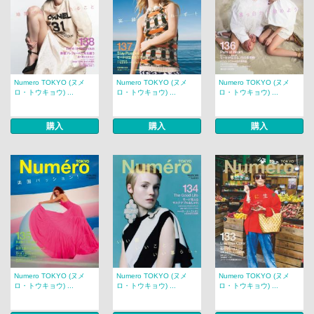
Numero TOKYO (ヌメ
Numero TOKYO (ヌメ
Numero TOKYO (ヌメ
ロ・トウキョウ) ...
ロ・トウキョウ) ...
ロ・トウキョウ) ...
購入
購入
購入
Numero TOKYO (ヌメ
Numero TOKYO (ヌメ
Numero TOKYO (ヌメ
ロ・トウキョウ) ...
ロ・トウキョウ) ...
ロ・トウキョウ) ...