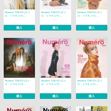
Numero TOKYO (ヌメ
Numero TOKYO (ヌメ
Numero TOKYO (ヌメ
ロ・トウキョウ) ...
ロ・トウキョウ) ...
ロ・トウキョウ) ...
購入
購入
購入
Numero TOKYO (ヌメ
Numero TOKYO (ヌメ
Numero TOKYO (ヌメ
ロ・トウキョウ) ...
ロ・トウキョウ) ...
ロ・トウキョウ) ...
購入
購入
購入