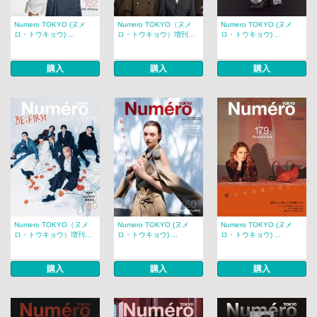
Numero TOKYO (ヌメ
Numero TOKYO（ヌメ
Numero TOKYO (ヌメ
ロ・トウキョウ) ...
ロ・トウキョウ）増刊...
ロ・トウキョウ) ...
購入
購入
購入
Numero TOKYO（ヌメ
Numero TOKYO (ヌメ
Numero TOKYO (ヌメ
ロ・トウキョウ）増刊...
ロ・トウキョウ) ...
ロ・トウキョウ) ...
購入
購入
購入