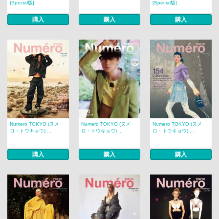
[Special版]
[Special版]
購入
購入
購入
Numero TOKYO (ヌメ
Numero TOKYO (ヌメ
Numero TOKYO (ヌメ
ロ・トウキョウ) ...
ロ・トウキョウ) ...
ロ・トウキョウ) ...
購入
購入
購入