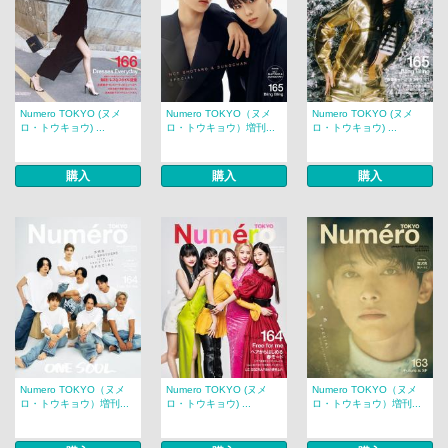
Numero TOKYO (ヌメ
Numero TOKYO（ヌメ
Numero TOKYO (ヌメ
ロ・トウキョウ) ...
ロ・トウキョウ）増刊...
ロ・トウキョウ) ...
購入
購入
購入
Numero TOKYO（ヌメ
Numero TOKYO (ヌメ
Numero TOKYO（ヌメ
ロ・トウキョウ）増刊...
ロ・トウキョウ) ...
ロ・トウキョウ）増刊...