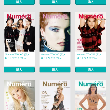
購入
購入
購入
Numero TOKYO (ヌメ
Numero TOKYO (ヌメ
Numero TOKYO (ヌメ
ロ・トウキョウ) ...
ロ・トウキョウ) ...
ロ・トウキョウ) ...
購入
購入
購入