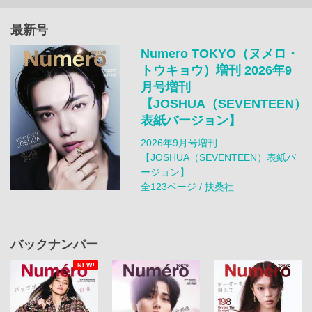
最新号
Numero TOKYO（ヌメロ・
トウキョウ）増刊 2026年9
月号増刊
【JOSHUA（SEVENTEEN）
表紙バージョン】
2026年9月号増刊
【JOSHUA（SEVENTEEN）表紙バ
ージョン】
全123ページ / 扶桑社
バックナンバー
NEW!