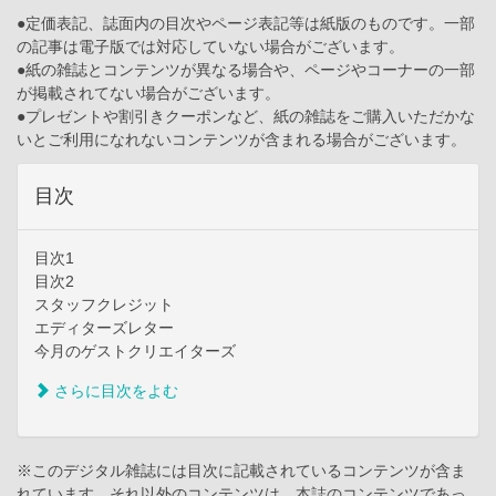
●定価表記、誌面内の目次やページ表記等は紙版のものです。一部
の記事は電子版では対応していない場合がございます。
●紙の雑誌とコンテンツが異なる場合や、ページやコーナーの一部
が掲載されてない場合がございます。
●プレゼントや割引きクーポンなど、紙の雑誌をご購入いただかな
いとご利用になれないコンテンツが含まれる場合がございます。
目次
目次1
目次2
スタッフクレジット
エディターズレター
今月のゲストクリエイターズ
さらに目次をよむ
※このデジタル雑誌には目次に記載されているコンテンツが含ま
れています。それ以外のコンテンツは、本誌のコンテンツであっ