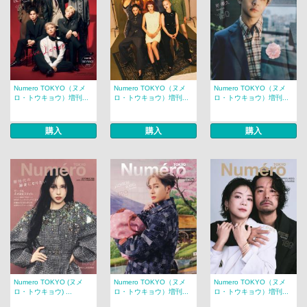
Numero TOKYO（ヌメ
Numero TOKYO（ヌメ
Numero TOKYO（ヌメ
ロ・トウキョウ）増刊...
ロ・トウキョウ）増刊...
ロ・トウキョウ）増刊...
購入
購入
購入
Numero TOKYO (ヌメ
Numero TOKYO（ヌメ
Numero TOKYO（ヌメ
ロ・トウキョウ) ...
ロ・トウキョウ）増刊...
ロ・トウキョウ）増刊...