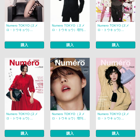
Numero TOKYO (ヌメ
Numero TOKYO（ヌメ
Numero TOKYO (ヌメ
ロ・トウキョウ) ...
ロ・トウキョウ）増刊...
ロ・トウキョウ) ...
購入
購入
購入
Numero TOKYO (ヌメ
Numero TOKYO（ヌメ
Numero TOKYO (ヌメ
ロ・トウキョウ) ...
ロ・トウキョウ）増刊...
ロ・トウキョウ) ...
購入
購入
購入