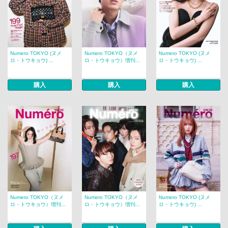
Numero TOKYO (ヌメ
Numero TOKYO（ヌメ
Numero TOKYO (ヌメ
ロ・トウキョウ) ...
ロ・トウキョウ）増刊...
ロ・トウキョウ) ...
購入
購入
購入
Numero TOKYO（ヌメ
Numero TOKYO（ヌメ
Numero TOKYO (ヌメ
ロ・トウキョウ）増刊...
ロ・トウキョウ）増刊...
ロ・トウキョウ) ...