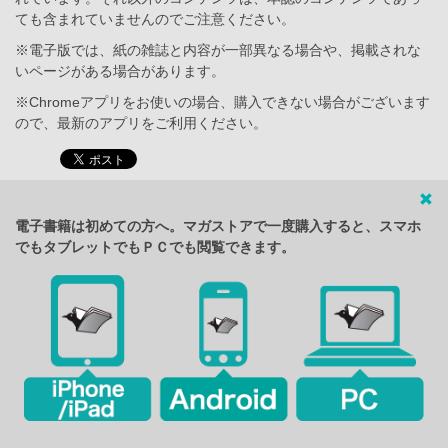
ても含まれていませんのでご注意ください。
※電子版では、紙の雑誌と内容が一部異なる場合や、掲載されな
いページがある場合があります。
※Chromeアプリをお使いの場合、購入できない場合がございます
ので、最新のアプリをご利用ください。
電子書籍は初めての方へ。マガストアで一度購入すると、スマホ
でもタブレットでもＰＣでも閲覧できます。