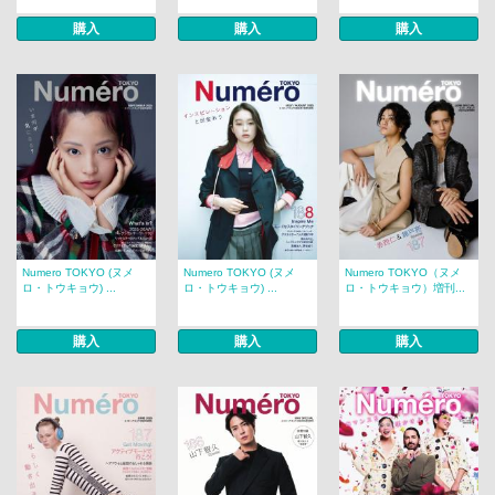
購入
購入
購入
Numero TOKYO (ヌメ
Numero TOKYO (ヌメ
Numero TOKYO（ヌメ
ロ・トウキョウ) ...
ロ・トウキョウ) ...
ロ・トウキョウ）増刊...
購入
購入
購入