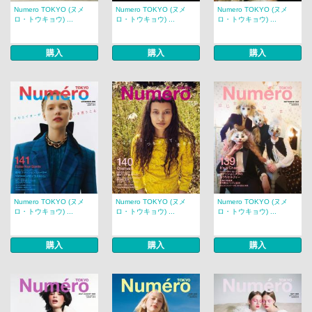
Numero TOKYO (ヌメ
Numero TOKYO (ヌメ
Numero TOKYO (ヌメ
ロ・トウキョウ) ...
ロ・トウキョウ) ...
ロ・トウキョウ) ...
購入
購入
購入
Numero TOKYO (ヌメ
Numero TOKYO (ヌメ
Numero TOKYO (ヌメ
ロ・トウキョウ) ...
ロ・トウキョウ) ...
ロ・トウキョウ) ...
購入
購入
購入