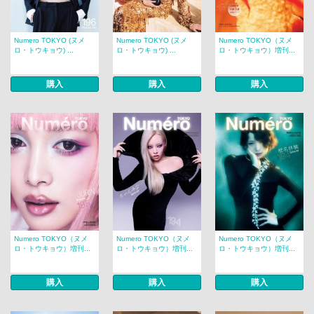
Numero TOKYO (ヌメ
Numero TOKYO (ヌメ
Numero TOKYO（ヌメ
ロ・トウキョウ) ...
ロ・トウキョウ) ...
ロ・トウキョウ）増刊...
購入
購入
購入
Numero TOKYO（ヌメ
Numero TOKYO（ヌメ
Numero TOKYO（ヌメ
ロ・トウキョウ）増刊...
ロ・トウキョウ）増刊...
ロ・トウキョウ）増刊...
購入
購入
購入