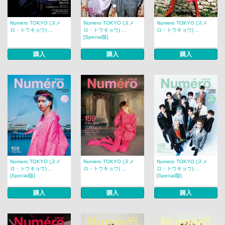
Numero TOKYO (ヌメ
Numero TOKYO (ヌメ
Numero TOKYO (ヌメ
ロ・トウキョウ) ...
ロ・トウキョウ) ...
ロ・トウキョウ) ...
[Special版]
購入
購入
購入
Numero TOKYO (ヌメ
Numero TOKYO (ヌメ
Numero TOKYO (ヌメ
ロ・トウキョウ) ...
ロ・トウキョウ) ...
ロ・トウキョウ) ...
[Special版]
[Special版]
購入
購入
購入