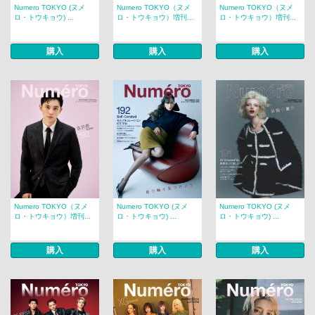
Numero TOKYO (ヌメ
Numero TOKYO（ヌメ
Numero TOKYO（ヌメ
ロ・トウキョウ) ...
ロ・トウキョウ）増刊...
ロ・トウキョウ）増刊...
購入
購入
購入
Numero TOKYO（ヌメ
Numero TOKYO (ヌメ
Numero TOKYO (ヌメ
ロ・トウキョウ）増刊...
ロ・トウキョウ) ...
ロ・トウキョウ) ...
購入
購入
購入