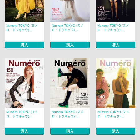
Numero TOKYO (ヌメ
Numero TOKYO (ヌメ
Numero TOKYO (ヌメ
ロ・トウキョウ) ...
ロ・トウキョウ) ...
ロ・トウキョウ) ...
購入
購入
購入
Numero TOKYO (ヌメ
Numero TOKYO (ヌメ
Numero TOKYO (ヌメ
ロ・トウキョウ) ...
ロ・トウキョウ) ...
ロ・トウキョウ) ...
購入
購入
購入