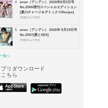
4
anan（アンアン） 2026年8月5日号
No.2506増刊スペシャルエディション
[夏のチャージ＆デトックスRecipe]
マガジンハウス
5
anan（アンアン） 2026年 8月19日号
No.2507[愛とSEX]
マガジンハウス
一覧へ
アプリダウンロード
はこちら