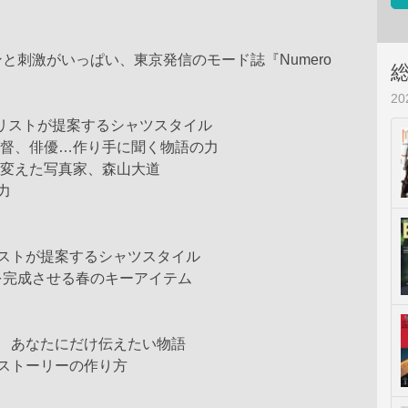
と刺激がいっぱい、東京発信のモード誌『Numero
2
イリストが提案するシャツスタイル
監督、俳優…作り手に聞く物語の力
を変えた写真家、森山大道
動力
リストが提案するシャツスタイル
を完成させる春のキーアイテム
菜 あなたにだけ伝えたい物語
ストーリーの作り方