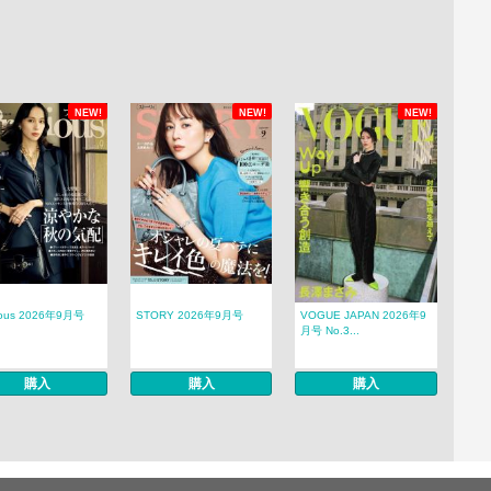
NEW!
NEW!
NEW!
ious 2026年9月号
STORY 2026年9月号
VOGUE JAPAN 2026年9
月号 No.3...
購入
購入
購入