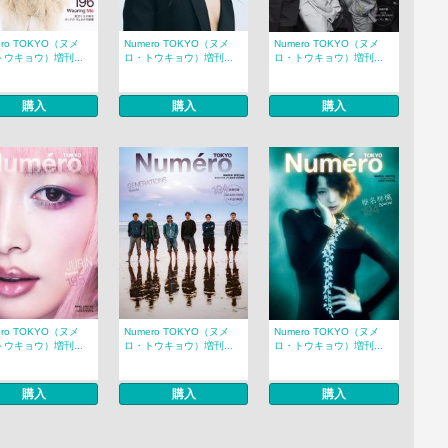
ero TOKYO（ヌメ
Numero TOKYO（ヌメ
Numero TOKYO（ヌメ
ウキョウ）増刊...
ロ・トウキョウ）増刊...
ロ・トウキョウ）増刊...
購入
購入
購入
ero TOKYO（ヌメ
Numero TOKYO（ヌメ
Numero TOKYO（ヌメ
ウキョウ）増刊...
ロ・トウキョウ）増刊...
ロ・トウキョウ）増刊...
購入
購入
購入