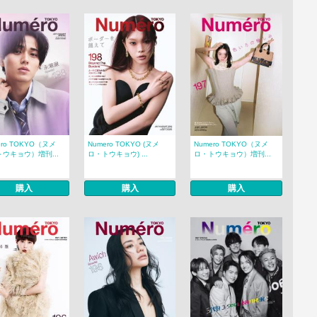
ero TOKYO（ヌメ
Numero TOKYO (ヌメ
Numero TOKYO（ヌメ
ウキョウ）増刊...
ロ・トウキョウ) ...
ロ・トウキョウ）増刊...
購入
購入
購入