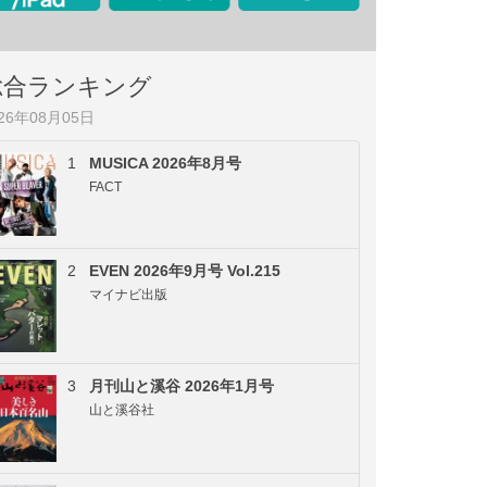
総合ランキング
026年08月05日
1
MUSICA 2026年8月号
FACT
2
EVEN 2026年9月号 Vol.215
マイナビ出版
3
月刊山と溪谷 2026年1月号
山と溪谷社