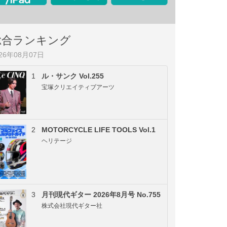
総合ランキング
026年08月07日
1
ル・サンク Vol.255
宝塚クリエイティブアーツ
2
MOTORCYCLE LIFE TOOLS Vol.1
ヘリテージ
3
月刊現代ギター 2026年8月号 No.755
株式会社現代ギター社