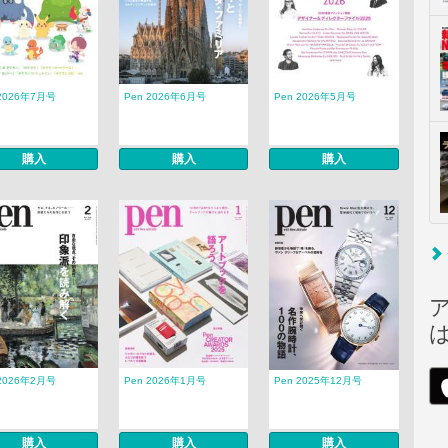
 2026年7月号
Pen 2026年6月号
Pen 2026年5月号
購入
購入
購入
 2026年2月号
Pen 2026年1月号
Pen 2025年12月号
購入
購入
購入