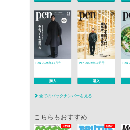
Pen 2025年11月号
Pen 2025年10月号
Pen
購入
購入
全てのバックナンバーを見る
こちらもおすすめ
NEW!
NEW!