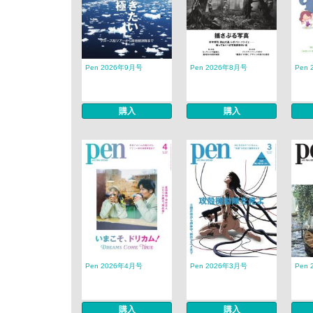
Pen 2026年9月号
Pen 2026年8月号
Pen
購入
購入
Pen 2026年4月号
Pen 2026年3月号
Pen
購入
購入