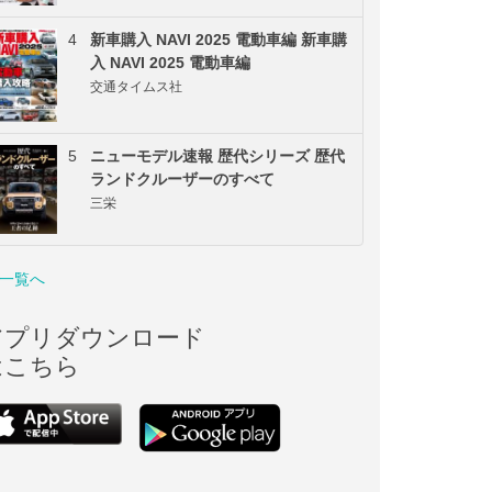
4
新車購入 NAVI 2025 電動車編 新車購
入 NAVI 2025 電動車編
交通タイムス社
5
ニューモデル速報 歴代シリーズ 歴代
ランドクルーザーのすべて
三栄
一覧へ
アプリダウンロード
はこちら