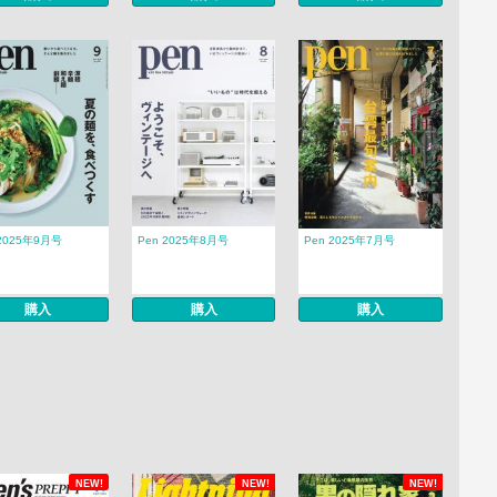
 2025年9月号
Pen 2025年8月号
Pen 2025年7月号
購入
購入
購入
NEW!
NEW!
NEW!