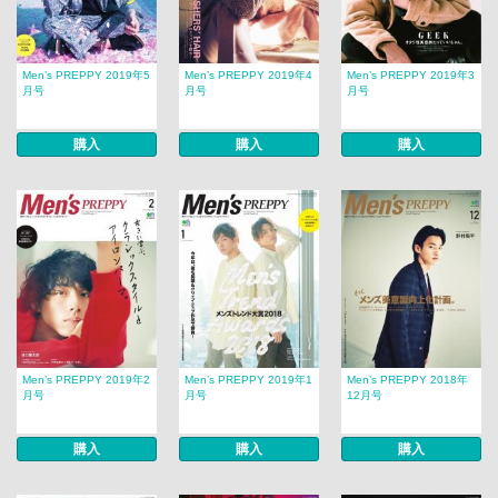
Men’s PREPPY 2019年5
Men’s PREPPY 2019年4
Men’s PREPPY 2019年3
月号
月号
月号
購入
購入
購入
Men’s PREPPY 2019年2
Men’s PREPPY 2019年1
Men’s PREPPY 2018年
月号
月号
12月号
購入
購入
購入