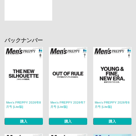
バックナンバー
Men’s PREPPY 2026年8
Men’s PREPPY 2026年7
Men’s PREPPY 2026年6
月号 [Lite版]
月号 [Lite版]
月号 [Lite版]
購入
購入
購入