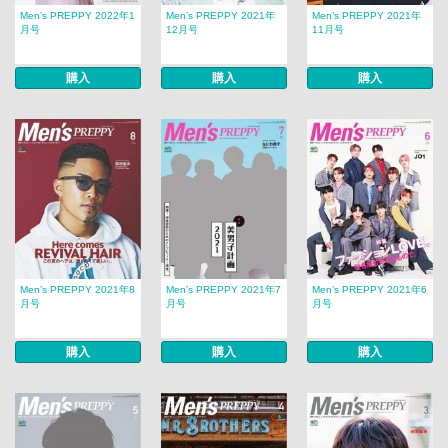
Men’s PREPPY 2022年1
Men’s PREPPY 2021年
Men’s PREPPY 2021年
月号
12月号
11月号
購入
購入
購入
Men’s PREPPY 2021年8
Men’s PREPPY 2021年7
Men’s PREPPY 2021年6
月号
月号
月号
購入
購入
購入