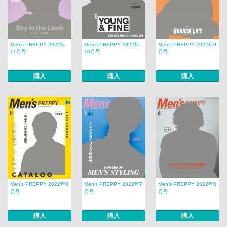
Men’s PREPPY 2022年
Men’s PREPPY 2022年
Men’s PREPPY 2022年9
11月号
10月号
月号
購入
購入
購入
Men’s PREPPY 2022年8
Men’s PREPPY 2022年7
Men’s PREPPY 2022年6
月号
月号
月号
購入
購入
購入