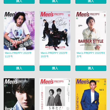
購入
購入
購入
Men’s PREPPY 2020年
Men’s PREPPY 2020年
Men’s PREPPY 2020年9
11月号
10月号
月号
購入
購入
購入