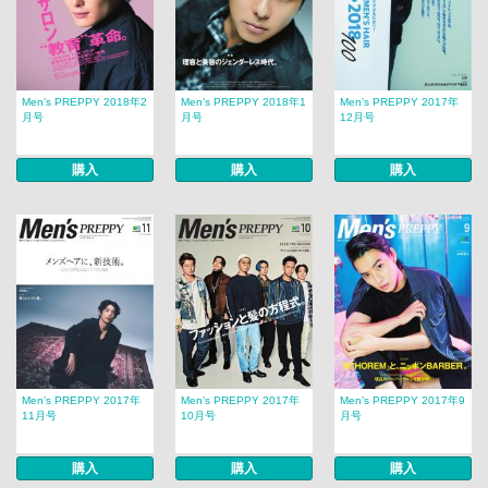
Men’s PREPPY 2018年2
Men’s PREPPY 2018年1
Men’s PREPPY 2017年
月号
月号
12月号
購入
購入
購入
Men’s PREPPY 2017年
Men’s PREPPY 2017年
Men’s PREPPY 2017年9
11月号
10月号
月号
購入
購入
購入