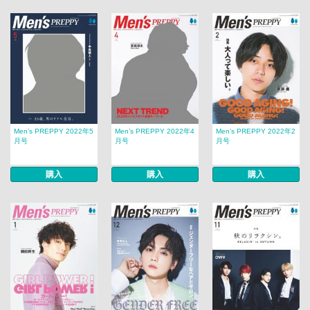
Men’s PREPPY 2022年5
Men’s PREPPY 2022年4
Men’s PREPPY 2022年2
月号
月号
月号
購入
購入
購入