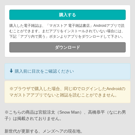
購入する
購入した電子雑誌は、「マガストア 電子雑誌書店」Androidアプリで読
むことができます。まだアプリをインストールされていない場合には、
下記「アプリ内で買う」ボタンよりアプリをダウンロードして下さい。
ダウンロード
購入前に目次をご確認ください
※ブラウザで購入した場合、同じIDでログインしたAndroidの
マガストアアプリでないと雑誌を読むことができません。
※こちらの商品は宮舘涼太（Snow Man）、高橋恭平（なにわ男
子）は掲載されておりません。
新世代が更新する、メンズヘアの現在地。