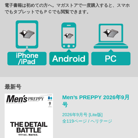
電子書籍は初めての方へ。マガストアで一度購入すると、スマホ
でもタブレットでもＰＣでも閲覧できます。
最新号
Men’s PREPPY 2026年9月
号
2026年9月号 [Lite版]
全119ページ / ヘリテージ