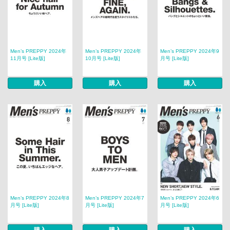
Men’s PREPPY 2024年
Men’s PREPPY 2024年
Men’s PREPPY 2024年9
11月号 [Lite版]
10月号 [Lite版]
月号 [Lite版]
購入
購入
購入
Men’s PREPPY 2024年8
Men’s PREPPY 2024年7
Men’s PREPPY 2024年6
月号 [Lite版]
月号 [Lite版]
月号 [Lite版]