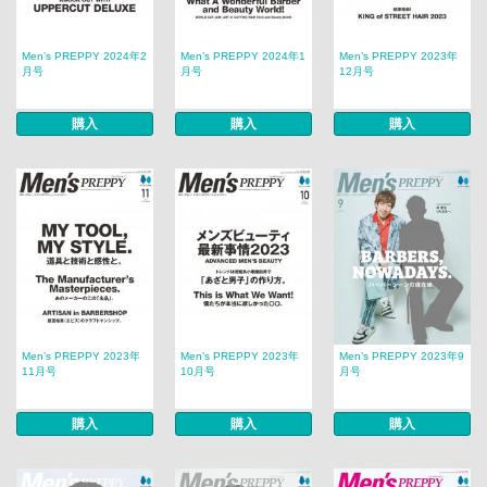
Men’s PREPPY 2024年2
Men’s PREPPY 2024年1
Men’s PREPPY 2023年
月号
月号
12月号
購入
購入
購入
Men’s PREPPY 2023年
Men’s PREPPY 2023年
Men’s PREPPY 2023年9
11月号
10月号
月号
購入
購入
購入