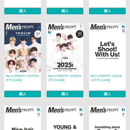
購入
購入
購入
Men’s PREPPY 2025年2
Men’s PREPPY 2025年1
Men’s PREPPY 2024年
月号 [Lite版]
月号 [Lite版]
12月号 [Lite版]
購入
購入
購入