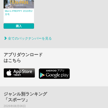
Men’s PREPPY 2016年2
月号
購入
全てのバックナンバーを見る
アプリダウンロード
はこちら
ジャンル別ランキング
「スポーツ」
2026年08月06日