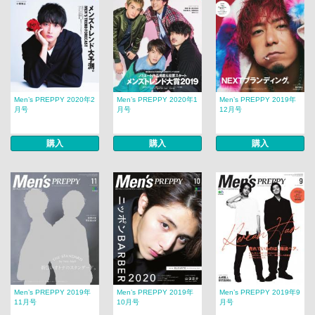
Men’s PREPPY 2020年2
Men’s PREPPY 2020年1
Men’s PREPPY 2019年
月号
月号
12月号
購入
購入
購入
Men’s PREPPY 2019年
Men’s PREPPY 2019年
Men’s PREPPY 2019年9
11月号
10月号
月号