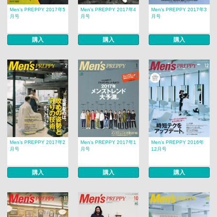
Men’s PREPPY 2017年5
Men’s PREPPY 2017年4
Men’s PREPPY 2017年3
月号
月号
月号
購入
購入
購入
Men’s PREPPY 2017年2
Men’s PREPPY 2017年1
Men’s PREPPY 2016年
月号
月号
12月号
購入
購入
購入