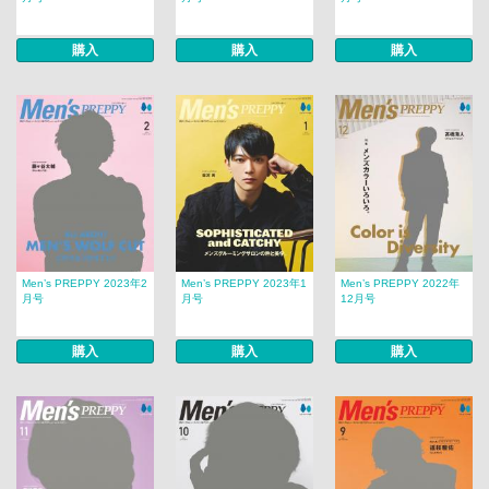
購入
購入
購入
Men’s PREPPY 2023年2
Men’s PREPPY 2023年1
Men’s PREPPY 2022年
月号
月号
12月号
購入
購入
購入