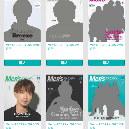
Men’s PREPPY 2023年8
Men’s PREPPY 2023年7
Men’s PREPPY 2023年6
月号
月号
月号
購入
購入
購入
Men’s PREPPY 2023年5
Men’s PREPPY 2023年4
Men’s PREPPY 2023年3
月号
月号
月号