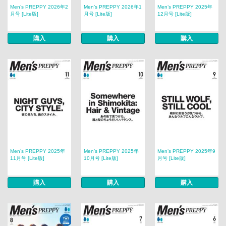
Men’s PREPPY 2026年2
Men’s PREPPY 2026年1
Men’s PREPPY 2025年
月号 [Lite版]
月号 [Lite版]
12月号 [Lite版]
購入
購入
購入
Men’s PREPPY 2025年
Men’s PREPPY 2025年
Men’s PREPPY 2025年9
11月号 [Lite版]
10月号 [Lite版]
月号 [Lite版]
購入
購入
購入