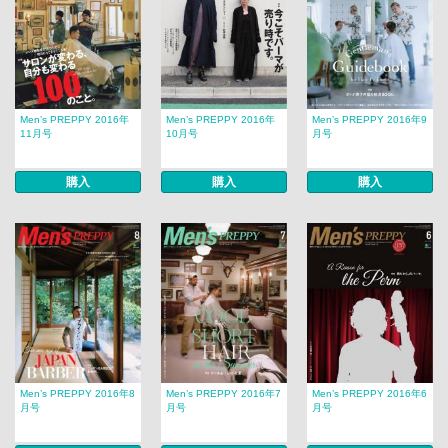
Men’s PREPPY 2016年
Men’s PREPPY 2016年
Men’s PREPPY 2016年9
11月号
10月号
月号
購入
購入
購入
Men’s PREPPY 2016年8
Men’s PREPPY 2016年7
Men’s PREPPY 2016年6
月号
月号
月号