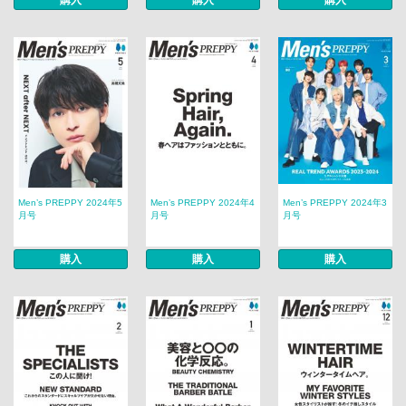
購入
購入
購入
Men’s PREPPY 2024年5
Men’s PREPPY 2024年4
Men’s PREPPY 2024年3
月号
月号
月号
購入
購入
購入