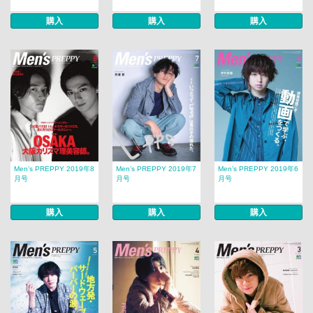
購入
購入
購入
Men’s PREPPY 2019年8
Men’s PREPPY 2019年7
Men’s PREPPY 2019年6
月号
月号
月号
購入
購入
購入