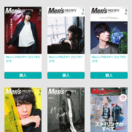
Men’s PREPPY 2017年8
Men’s PREPPY 2017年7
Men’s PREPPY 2017年6
月号
月号
月号
購入
購入
購入