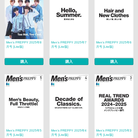
Men’s PREPPY 2025年8
Men’s PREPPY 2025年7
Men’s PREPPY 2025年6
月号 [Lite版]
月号 [Lite版]
月号 [Lite版]
購入
購入
購入
Men’s PREPPY 2025年5
Men’s PREPPY 2025年4
Men’s PREPPY 2025年3
月号 [Lite版]
月号 [Lite版]
月号 [Lite版]