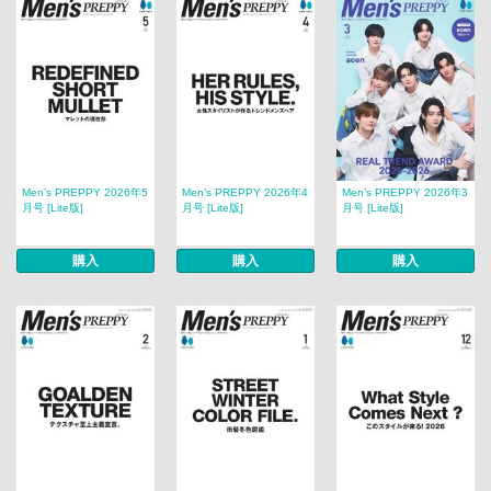
Men’s PREPPY 2026年5
Men’s PREPPY 2026年4
Men’s PREPPY 2026年3
月号 [Lite版]
月号 [Lite版]
月号 [Lite版]
購入
購入
購入