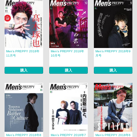
Men’s PREPPY 2018年
Men’s PREPPY 2018年
Men’s PREPPY 2018年9
11月号
10月号
月号
購入
購入
購入
Men’s PREPPY 2018年8
Men’s PREPPY 2018年7
Men’s PREPPY 2018年6