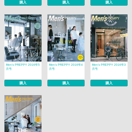
購入
購入
購入
Men’s PREPPY 2016年5
Men’s PREPPY 2016年4
Men’s PREPPY 2016年3
月号
月号
月号
購入
購入
購入