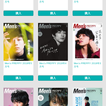
月号
月号
月号
購入
購入
購入
Men’s PREPPY 2018年5
Men’s PREPPY 2018年4
Men’s PREPPY 2018年3
月号
月号
月号
購入
購入
購入