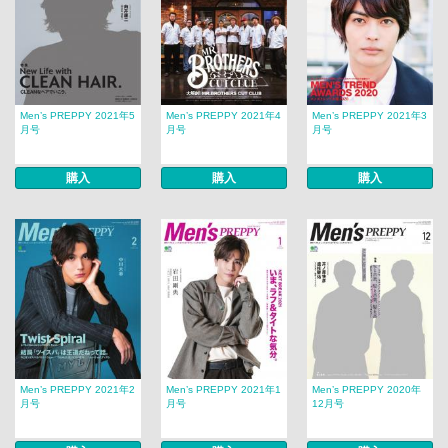
Men’s PREPPY 2021年5
Men’s PREPPY 2021年4
Men’s PREPPY 2021年3
月号
月号
月号
購入
購入
購入
Men’s PREPPY 2021年2
Men’s PREPPY 2021年1
Men’s PREPPY 2020年
月号
月号
12月号