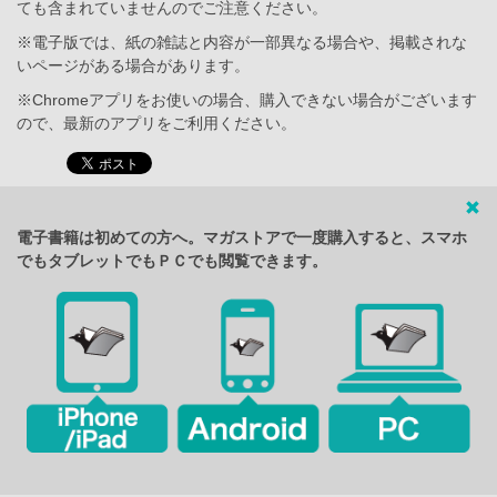
ても含まれていませんのでご注意ください。
※電子版では、紙の雑誌と内容が一部異なる場合や、掲載されな
いページがある場合があります。
※Chromeアプリをお使いの場合、購入できない場合がございます
ので、最新のアプリをご利用ください。
電子書籍は初めての方へ。マガストアで一度購入すると、スマホ
でもタブレットでもＰＣでも閲覧できます。