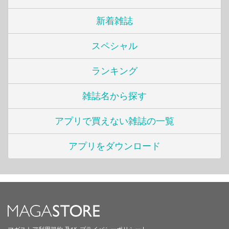
新着雑誌
スペシャル
ランキング
雑誌名から探す
アプリで買えない雑誌の一覧
アプリをダウンロード