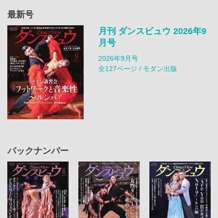
最新号
月刊 ダンスビュウ 2026年9
月号
2026年9月号
全127ページ / モダン出版
バックナンバー