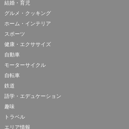
結婚・育児
グルメ・クッキング
ホーム・インテリア
スポーツ
健康・エクササイズ
自動車
モーターサイクル
自転車
鉄道
語学・エデュケーション
趣味
トラベル
エリア情報