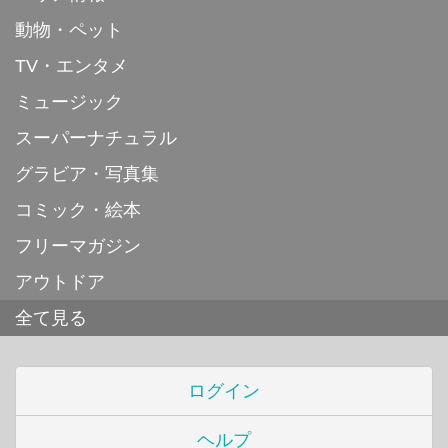
動物・ペット
TV・エンタメ
ミュージック
スーパーナチュラル
グラビア・写真集
コミック・絵本
フリーマガジン
アウトドア
全て見る
ログイン
ヘルプ