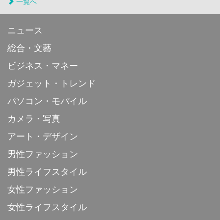
一覧へ
ニュース
総合・文藝
ビジネス・マネー
ガジェット・トレンド
パソコン・モバイル
カメラ・写真
アート・デザイン
男性ファッション
男性ライフスタイル
女性ファッション
女性ライフスタイル