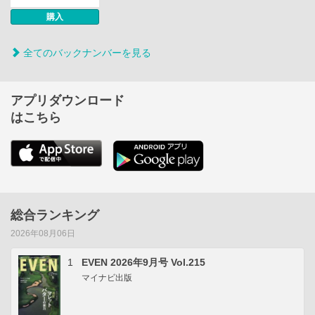
購入
全てのバックナンバーを見る
アプリダウンロード
はこちら
総合ランキング
2026年08月06日
1
EVEN 2026年9月号 Vol.215
マイナビ出版