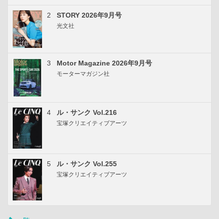
2
STORY 2026年9月号
光文社
3
Motor Magazine 2026年9月号
モーターマガジン社
4
ル・サンク Vol.216
宝塚クリエイティブアーツ
5
ル・サンク Vol.255
宝塚クリエイティブアーツ