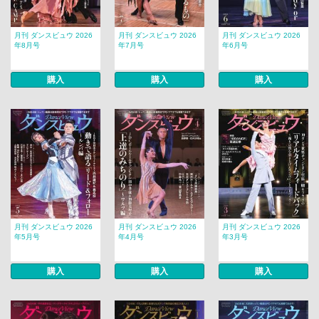
月刊 ダンスビュウ 2026
月刊 ダンスビュウ 2026
月刊 ダンスビュウ 2026
年8月号
年7月号
年6月号
購入
購入
購入
月刊 ダンスビュウ 2026
月刊 ダンスビュウ 2026
月刊 ダンスビュウ 2026
年5月号
年4月号
年3月号
購入
購入
購入