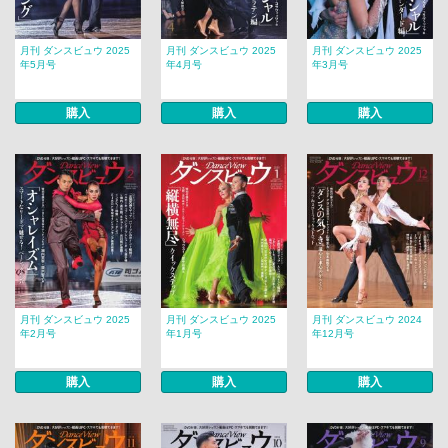
月刊 ダンスビュウ 2025
月刊 ダンスビュウ 2025
月刊 ダンスビュウ 2025
年5月号
年4月号
年3月号
購入
購入
購入
月刊 ダンスビュウ 2025
月刊 ダンスビュウ 2025
月刊 ダンスビュウ 2024
年2月号
年1月号
年12月号
購入
購入
購入