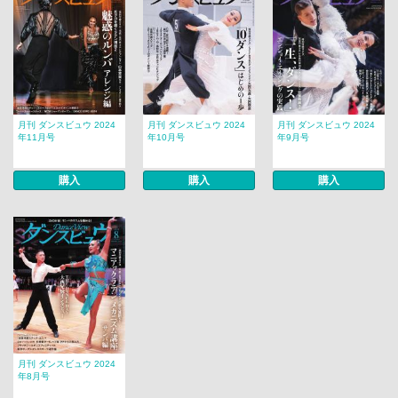
月刊 ダンスビュウ 2024
月刊 ダンスビュウ 2024
月刊 ダンスビュウ 2024
年11月号
年10月号
年9月号
購入
購入
購入
月刊 ダンスビュウ 2024
年8月号