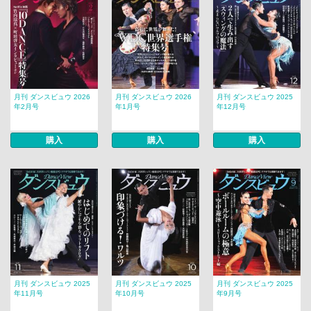
月刊 ダンスビュウ 2026
月刊 ダンスビュウ 2026
月刊 ダンスビュウ 2025
年2月号
年1月号
年12月号
購入
購入
購入
月刊 ダンスビュウ 2025
月刊 ダンスビュウ 2025
月刊 ダンスビュウ 2025
年11月号
年10月号
年9月号