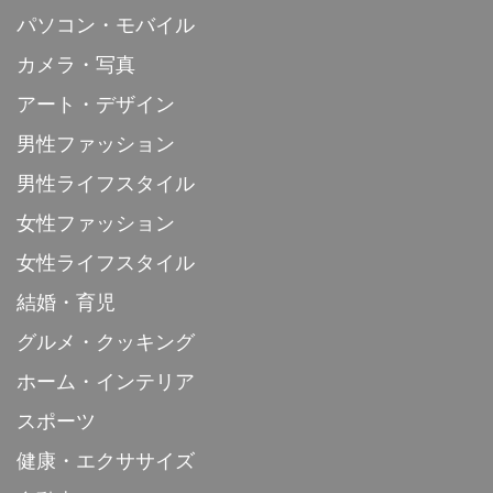
パソコン・モバイル
カメラ・写真
アート・デザイン
男性ファッション
男性ライフスタイル
女性ファッション
女性ライフスタイル
結婚・育児
グルメ・クッキング
ホーム・インテリア
スポーツ
健康・エクササイズ