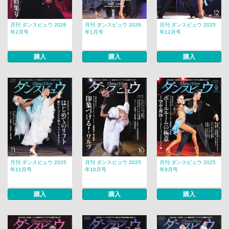
月刊 ダンスビュウ 2026
月刊 ダンスビュウ 2026
月刊 ダンスビュウ 2025
年2月号
年1月号
年12月号
購入
購入
購入
月刊 ダンスビュウ 2025
月刊 ダンスビュウ 2025
月刊 ダンスビュウ 2025
年11月号
年10月号
年9月号
購入
購入
購入