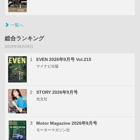
一覧へ
総合ランキング
2026年08月06日
1
EVEN 2026年9月号 Vol.215
マイナビ出版
2
STORY 2026年9月号
光文社
3
Motor Magazine 2026年9月号
モーターマガジン社