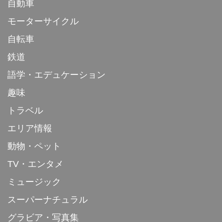
自動車
モーターサイクル
自転車
鉄道
語学・エデュケーション
趣味
トラベル
エリア情報
動物・ペット
TV・エンタメ
ミュージック
スーパーナチュラル
グラビア・写真集