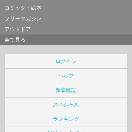
コミック・絵本
フリーマガジン
アウトドア
全て見る
ログイン
ヘルプ
新着雑誌
スペシャル
ランキング