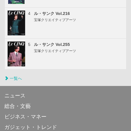
4
ル・サンク Vol.216
宝塚クリエイティブアーツ
5
ル・サンク Vol.255
宝塚クリエイティブアーツ
一覧へ
ニュース
総合・文藝
ビジネス・マネー
ガジェット・トレンド