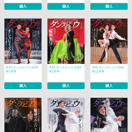
購入
購入
購入
月刊 ダンスビュウ 2025
月刊 ダンスビュウ 2025
月刊 ダンスビュウ 2024
年2月号
年1月号
年12月号
購入
購入
購入