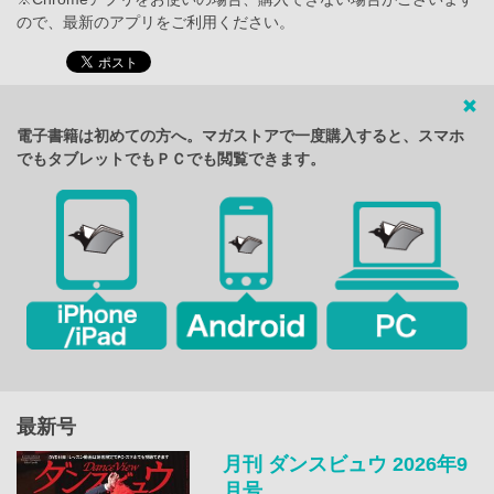
ので、最新のアプリをご利用ください。
電子書籍は初めての方へ。マガストアで一度購入すると、スマホ
でもタブレットでもＰＣでも閲覧できます。
最新号
月刊 ダンスビュウ 2026年9
月号