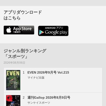
アプリダウンロード
はこちら
ジャンル別ランキング
「スポーツ」
2026年08月06日
1
EVEN 2026年9月号 Vol.215
マイナビ出版
2
週刊Gallop 2026年8月9日号
サンケイスポーツ