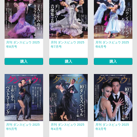
月刊 ダンスビュウ 2025
月刊 ダンスビュウ 2025
月刊 ダンスビュウ 2025
年8月号
年7月号
年6月号
購入
購入
購入
月刊 ダンスビュウ 2025
月刊 ダンスビュウ 2025
月刊 ダンスビュウ 2025
年5月号
年4月号
年3月号