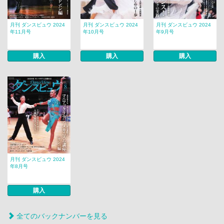
月刊 ダンスビュウ 2024
月刊 ダンスビュウ 2024
月刊 ダンスビュウ 2024
年11月号
年10月号
年9月号
購入
購入
購入
月刊 ダンスビュウ 2024
年8月号
購入
全てのバックナンバーを見る