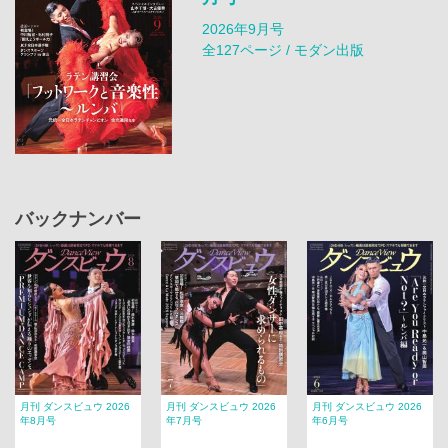
2026年9月号
全127ページ / モダン出版
バックナンバー
月刊 ダンスビュウ 2026
月刊 ダンスビュウ 2026
月刊 ダンスビュウ 2026
年8月号
年7月号
年6月号